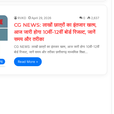
RVKD
April 29, 2026
0
2,637
CG NEWS: लाखों छात्रों का इंतजार खत्म,
आज जारी होगा 10वीं-12वीं बोर्ड रिजल्ट, जानें
समय और तरीका
CG NEWS: लाखों छात्रों का इंतजार खत्म, आज जारी होगा 10वीं-12वीं
बोर्ड रिजल्ट, जानें समय और तरीका छत्तीसगढ़ माध्यमिक शिक्षा…
Read More »
गढ़