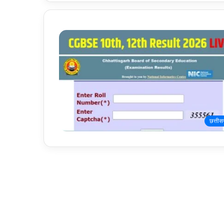
छत्तीस