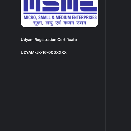
Udyam Registration Certificate
UDYAM-JK-16-000XXXX