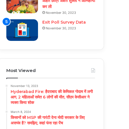
आहत छात्र अक्षत शुक्ला ने आत्महत्या
कर ली
November 30, 2023
Exit Poll Survey Data
November 30, 2023
Most Viewed
November 13, 2023
Hyderabad Fire: हैदराबाद की केमिकल गोदाम में लगी
आग, 2 महिलाओं समेत 6 लोगों की मौत, सीएम केसीआर ने
व्यक्त किया शोक
March 8, 2024
किसानों को MSP की गारंटी देना मोदी सरकार के लिए
असभंव है? समझिए, कहां फंस रहा पेंच