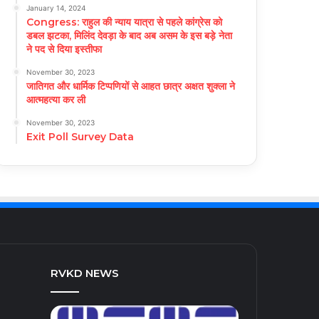
January 14, 2024
Congress: राहुल की न्याय यात्रा से पहले कांग्रेस को
डबल झटका, मिलिंद देवड़ा के बाद अब असम के इस बड़े नेता
ने पद से दिया इस्तीफा
November 30, 2023
जातिगत और धार्मिक टिप्पणियों से आहत छात्र अक्षत शुक्ला ने
आत्महत्या कर ली
November 30, 2023
Exit Poll Survey Data
RVKD NEWS