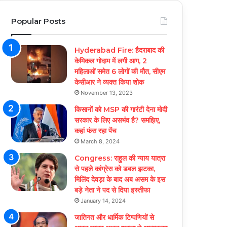
Popular Posts
Hyderabad Fire: हैदराबाद की
केमिकल गोदाम में लगी आग, 2
महिलाओं समेत 6 लोगों की मौत, सीएम
केसीआर ने व्यक्त किया शोक
November 13, 2023
किसानों को MSP की गारंटी देना मोदी
सरकार के लिए असभंव है? समझिए,
कहां फंस रहा पेंच
March 8, 2024
Congress: राहुल की न्याय यात्रा
से पहले कांग्रेस को डबल झटका,
मिलिंद देवड़ा के बाद अब असम के इस
बड़े नेता ने पद से दिया इस्तीफा
January 14, 2024
जातिगत और धार्मिक टिप्पणियों से