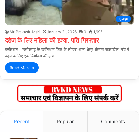
क्राइम
Mr. Prakash Joshi
January 21, 2026
0
1,695
दहेज के लिए महिला की हत्या, पति गिरफ्तार
कबीरधाम। छत्तीसगढ़ के कबीरधाम जिले के लोहारा थाना क्षेत्र अंतर्गत महाराटोला गांव में
दहेज के लिए एक विवाहिता की हत्या…
Read More »
Recent
Popular
Comments