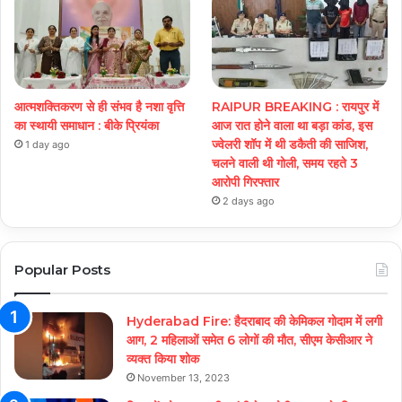
आत्मशक्तिकरण से ही संभव है नशा वृत्ति
RAIPUR BREAKING : रायपुर में
का स्थायी समाधान : बीके प्रियंका
आज रात होने वाला था बड़ा कांड, इस
ज्वेलरी शॉप में थी डकैती की साजिश,
1 day ago
चलने वाली थी गोली, समय रहते 3
आरोपी गिरफ्तार
2 days ago
Popular Posts
Hyderabad Fire: हैदराबाद की केमिकल गोदाम में लगी
आग, 2 महिलाओं समेत 6 लोगों की मौत, सीएम केसीआर ने
व्यक्त किया शोक
November 13, 2023