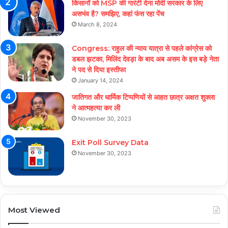
किसानों को MSP की गारंटी देना मोदी सरकार के लिए
असभंव है? समझिए, कहां फंस रहा पेंच
March 8, 2024
Congress: राहुल की न्याय यात्रा से पहले कांग्रेस को
डबल झटका, मिलिंद देवड़ा के बाद अब असम के इस बड़े नेता
ने पद से दिया इस्तीफा
January 14, 2024
जातिगत और धार्मिक टिप्पणियों से आहत छात्र अक्षत शुक्ला
ने आत्महत्या कर ली
November 30, 2023
Exit Poll Survey Data
November 30, 2023
Most Viewed