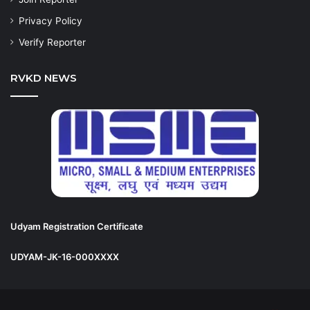
Privacy Policy
Verify Reporter
RVKD NEWS
Udyam Registration Certificate
UDYAM-JK-16-000XXXX