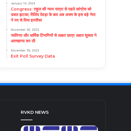
January 14, 2024
Congress: राहुल की न्याय यात्रा से पहले कांग्रेस को
डबल झटका, मिलिंद देवड़ा के बाद अब असम के इस बड़े नेता
ने पद से दिया इस्तीफा
November 30, 2023
जातिगत और धार्मिक टिप्पणियों से आहत छात्र अक्षत शुक्ला ने
आत्महत्या कर ली
November 30, 2023
Exit Poll Survey Data
RVKD NEWS