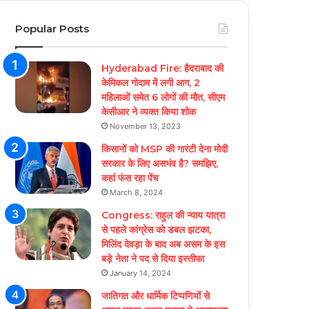
Popular Posts
Hyderabad Fire: हैदराबाद की
केमिकल गोदाम में लगी आग, 2
महिलाओं समेत 6 लोगों की मौत, सीएम
केसीआर ने व्यक्त किया शोक
November 13, 2023
किसानों को MSP की गारंटी देना मोदी
सरकार के लिए असभंव है? समझिए,
कहां फंस रहा पेंच
March 8, 2024
Congress: राहुल की न्याय यात्रा
से पहले कांग्रेस को डबल झटका,
मिलिंद देवड़ा के बाद अब असम के इस
बड़े नेता ने पद से दिया इस्तीफा
January 14, 2024
जातिगत और धार्मिक टिप्पणियों से