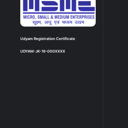
Udyam Registration Certificate
UDYAM-JK-16-000XXXX