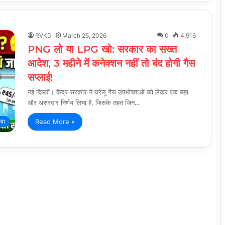
RVKD
March 25, 2026
0
4,916
PNG लो या LPG खो: सरकार का सख्त
आदेश, 3 महीने में कनेक्शन नहीं तो बंद होगी गैस
सप्लाई!
नई दिल्ली। केंद्र सरकार ने घरेलू गैस उपभोक्ताओं को लेकर एक बड़ा
और असरदार निर्णय लिया है, जिसके तहत जिन…
Read More »
िया