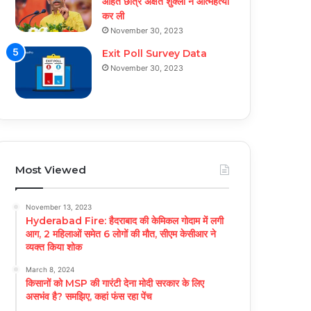
आहत छात्र अक्षत शुक्ला ने आत्महत्या
कर ली
November 30, 2023
Exit Poll Survey Data
November 30, 2023
Most Viewed
November 13, 2023
Hyderabad Fire: हैदराबाद की केमिकल गोदाम में लगी
आग, 2 महिलाओं समेत 6 लोगों की मौत, सीएम केसीआर ने
व्यक्त किया शोक
March 8, 2024
किसानों को MSP की गारंटी देना मोदी सरकार के लिए
असभंव है? समझिए, कहां फंस रहा पेंच