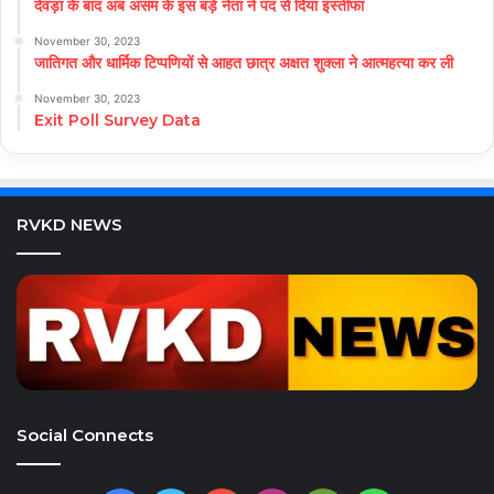
देवड़ा के बाद अब असम के इस बड़े नेता ने पद से दिया इस्तीफा
November 30, 2023
जातिगत और धार्मिक टिप्पणियों से आहत छात्र अक्षत शुक्ला ने आत्महत्या कर ली
November 30, 2023
Exit Poll Survey Data
RVKD NEWS
Social Connects