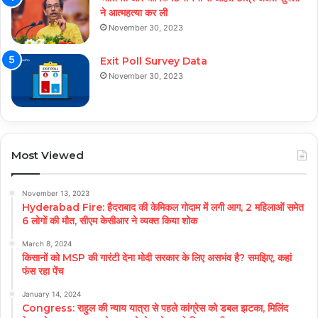
ने आत्महत्या कर ली
November 30, 2023
Exit Poll Survey Data
November 30, 2023
Most Viewed
November 13, 2023
Hyderabad Fire: हैदराबाद की केमिकल गोदाम में लगी आग, 2 महिलाओं समेत
6 लोगों की मौत, सीएम केसीआर ने व्यक्त किया शोक
March 8, 2024
किसानों को MSP की गारंटी देना मोदी सरकार के लिए असभंव है? समझिए, कहां
फंस रहा पेंच
January 14, 2024
Congress: राहुल की न्याय यात्रा से पहले कांग्रेस को डबल झटका, मिलिंद