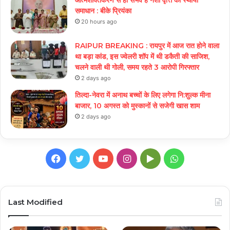
समाधान : बीके प्रियंका
20 hours ago
RAIPUR BREAKING : रायपुर में आज रात होने वाला
था बड़ा कांड, इस ज्वेलरी शॉप में थी डकैती की साजिश,
चलने वाली थी गोली, समय रहते 3 आरोपी गिरफ्तार
2 days ago
तिल्दा-नेवरा में अनाथ बच्चों के लिए लगेगा नि:शुल्क मीना
बाजार, 10 अगस्त को मुस्कानों से सजेगी खास शाम
2 days ago
Facebook
Twitter
YouTube
Instagram
Google
WhatsApp
Play
Last Modified