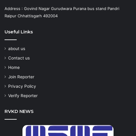
Address : Govind Nagar Gurudwara Purana bus stand Pandri
Raipur Chhattisgarh 492004
Useful Links
about us
Contact us
Home
Join Reporter
Privacy Policy
Verify Reporter
RVKD NEWS