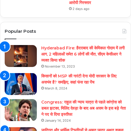
आरोपी गिरफ्तार
2 days ago
Popular Posts
Hyderabad Fire: हैदराबाद की केमिकल गोदाम में लगी
आग, 2 महिलाओं समेत 6 लोगों की मौत, सीएम केसीआर ने
व्यक्त किया शोक
November 13, 2023
किसानों को MSP की गारंटी देना मोदी सरकार के लिए
असभंव है? समझिए, कहां फंस रहा पेंच
March 8, 2024
Congress: राहुल की न्याय यात्रा से पहले कांग्रेस को
डबल झटका, मिलिंद देवड़ा के बाद अब असम के इस बड़े नेता
ने पद से दिया इस्तीफा
January 14, 2024
जातिगत और धार्मिक टिप्पणियों से आहत छात्र अक्षत शुक्ला