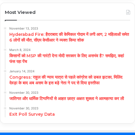
Most Viewed
November 13, 2023
Hyderabad Fire: हैदराबाद की केमिकल गोदाम में लगी आग, 2 महिलाओं समेत
6 लोगों की मौत, सीएम केसीआर ने व्यक्त किया शोक
March 8, 2024
किसानों को MSP की गारंटी देना मोदी सरकार के लिए असभंव है? समझिए, कहां
फंस रहा पेंच
January 14, 2024
Congress: राहुल की न्याय यात्रा से पहले कांग्रेस को डबल झटका, मिलिंद
देवड़ा के बाद अब असम के इस बड़े नेता ने पद से दिया इस्तीफा
November 30, 2023
जातिगत और धार्मिक टिप्पणियों से आहत छात्र अक्षत शुक्ला ने आत्महत्या कर ली
November 30, 2023
Exit Poll Survey Data