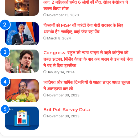
आग, 2 महिलाओं समेत 6 लोगों की मौत, सीएम केसीआर ने
व्यक्त किया शोक
November 13, 2023
किसानों को MSP की गारंटी देना मोदी सरकार के लिए
असभंव है? समझिए, कहां फंस रहा पेंच
March 8, 2024
Congress: राहुल की न्याय यात्रा से पहले कांग्रेस को
डबल झटका, मिलिंद देवड़ा के बाद अब असम के इस बड़े नेता
ने पद से दिया इस्तीफा
January 14, 2024
जातिगत और धार्मिक टिप्पणियों से आहत छात्र अक्षत शुक्ला
ने आत्महत्या कर ली
November 30, 2023
Exit Poll Survey Data
November 30, 2023