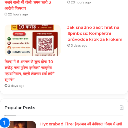
चलने वाली थी गोली, समय रहते 3
23 hours ago
आरोपी गिरफ्तार
22 hours ago
Jak snadno začít hrát na
Spinboss: Kompletní
průvodce krok za krokem
3 days ago
तिल्दा में 6 अगस्त से शुरू होगा ‘10
करोड़ नशा मुक्ति प्रतिज्ञा’ राष्ट्रीय
महाअभियान, मंत्री टंकराम वर्मा करेंगे
शुभारंभ
3 days ago
Popular Posts
Hyderabad Fire: हैदराबाद की केमिकल गोदाम में लगी