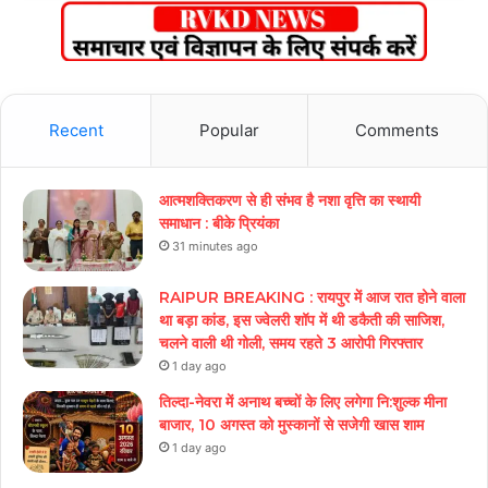
Recent
Popular
Comments
आत्मशक्तिकरण से ही संभव है नशा वृत्ति का स्थायी
समाधान : बीके प्रियंका
31 minutes ago
RAIPUR BREAKING : रायपुर में आज रात होने वाला
था बड़ा कांड, इस ज्वेलरी शॉप में थी डकैती की साजिश,
चलने वाली थी गोली, समय रहते 3 आरोपी गिरफ्तार
1 day ago
तिल्दा-नेवरा में अनाथ बच्चों के लिए लगेगा नि:शुल्क मीना
बाजार, 10 अगस्त को मुस्कानों से सजेगी खास शाम
1 day ago