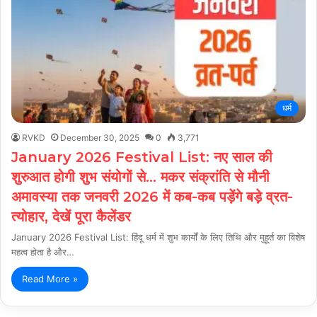
धर्म
RVKD
December 30, 2025
0
3,771
January 2026 Festival List: नए साल की
शुरुआत होगी शुभ संयोगों से… मकर संक्रांति से मौनी
अमावस्या तक जनवरी 2026 में कब-कब पड़ेंगे बड़े व्रत-
त्योहार, देखें पूरा कैलेंडर
January 2026 Festival List: हिंदू धर्म में शुभ कार्यों के लिए तिथि और मुहूर्त का विशेष
महत्व होता है और…
Read More »