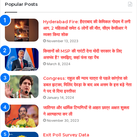
Popular Posts
Hyderabad Fire: हैदराबाद की केमिकल गोदाम में लगी
आग, 2 महिलाओं समेत 6 लोगों की मौत, सीएम केसीआर ने
व्यक्त किया शोक
November 13, 2023
किसानों को MSP की गारंटी देना मोदी सरकार के लिए
असभंव है? समझिए, कहां फंस रहा पेंच
March 8, 2024
Congress: राहुल की न्याय यात्रा से पहले कांग्रेस को
डबल झटका, मिलिंद देवड़ा के बाद अब असम के इस बड़े नेता
ने पद से दिया इस्तीफा
January 14, 2024
जातिगत और धार्मिक टिप्पणियों से आहत छात्र अक्षत शुक्ला
ने आत्महत्या कर ली
November 30, 2023
Exit Poll Survey Data