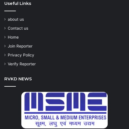
Useful Links
about us
Contact us
Home
Join Reporter
Privacy Policy
Verify Reporter
RVKD NEWS