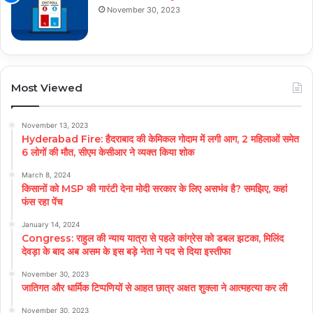
November 30, 2023
Most Viewed
November 13, 2023
Hyderabad Fire: हैदराबाद की केमिकल गोदाम में लगी आग, 2 महिलाओं समेत
6 लोगों की मौत, सीएम केसीआर ने व्यक्त किया शोक
March 8, 2024
किसानों को MSP की गारंटी देना मोदी सरकार के लिए असभंव है? समझिए, कहां
फंस रहा पेंच
January 14, 2024
Congress: राहुल की न्याय यात्रा से पहले कांग्रेस को डबल झटका, मिलिंद
देवड़ा के बाद अब असम के इस बड़े नेता ने पद से दिया इस्तीफा
November 30, 2023
जातिगत और धार्मिक टिप्पणियों से आहत छात्र अक्षत शुक्ला ने आत्महत्या कर ली
November 30, 2023