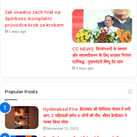
Jak snadno začít hrát na
Spinboss: Kompletní
průvodce krok za krokem
2 days ago
CG NEWS: दिव्यांगजनों के सम्मान
और सशक्तीकरण के लिए सरकार निरंतर
प्रतिबद्ध : मुख्यमंत्री विष्णु देव साय
3 days ago
Popular Posts
Hyderabad Fire: हैदराबाद की केमिकल गोदाम में लगी
आग, 2 महिलाओं समेत 6 लोगों की मौत, सीएम केसीआर ने
व्यक्त किया शोक
November 13, 2023