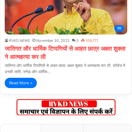
देश
RVKD NEWS
November 30, 2023
0
109,771
जातिगत और धार्मिक टिप्पणियों से आहत छात्र अक्षत शुक्ला
ने आत्महत्या कर ली
जातिगत और धार्मिक टिप्पणियों से आहत छात्र अक्षत शुक्ला ने आत्महत्या कर ली. कॉलेज में
उनकी जाति, जनेऊ और धार्मिक…
Read More »