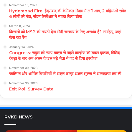
November 13, 2023
Hyderabad Fire: हैदराबाद की केमिकल गोदाम में लगी आग, 2 महिलाओं समेत
6 लोगों की मौत, सीएम केसीआर ने व्यक्त किया शोक
March 8, 2024
किसानों को MSP की गारंटी देना मोदी सरकार के लिए असभंव है? समझिए, कहां
फंस रहा पेंच
January 14, 2024
Congress: राहुल की न्याय यात्रा से पहले कांग्रेस को डबल झटका, मिलिंद
देवड़ा के बाद अब असम के इस बड़े नेता ने पद से दिया इस्तीफा
November 30, 2023
जातिगत और धार्मिक टिप्पणियों से आहत छात्र अक्षत शुक्ला ने आत्महत्या कर ली
November 30, 2023
Exit Poll Survey Data
RVKD NEWS