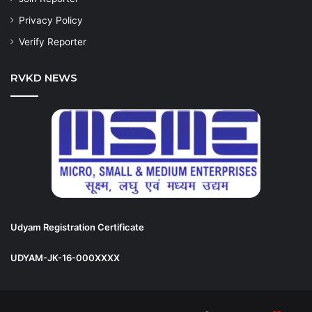
Privacy Policy
Verify Reporter
RVKD NEWS
Udyam Registration Certificate
UDYAM-JK-16-000XXXX