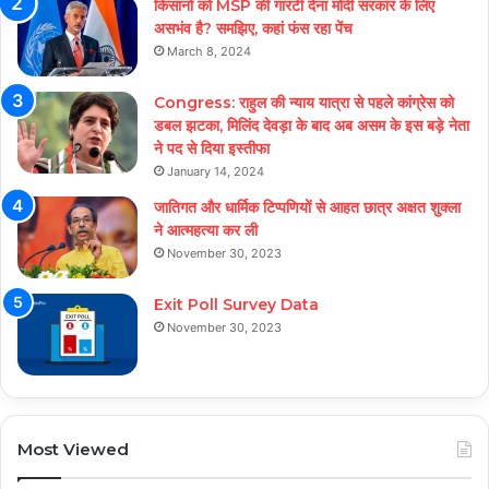
किसानों को MSP की गारंटी देना मोदी सरकार के लिए
असभंव है? समझिए, कहां फंस रहा पेंच
March 8, 2024
Congress: राहुल की न्याय यात्रा से पहले कांग्रेस को
डबल झटका, मिलिंद देवड़ा के बाद अब असम के इस बड़े नेता
ने पद से दिया इस्तीफा
January 14, 2024
जातिगत और धार्मिक टिप्पणियों से आहत छात्र अक्षत शुक्ला
ने आत्महत्या कर ली
November 30, 2023
Exit Poll Survey Data
November 30, 2023
Most Viewed