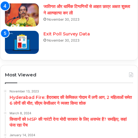
जातिगत और धार्मिक टिप्पणियों से आहत छात्र अक्षत शुक्ला
ने आत्महत्या कर ली
November 30, 2023
Exit Poll Survey Data
November 30, 2023
Most Viewed
November 13, 2023
Hyderabad Fire: हैदराबाद की केमिकल गोदाम में लगी आग, 2 महिलाओं समेत
6 लोगों की मौत, सीएम केसीआर ने व्यक्त किया शोक
March 8, 2024
किसानों को MSP की गारंटी देना मोदी सरकार के लिए असभंव है? समझिए, कहां
फंस रहा पेंच
January 14, 2024