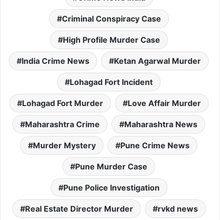
Criminal Conspiracy Case
High Profile Murder Case
India Crime News
Ketan Agarwal Murder
Lohagad Fort Incident
Lohagad Fort Murder
Love Affair Murder
Maharashtra Crime
Maharashtra News
Murder Mystery
Pune Crime News
Pune Murder Case
Pune Police Investigation
Real Estate Director Murder
rvkd news