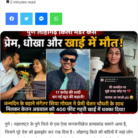
2 minutes read
Facebook
Twitter
Messenger
WhatsApp
पुणे। महाराष्ट्र के पुणे जिले से एक ऐसा सनसनीखेज हत्याकांड सामने आया है,
जिसने पूरे देश को झकझोर कर रख दिया है। लोहागढ़ किले की वादियों में जहां लोग