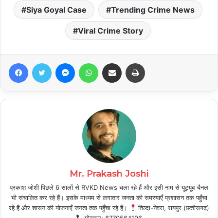
Siya Goyal Case
Trending Crime News
Viral Crime Story
Facebook
Twitter
Messenger
WhatsApp
Share via Email
Print
Mr. Prakash Joshi
प्रकाश जोशी पिछले 6 सालों से RVKD News चला रहे हैं और इसी नाम से यूट्यूब चैनल
भी संचालित कर रहे हैं। इसके माध्यम से लगातार जनता की समस्याएँ प्रशासन तक पहुँचा
रहे हैं और शासन की योजनाएँ जनता तक पहुँचा रहे हैं।
तिल्दा-नेवरा, रायपुर (छत्तीसगढ़)
मोबाइल: 8770564196