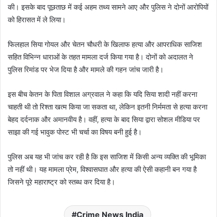
की। इसके बाद पूछताछ में कई अहम तथ्य सामने आए और पुलिस ने दोनों आरोपियों
को हिरासत में ले लिया।
फिलहाल सिया गोयल और चेतन चौधरी के खिलाफ हत्या और आपराधिक साजिश
सहित विभिन्न धाराओं के तहत मामला दर्ज किया गया है। दोनों को अदालत ने
पुलिस रिमांड पर भेज दिया है और मामले की गहन जांच जारी है।
इस बीच केतन के पिता विशाल अग्रवाल ने कहा कि यदि सिया शादी नहीं करना
चाहती थी तो रिश्ता खत्म किया जा सकता था, लेकिन इतनी निर्ममता से हत्या करना
बेहद दर्दनाक और अमानवीय है। वहीं, हत्या के बाद सिया द्वारा सोशल मीडिया पर
साझा की गई भावुक पोस्ट भी चर्चा का विषय बनी हुई है।
पुलिस अब यह भी जांच कर रही है कि इस साजिश में किसी अन्य व्यक्ति की भूमिका
तो नहीं थी। यह मामला प्रेम, विश्वासघात और हत्या की ऐसी कहानी बन गया है
जिसने पूरे महाराष्ट्र को स्तब्ध कर दिया है।
Crime News India