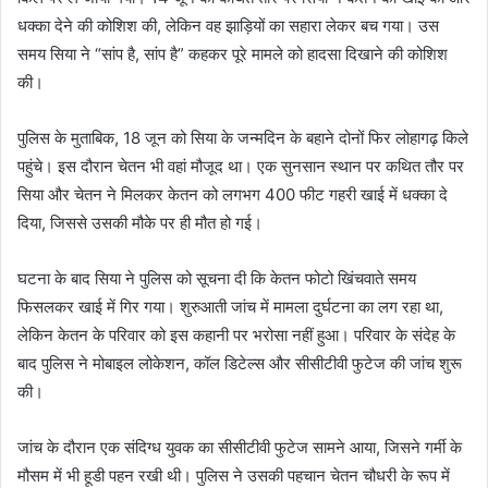
धक्का देने की कोशिश की, लेकिन वह झाड़ियों का सहारा लेकर बच गया। उस
समय सिया ने “सांप है, सांप है” कहकर पूरे मामले को हादसा दिखाने की कोशिश
की।
पुलिस के मुताबिक, 18 जून को सिया के जन्मदिन के बहाने दोनों फिर लोहागढ़ किले
पहुंचे। इस दौरान चेतन भी वहां मौजूद था। एक सुनसान स्थान पर कथित तौर पर
सिया और चेतन ने मिलकर केतन को लगभग 400 फीट गहरी खाई में धक्का दे
दिया, जिससे उसकी मौके पर ही मौत हो गई।
घटना के बाद सिया ने पुलिस को सूचना दी कि केतन फोटो खिंचवाते समय
फिसलकर खाई में गिर गया। शुरुआती जांच में मामला दुर्घटना का लग रहा था,
लेकिन केतन के परिवार को इस कहानी पर भरोसा नहीं हुआ। परिवार के संदेह के
बाद पुलिस ने मोबाइल लोकेशन, कॉल डिटेल्स और सीसीटीवी फुटेज की जांच शुरू
की।
जांच के दौरान एक संदिग्ध युवक का सीसीटीवी फुटेज सामने आया, जिसने गर्मी के
मौसम में भी हूडी पहन रखी थी। पुलिस ने उसकी पहचान चेतन चौधरी के रूप में