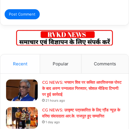
Recent
Popular
Comments
CG NEWS: भगवान शिव पर कथित आपत्तिजनक पोस्ट
के बाद अरुण पन्नालाल गिरफ्तार, सोशल मीडिया टिप्पणी
पर हुई कार्रवाई
21 hours ago
CG NEWS: उत्कृष्ट पत्रकारिता के लिए ग्रैंड न्यूज़ के
वरिष्ठ संवाददाता आर.के. राजपूत हुए सम्मानित
1 day ago