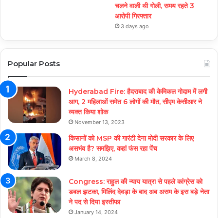
चलने वाली थी गोली, समय रहते 3
आरोपी गिरफ्तार
3 days ago
Popular Posts
Hyderabad Fire: हैदराबाद की केमिकल गोदाम में लगी
आग, 2 महिलाओं समेत 6 लोगों की मौत, सीएम केसीआर ने
व्यक्त किया शोक
November 13, 2023
किसानों को MSP की गारंटी देना मोदी सरकार के लिए
असभंव है? समझिए, कहां फंस रहा पेंच
March 8, 2024
Congress: राहुल की न्याय यात्रा से पहले कांग्रेस को
डबल झटका, मिलिंद देवड़ा के बाद अब असम के इस बड़े नेता
ने पद से दिया इस्तीफा
January 14, 2024