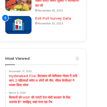
आहत छात्र अक्षत शुक्ला ने आत्महत्या
कर ली
November 30, 2023
Exit Poll Survey Data
November 30, 2023
Most Viewed
November 13, 2023
Hyderabad Fire: हैदराबाद की केमिकल गोदाम में लगी
आग, 2 महिलाओं समेत 6 लोगों की मौत, सीएम केसीआर ने
व्यक्त किया शोक
March 8, 2024
किसानों को MSP की गारंटी देना मोदी सरकार के लिए
असभंव है? समझिए, कहां फंस रहा पेंच