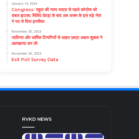
January 14, 2024
Congress: राहुल की न्याय यात्रा से पहले कांग्रेस को
डबल झटका, मिलिंद देवड़ा के बाद अब असम के इस बड़े नेता
ने पद से दिया इस्तीफा
November 30, 2023
जातिगत और धार्मिक टिप्पणियों से आहत छात्र अक्षत शुक्ला ने
आत्महत्या कर ली
November 30, 2023
Exit Poll Survey Data
RVKD NEWS