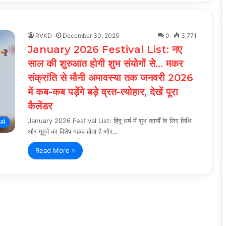
RVKD
December 30, 2025
0
3,771
January 2026 Festival List: नए
साल की शुरुआत होगी शुभ संयोगों से… मकर
संक्रांति से मौनी अमावस्या तक जनवरी 2026
में कब-कब पड़ेंगे बड़े व्रत-त्योहार, देखें पूरा
कैलेंडर
January 2026 Festival List: हिंदू धर्म में शुभ कार्यों के लिए तिथि
धर्म
और मुहूर्त का विशेष महत्व होता है और…
Read More »