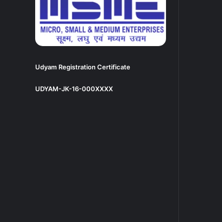
Udyam Registration Certificate
UDYAM-JK-16-000XXXX