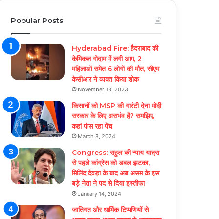
Popular Posts
Hyderabad Fire: हैदराबाद की
केमिकल गोदाम में लगी आग, 2
महिलाओं समेत 6 लोगों की मौत, सीएम
केसीआर ने व्यक्त किया शोक
November 13, 2023
किसानों को MSP की गारंटी देना मोदी
सरकार के लिए असभंव है? समझिए,
कहां फंस रहा पेंच
March 8, 2024
Congress: राहुल की न्याय यात्रा
से पहले कांग्रेस को डबल झटका,
मिलिंद देवड़ा के बाद अब असम के इस
बड़े नेता ने पद से दिया इस्तीफा
January 14, 2024
जातिगत और धार्मिक टिप्पणियों से