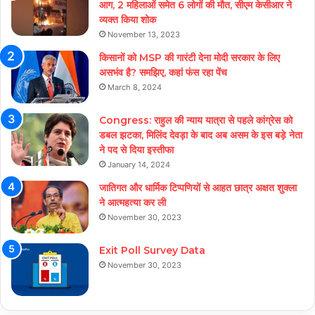
आग, 2 महिलाओं समेत 6 लोगों की मौत, सीएम केसीआर ने
व्यक्त किया शोक
November 13, 2023
किसानों को MSP की गारंटी देना मोदी सरकार के लिए
असभंव है? समझिए, कहां फंस रहा पेंच
March 8, 2024
Congress: राहुल की न्याय यात्रा से पहले कांग्रेस को
डबल झटका, मिलिंद देवड़ा के बाद अब असम के इस बड़े नेता
ने पद से दिया इस्तीफा
January 14, 2024
जातिगत और धार्मिक टिप्पणियों से आहत छात्र अक्षत शुक्ला
ने आत्महत्या कर ली
November 30, 2023
Exit Poll Survey Data
November 30, 2023