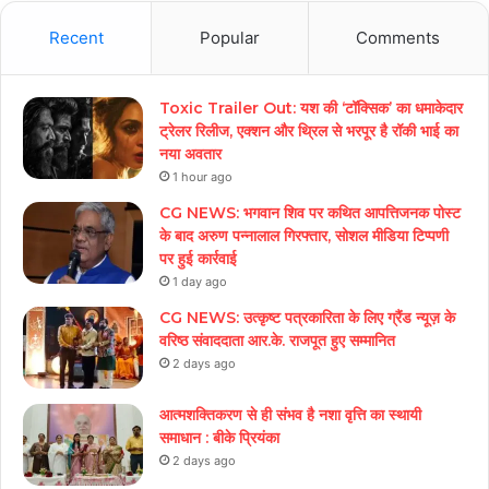
Recent
Popular
Comments
Toxic Trailer Out: यश की ‘टॉक्सिक’ का धमाकेदार
ट्रेलर रिलीज, एक्शन और थ्रिल से भरपूर है रॉकी भाई का
नया अवतार
1 hour ago
CG NEWS: भगवान शिव पर कथित आपत्तिजनक पोस्ट
के बाद अरुण पन्नालाल गिरफ्तार, सोशल मीडिया टिप्पणी
पर हुई कार्रवाई
1 day ago
CG NEWS: उत्कृष्ट पत्रकारिता के लिए ग्रैंड न्यूज़ के
वरिष्ठ संवाददाता आर.के. राजपूत हुए सम्मानित
2 days ago
आत्मशक्तिकरण से ही संभव है नशा वृत्ति का स्थायी
समाधान : बीके प्रियंका
2 days ago