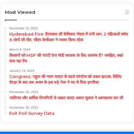
Most Viewed
November 13, 2023
Hyderabad Fire: हैदराबाद की केमिकल गोदाम में लगी आग, 2 महिलाओं समेत
6 लोगों की मौत, सीएम केसीआर ने व्यक्त किया शोक
March 8, 2024
किसानों को MSP की गारंटी देना मोदी सरकार के लिए असभंव है? समझिए, कहां
फंस रहा पेंच
January 14, 2024
Congress: राहुल की न्याय यात्रा से पहले कांग्रेस को डबल झटका, मिलिंद
देवड़ा के बाद अब असम के इस बड़े नेता ने पद से दिया इस्तीफा
November 30, 2023
जातिगत और धार्मिक टिप्पणियों से आहत छात्र अक्षत शुक्ला ने आत्महत्या कर ली
November 30, 2023
Exit Poll Survey Data