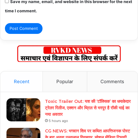
Save my name, email, and website in this browser for the next
time I comment.
Recent
Popular
Comments
Toxic Trailer Out: यश की ‘टॉक्सिक’ का धमाकेदार
ट्रेलर रिलीज, एक्शन और थ्रिल से भरपूर है रॉकी भाई का
नया अवतार
5 hours ago
CG NEWS: भगवान शिव पर कथित आपत्तिजनक पोस्ट
के बाद अरुण पन्नालाल गिरफ्तार, सोशल मीडिया टिप्पणी