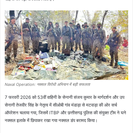
Naxal Operation: नक्सल विरोधी अभियान में बड़ी सफलता
7 फरवरी 2026 को 53वीं वाहिनी के सेनानी संजय कुमार के मार्गदर्शन और उप
सेनानी तेजवीर सिंह के नेतृत्व में सीओबी गांव मंडाड़ा से मटवाड़ा की ओर सर्च
ऑपरेशन चलाया गया, जिसमें ITBP और छत्तीसगढ़ पुलिस की संयुक्त टीम ने घने
नक्सल इलाके में छिपाकर रखा गया नक्सल डंप बरामद किया।