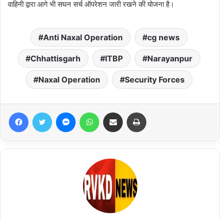
वाहिनी द्वारा आगे भी सघन सर्च ऑपरेशन जारी रखने की योजना है।
Anti Naxal Operation
cg news
Chhattisgarh
ITBP
Narayanpur
Naxal Operation
Security Forces
Facebook
Twitter
Messenger
WhatsApp
Share via Email
Print