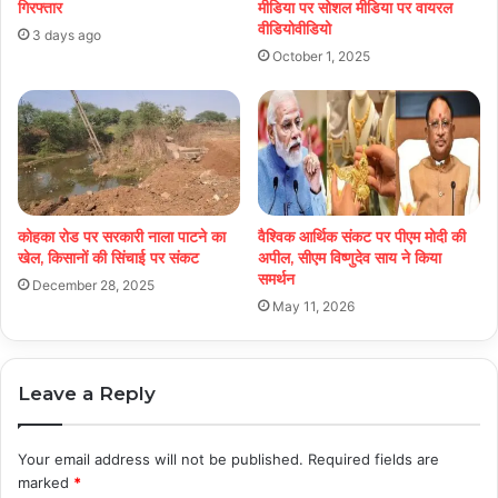
गिरफ्तार
मीडिया पर सोशल मीडिया पर वायरल
वीडियोवीडियो
3 days ago
October 1, 2025
कोहका रोड पर सरकारी नाला पाटने का
वैश्विक आर्थिक संकट पर पीएम मोदी की
खेल, किसानों की सिंचाई पर संकट
अपील, सीएम विष्णुदेव साय ने किया
समर्थन
December 28, 2025
May 11, 2026
Leave a Reply
Your email address will not be published.
Required fields are
marked
*