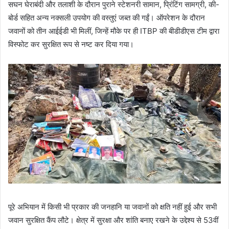
सघन घेराबंदी और तलाशी के दौरान पुराने स्टेशनरी सामान, प्रिंटिंग सामग्री, की-
बोर्ड सहित अन्य नक्सली उपयोग की वस्तुएं जब्त की गईं। ऑपरेशन के दौरान
जवानों को तीन आईईडी भी मिलीं, जिन्हें मौके पर ही ITBP की बीडीडीएस टीम द्वारा
विस्फोट कर सुरक्षित रूप से नष्ट कर दिया गया।
पूरे अभियान में किसी भी प्रकार की जनहानि या जवानों को क्षति नहीं हुई और सभी
जवान सुरक्षित कैंप लौटे। क्षेत्र में सुरक्षा और शांति बनाए रखने के उद्देश्य से 53वीं