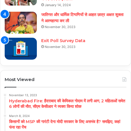
January 14, 2024
जातिगत और धार्मिक टिप्पणियों से आहत छात्र अक्षत शुक्ला
ने आत्महत्या कर ली
November 30, 2023
Exit Poll Survey Data
November 30, 2023
Most Viewed
November 13, 2023
Hyderabad Fire: हैदराबाद की केमिकल गोदाम में लगी आग, 2 महिलाओं समेत
6 लोगों की मौत, सीएम केसीआर ने व्यक्त किया शोक
March 8, 2024
किसानों को MSP की गारंटी देना मोदी सरकार के लिए असभंव है? समझिए, कहां
फंस रहा पेंच