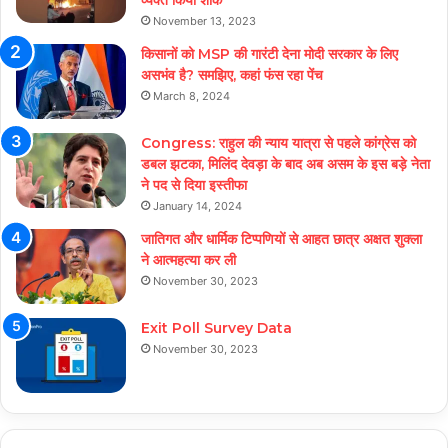
व्यक्त किया शोक
November 13, 2023
किसानों को MSP की गारंटी देना मोदी सरकार के लिए
असभंव है? समझिए, कहां फंस रहा पेंच
March 8, 2024
Congress: राहुल की न्याय यात्रा से पहले कांग्रेस को
डबल झटका, मिलिंद देवड़ा के बाद अब असम के इस बड़े नेता
ने पद से दिया इस्तीफा
January 14, 2024
जातिगत और धार्मिक टिप्पणियों से आहत छात्र अक्षत शुक्ला
ने आत्महत्या कर ली
November 30, 2023
Exit Poll Survey Data
November 30, 2023