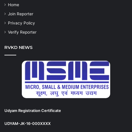
Home
Join Reporter
Privacy Policy
Verify Reporter
RVKD NEWS
Udyam Registration Certificate
UDYAM-JK-16-000XXXX