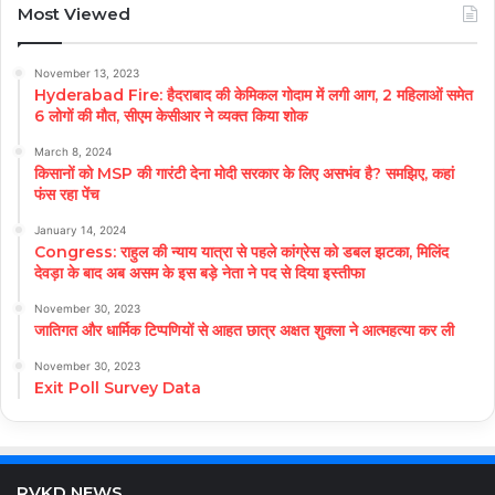
Most Viewed
November 13, 2023
Hyderabad Fire: हैदराबाद की केमिकल गोदाम में लगी आग, 2 महिलाओं समेत
6 लोगों की मौत, सीएम केसीआर ने व्यक्त किया शोक
March 8, 2024
किसानों को MSP की गारंटी देना मोदी सरकार के लिए असभंव है? समझिए, कहां
फंस रहा पेंच
January 14, 2024
Congress: राहुल की न्याय यात्रा से पहले कांग्रेस को डबल झटका, मिलिंद
देवड़ा के बाद अब असम के इस बड़े नेता ने पद से दिया इस्तीफा
November 30, 2023
जातिगत और धार्मिक टिप्पणियों से आहत छात्र अक्षत शुक्ला ने आत्महत्या कर ली
November 30, 2023
Exit Poll Survey Data
RVKD NEWS