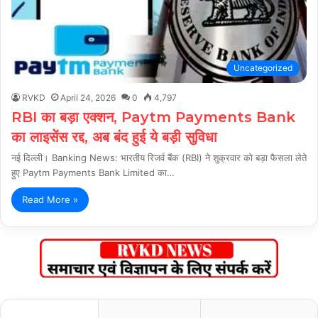
Uncategorized
RVKD
April 24, 2026
0
4,797
RBI का बड़ा एक्शन, Paytm Payments Bank
का लाइसेंस रद्द, अब बंद हुई ये बड़ी सुविधा
नई दिल्ली। Banking News: भारतीय रिजर्व बैंक (RBI) ने शुक्रवार को बड़ा फैसला लेते
हुए Paytm Payments Bank Limited का…
Read More »