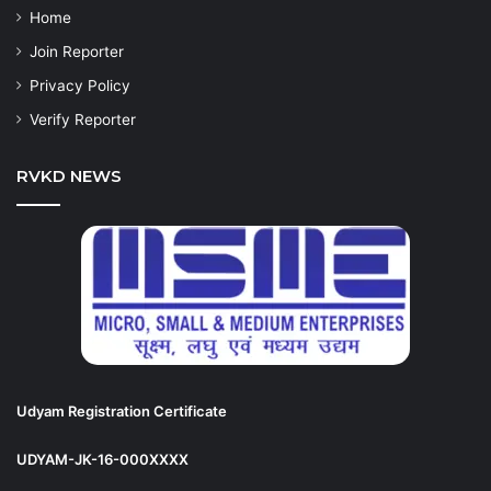
Home
Join Reporter
Privacy Policy
Verify Reporter
RVKD NEWS
Udyam Registration Certificate
UDYAM-JK-16-000XXXX