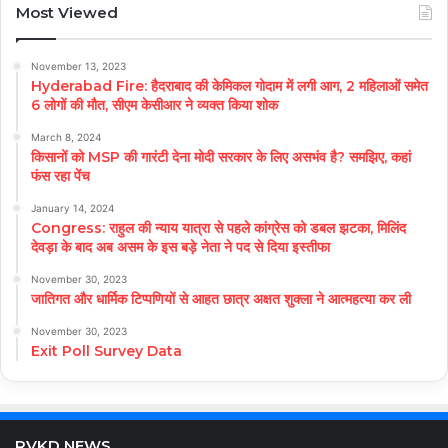
Most Viewed
November 13, 2023
Hyderabad Fire: हैदराबाद की केमिकल गोदाम में लगी आग, 2 महिलाओं समेत
6 लोगों की मौत, सीएम केसीआर ने व्यक्त किया शोक
March 8, 2024
किसानों को MSP की गारंटी देना मोदी सरकार के लिए असभंव है? समझिए, कहां
फंस रहा पेंच
January 14, 2024
Congress: राहुल की न्याय यात्रा से पहले कांग्रेस को डबल झटका, मिलिंद
देवड़ा के बाद अब असम के इस बड़े नेता ने पद से दिया इस्तीफा
November 30, 2023
जातिगत और धार्मिक टिप्पणियों से आहत छात्र अक्षत शुक्ला ने आत्महत्या कर ली
November 30, 2023
Exit Poll Survey Data
RVKD NEWS