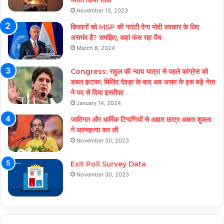
व्यक्त किया शोक
November 13, 2023
किसानों को MSP की गारंटी देना मोदी सरकार के लिए
असभंव है? समझिए, कहां फंस रहा पेंच
March 8, 2024
Congress: राहुल की न्याय यात्रा से पहले कांग्रेस को
डबल झटका, मिलिंद देवड़ा के बाद अब असम के इस बड़े नेता
ने पद से दिया इस्तीफा
January 14, 2024
जातिगत और धार्मिक टिप्पणियों से आहत छात्र अक्षत शुक्ला
ने आत्महत्या कर ली
November 30, 2023
Exit Poll Survey Data
November 30, 2023