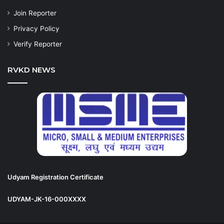
Join Reporter
Privacy Policy
Verify Reporter
RVKD NEWS
Udyam Registration Certificate
UDYAM-JK-16-000XXXX