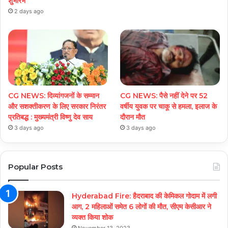
शुभारंभ
2 days ago
CG NEWS: दिव्यांगजनों के सम्मान
CG NEWS: पैसे नहीं देने पर 52
और सशक्तीकरण के लिए सरकार निरंतर
वर्षीय युवक पर चाकू से हमला, इलाज के
प्रतिबद्ध : मुख्यमंत्री विष्णु देव साय
दौरान मौत
3 days ago
3 days ago
Popular Posts
Hyderabad Fire: हैदराबाद की केमिकल गोदाम में लगी
आग, 2 महिलाओं समेत 6 लोगों की मौत, सीएम केसीआर ने
व्यक्त किया शोक