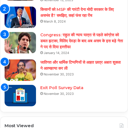
November 13, 2023
किसानों को MSP की गारंटी देना मोदी सरकार के लिए
असभंव है? समझिए, कहां फंस रहा पेंच
March 8, 2024
Congress: राहुल की न्याय यात्रा से पहले कांग्रेस को
डबल झटका, मिलिंद देवड़ा के बाद अब असम के इस बड़े नेता
ने पद से दिया इस्तीफा
January 14, 2024
जातिगत और धार्मिक टिप्पणियों से आहत छात्र अक्षत शुक्ला
ने आत्महत्या कर ली
November 30, 2023
Exit Poll Survey Data
November 30, 2023
Most Viewed