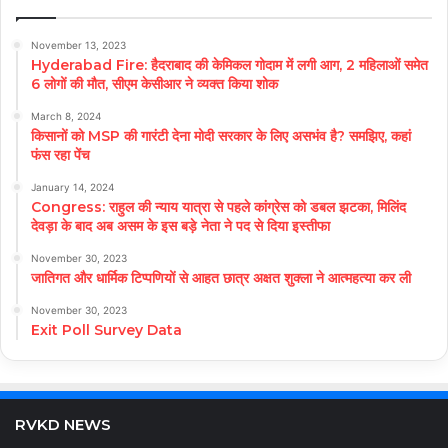
November 13, 2023
Hyderabad Fire: हैदराबाद की केमिकल गोदाम में लगी आग, 2 महिलाओं समेत
6 लोगों की मौत, सीएम केसीआर ने व्यक्त किया शोक
March 8, 2024
किसानों को MSP की गारंटी देना मोदी सरकार के लिए असभंव है? समझिए, कहां
फंस रहा पेंच
January 14, 2024
Congress: राहुल की न्याय यात्रा से पहले कांग्रेस को डबल झटका, मिलिंद
देवड़ा के बाद अब असम के इस बड़े नेता ने पद से दिया इस्तीफा
November 30, 2023
जातिगत और धार्मिक टिप्पणियों से आहत छात्र अक्षत शुक्ला ने आत्महत्या कर ली
November 30, 2023
Exit Poll Survey Data
RVKD NEWS