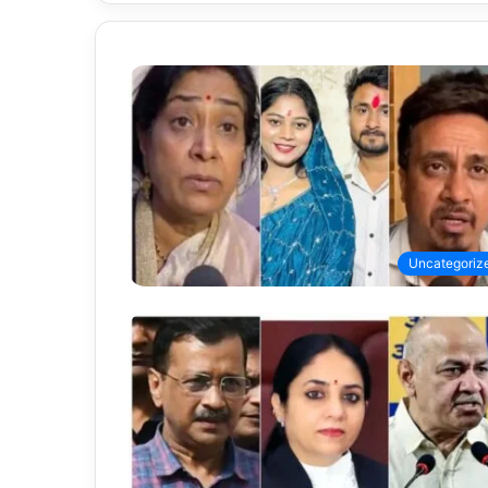
Uncategoriz