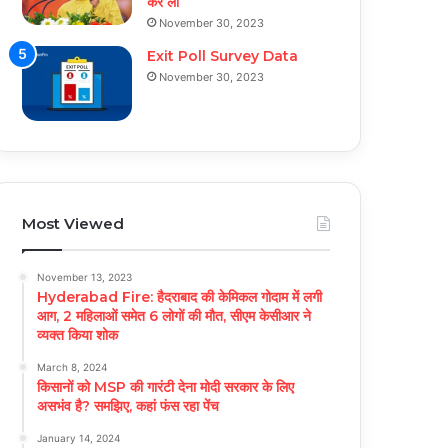
कर ली
November 30, 2023
Exit Poll Survey Data
November 30, 2023
Most Viewed
November 13, 2023
Hyderabad Fire: हैदराबाद की केमिकल गोदाम में लगी
आग, 2 महिलाओं समेत 6 लोगों की मौत, सीएम केसीआर ने
व्यक्त किया शोक
March 8, 2024
किसानों को MSP की गारंटी देना मोदी सरकार के लिए
असभंव है? समझिए, कहां फंस रहा पेंच
January 14, 2024