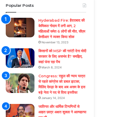
Popular Posts
Hyderabad Fire: हैदराबाद की
केमिकल गोदाम में लगी आग, 2
महिलाओं समेत 6 लोगों की मौत, सीएम
केसीआर ने व्यक्त किया शोक
November 13, 2023
किसानों को MSP की गारंटी देना मोदी
सरकार के लिए असभंव है? समझिए,
कहां फंस रहा पेंच
March 8, 2024
Congress: राहुल की न्याय यात्रा
से पहले कांग्रेस को डबल झटका,
मिलिंद देवड़ा के बाद अब असम के इस
बड़े नेता ने पद से दिया इस्तीफा
January 14, 2024
जातिगत और धार्मिक टिप्पणियों से
आहत छात्र अक्षत शुक्ला ने आत्महत्या