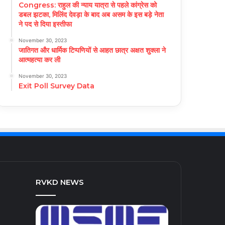
Congress: राहुल की न्याय यात्रा से पहले कांग्रेस को
डबल झटका, मिलिंद देवड़ा के बाद अब असम के इस बड़े नेता
ने पद से दिया इस्तीफा
November 30, 2023
जातिगत और धार्मिक टिप्पणियों से आहत छात्र अक्षत शुक्ला ने
आत्महत्या कर ली
November 30, 2023
Exit Poll Survey Data
RVKD NEWS