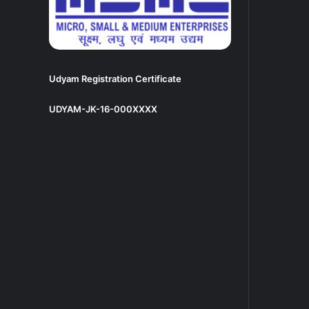
Udyam Registration Certificate
UDYAM-JK-16-000XXXX