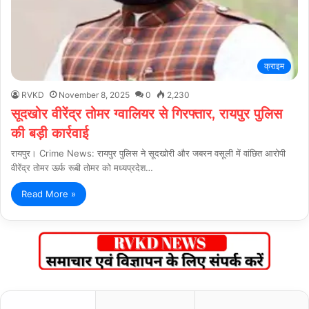
क्राइम
RVKD
November 8, 2025
0
2,230
सूदखोर वीरेंद्र तोमर ग्वालियर से गिरफ्तार, रायपुर पुलिस
की बड़ी कार्रवाई
रायपुर। Crime News: रायपुर पुलिस ने सूदखोरी और जबरन वसूली में वांछित आरोपी
वीरेंद्र तोमर ऊर्फ रूबी तोमर को मध्यप्रदेश…
Read More »