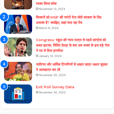
व्यक्त किया शोक
November 13, 2023
किसानों को MSP की गारंटी देना मोदी सरकार के लिए
असभंव है? समझिए, कहां फंस रहा पेंच
March 8, 2024
Congress: राहुल की न्याय यात्रा से पहले कांग्रेस को
डबल झटका, मिलिंद देवड़ा के बाद अब असम के इस बड़े नेता
ने पद से दिया इस्तीफा
January 14, 2024
जातिगत और धार्मिक टिप्पणियों से आहत छात्र अक्षत शुक्ला
ने आत्महत्या कर ली
November 30, 2023
Exit Poll Survey Data
November 30, 2023