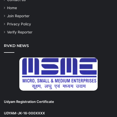
Home
Join Reporter
Privacy Policy
Verify Reporter
RVKD NEWS
Udyam Registration Certificate
UDYAM-JK-16-000XXXX