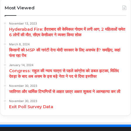
Most Viewed
November 13, 2023
Hyderabad Fire: हैदराबाद की केमिकल गोदाम में लगी आग, 2 महिलाओं समेत
6 लोगों की मौत, सीएम केसीआर ने व्यक्त किया शोक
March 8, 2024
किसानों को MSP की गारंटी देना मोदी सरकार के लिए असभंव है? समझिए, कहां
फंस रहा पेंच
January 14, 2024
Congress: राहुल की न्याय यात्रा से पहले कांग्रेस को डबल झटका, मिलिंद
देवड़ा के बाद अब असम के इस बड़े नेता ने पद से दिया इस्तीफा
November 30, 2023
जातिगत और धार्मिक टिप्पणियों से आहत छात्र अक्षत शुक्ला ने आत्महत्या कर ली
November 30, 2023
Exit Poll Survey Data