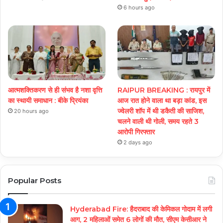
6 hours ago
आत्मशक्तिकरण से ही संभव है नशा वृत्ति
RAIPUR BREAKING : रायपुर में
का स्थायी समाधान : बीके प्रियंका
आज रात होने वाला था बड़ा कांड, इस
ज्वेलरी शॉप में थी डकैती की साजिश,
20 hours ago
चलने वाली थी गोली, समय रहते 3
आरोपी गिरफ्तार
2 days ago
Popular Posts
Hyderabad Fire: हैदराबाद की केमिकल गोदाम में लगी
आग, 2 महिलाओं समेत 6 लोगों की मौत, सीएम केसीआर ने