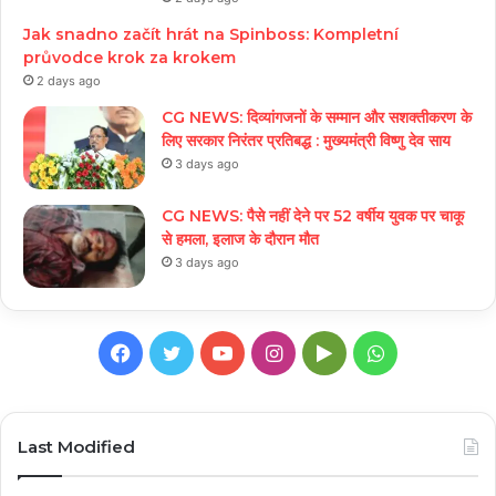
Jak snadno začít hrát na Spinboss: Kompletní
průvodce krok za krokem
2 days ago
CG NEWS: दिव्यांगजनों के सम्मान और सशक्तीकरण के
लिए सरकार निरंतर प्रतिबद्ध : मुख्यमंत्री विष्णु देव साय
3 days ago
CG NEWS: पैसे नहीं देने पर 52 वर्षीय युवक पर चाकू
से हमला, इलाज के दौरान मौत
3 days ago
Facebook
Twitter
YouTube
Instagram
Google
WhatsApp
Play
Last Modified