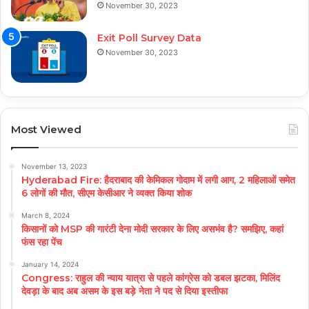
November 30, 2023
Exit Poll Survey Data
November 30, 2023
Most Viewed
November 13, 2023
Hyderabad Fire: हैदराबाद की केमिकल गोदाम में लगी आग, 2 महिलाओं समेत
6 लोगों की मौत, सीएम केसीआर ने व्यक्त किया शोक
March 8, 2024
किसानों को MSP की गारंटी देना मोदी सरकार के लिए असभंव है? समझिए, कहां
फंस रहा पेंच
January 14, 2024
Congress: राहुल की न्याय यात्रा से पहले कांग्रेस को डबल झटका, मिलिंद
देवड़ा के बाद अब असम के इस बड़े नेता ने पद से दिया इस्तीफा