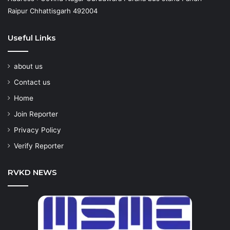
Raipur Chhattisgarh 492004
Useful Links
about us
Contact us
Home
Join Reporter
Privacy Policy
Verify Reporter
RVKD NEWS