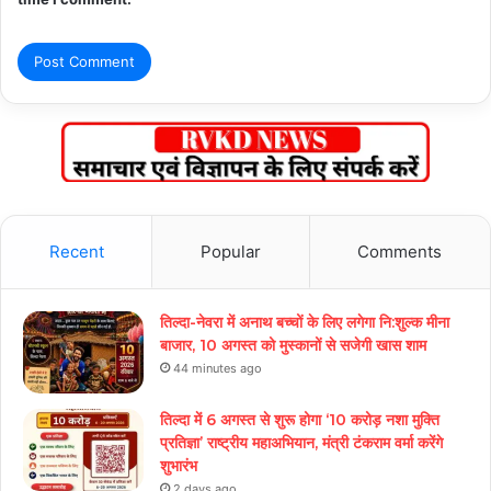
Recent
Popular
Comments
तिल्दा-नेवरा में अनाथ बच्चों के लिए लगेगा नि:शुल्क मीना
बाजार, 10 अगस्त को मुस्कानों से सजेगी खास शाम
44 minutes ago
तिल्दा में 6 अगस्त से शुरू होगा ‘10 करोड़ नशा मुक्ति
प्रतिज्ञा’ राष्ट्रीय महाअभियान, मंत्री टंकराम वर्मा करेंगे
शुभारंभ
2 days ago