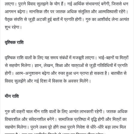
लाएगा। पुराने विवाद सुलझने के योग हैं। नई आर्थिक संभावनाएं बनेंगी, जिससे धन
आगमन बढ़ेगा। मानसिक तौर पर जातक अधिक संतुलित और आत्मविश्वासी रहेंगे।
पैतृक संपत्ति से जुड़ी अटकी हुई बातों में प्रगति होगी। गुरु का आशीर्वाद लेना अत्यंत
शुभ रहेगा।
वृश्चिक राशि
वृश्चिक राशि वालों के लिए यह समय संबंधों में मजबूती लाएगा। भाई-बहनों या मित्रों
से सहयोग मिलेगा। ज्ञान, लेखन, शिक्षा और यात्राओं से जुड़ी गतिविधियों में प्रगति
होगी। आत्म-अनुशासन बढ़ेगा और रुका हुआ धन प्राप्त हो सकता है। बातचीत से
विवाद सुलझेंगे और नई दिशा में विकास के अवसर मिलेंगे।
मीन राशि
गुरु की वक्री चाल मीन राशि वालों के लिए अत्यंत लाभकारी रहेगी। जातक अधिक
विचारशील और संवेदनशील बनेंगे। सामाजिक प्रतिष्ठा में वृद्धि होगी और मित्रों का
सहयोग मिलेगा। पुराने लक्ष्य पूरे होंगे तथा पुराने निवेश से धीरे-धीरे बड़ा लाभ मिल