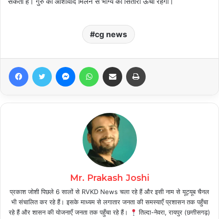
सकता है। गुरु का आशीर्वाद मिलने से भाग्य का सितारा ऊँचा रहेगा।
cg news
Facebook
Twitter
Messenger
WhatsApp
Share via Email
Print
Mr. Prakash Joshi
प्रकाश जोशी पिछले 6 सालों से RVKD News चला रहे हैं और इसी नाम से यूट्यूब चैनल
भी संचालित कर रहे हैं। इसके माध्यम से लगातार जनता की समस्याएँ प्रशासन तक पहुँचा
रहे हैं और शासन की योजनाएँ जनता तक पहुँचा रहे हैं।
तिल्दा-नेवरा, रायपुर (छत्तीसगढ़)