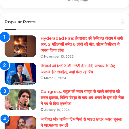
Popular Posts
Hyderabad Fire: हैदराबाद की केमिकल गोदाम में लगी
आग, 2 महिलाओं समेत 6 लोगों की मौत, सीएम केसीआर ने
व्यक्त किया शोक
November 13, 2023
किसानों को MSP की गारंटी देना मोदी सरकार के लिए
असभंव है? समझिए, कहां फंस रहा पेंच
March 8, 2024
Congress: राहुल की न्याय यात्रा से पहले कांग्रेस को
डबल झटका, मिलिंद देवड़ा के बाद अब असम के इस बड़े नेता
ने पद से दिया इस्तीफा
January 14, 2024
जातिगत और धार्मिक टिप्पणियों से आहत छात्र अक्षत शुक्ला
ने आत्महत्या कर ली