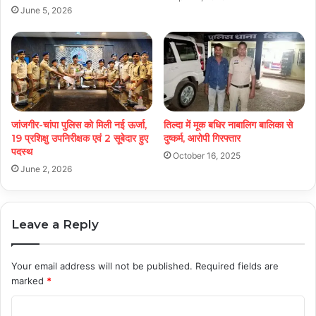
June 5, 2026
जांजगीर-चांपा पुलिस को मिली नई ऊर्जा,
तिल्दा में मूक बधिर नाबालिग बालिका से
19 प्रशिक्षु उपनिरीक्षक एवं 2 सूबेदार हुए
दुष्कर्म, आरोपी गिरफ्तार
पदस्थ
October 16, 2025
June 2, 2026
Leave a Reply
Your email address will not be published.
Required fields are
marked
*
C