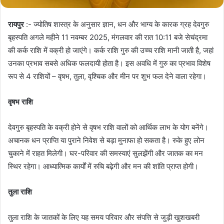
रायपुर
:- ज्योतिष शास्त्र के अनुसार ज्ञान, धन और भाग्य के कारक ग्रह देवगुरु
बृहस्पति अगले महीने 11 नवम्बर 2025, मंगलवार की रात 10:11 बजे सेचंद्रमा
की कर्क राशि में वक्री हो जाएंगे। कर्क राशि गुरु की उच्च राशि मानी जाती है, जहां
उनका प्रभाव सबसे अधिक फलदायी होता है। इस अवधि में गुरु का प्रभाव विशेष
रूप से 4 राशियों – वृषभ, तुला, वृश्चिक और मीन पर शुभ फल देने वाला रहेगा।
वृषभ राशि
देवगुरु बृहस्पति के वक्री होने से वृषभ राशि वालों को आर्थिक लाभ के योग बनेंगे।
अचानक धन प्राप्ति या पुराने निवेश से बड़ा मुनाफा हो सकता है। रुके हुए लोन
चुकाने में राहत मिलेगी। घर-परिवार की समस्याएं सुलझेंगी और जातक का मन
स्थिर रहेगा। आध्यात्मिक कार्यों में रुचि बढ़ेगी और मन की शांति प्राप्त होगी।
तुला राशि
तुला राशि के जातकों के लिए यह समय परिवार और संपत्ति से जुड़ी खुशखबरी