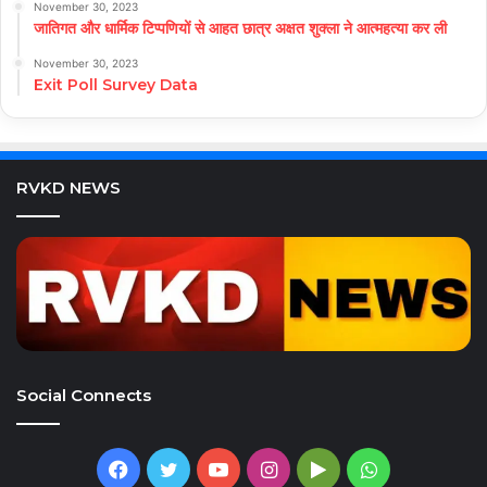
November 30, 2023
जातिगत और धार्मिक टिप्पणियों से आहत छात्र अक्षत शुक्ला ने आत्महत्या कर ली
November 30, 2023
Exit Poll Survey Data
RVKD NEWS
Social Connects
Facebook
Twitter
YouTube
Instagram
Google
WhatsApp