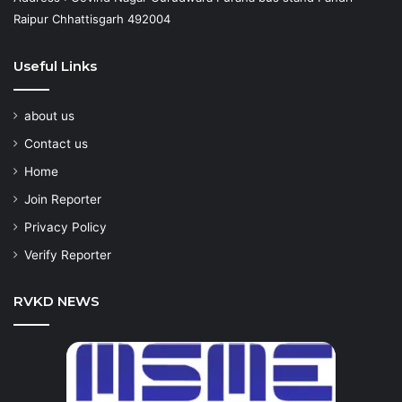
Raipur Chhattisgarh 492004
Useful Links
about us
Contact us
Home
Join Reporter
Privacy Policy
Verify Reporter
RVKD NEWS