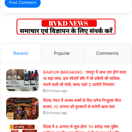
Recent
Popular
Comments
RAIPUR BREAKING : रायपुर में आज रात होने वाला
था बड़ा कांड, इस ज्वेलरी शॉप में थी डकैती की साजिश,
चलने वाली थी गोली, समय रहते 3 आरोपी गिरफ्तार
23 hours ago
तिल्दा-नेवरा में अनाथ बच्चों के लिए लगेगा नि:शुल्क मीना
बाजार, 10 अगस्त को मुस्कानों से सजेगी खास शाम
24 hours ago
तिल्दा में 6 अगस्त से शुरू होगा ‘10 करोड़ नशा मुक्ति