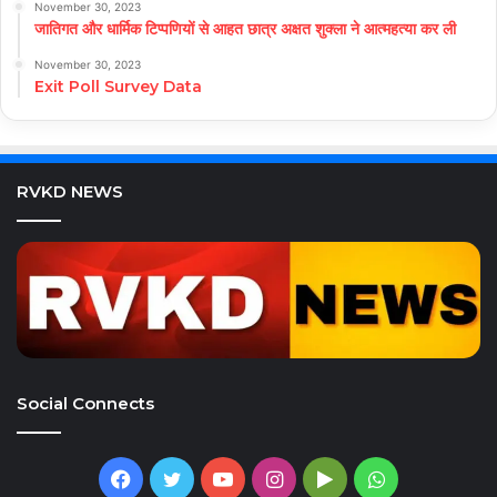
November 30, 2023
जातिगत और धार्मिक टिप्पणियों से आहत छात्र अक्षत शुक्ला ने आत्महत्या कर ली
November 30, 2023
Exit Poll Survey Data
RVKD NEWS
Social Connects
Facebook
Twitter
YouTube
Instagram
Google
WhatsApp