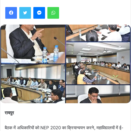
Facebook
Twitter
Messenger
WhatsApp
रायपुर
बैठक में अधिकारियों को NEP 2020 का क्रियान्वयन करने, महाविद्यालयों में ई-