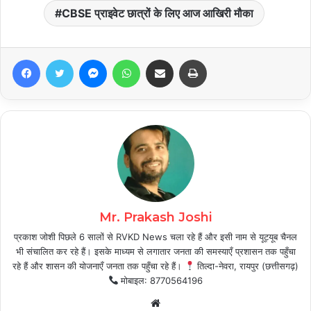
CBSE प्राइवेट छात्रों के लिए आज आखिरी मौका
Facebook
Twitter
Messenger
WhatsApp
Share via Email
Print
Mr. Prakash Joshi
प्रकाश जोशी पिछले 6 सालों से RVKD News चला रहे हैं और इसी नाम से यूट्यूब चैनल
भी संचालित कर रहे हैं। इसके माध्यम से लगातार जनता की समस्याएँ प्रशासन तक पहुँचा
रहे हैं और शासन की योजनाएँ जनता तक पहुँचा रहे हैं।
तिल्दा-नेवरा, रायपुर (छत्तीसगढ़)
मोबाइल: 8770564196
Website