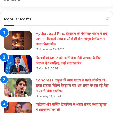
Popular Posts
Hyderabad Fire: हैदराबाद की केमिकल गोदाम में लगी
आग, 2 महिलाओं समेत 6 लोगों की मौत, सीएम केसीआर ने
व्यक्त किया शोक
November 13, 2023
किसानों को MSP की गारंटी देना मोदी सरकार के लिए
असभंव है? समझिए, कहां फंस रहा पेंच
March 8, 2024
Congress: राहुल की न्याय यात्रा से पहले कांग्रेस को
डबल झटका, मिलिंद देवड़ा के बाद अब असम के इस बड़े नेता
ने पद से दिया इस्तीफा
January 14, 2024
जातिगत और धार्मिक टिप्पणियों से आहत छात्र अक्षत शुक्ला
ने आत्महत्या कर ली