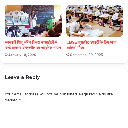
सरस्वती शिशु मंदिर तिल्दा सासाहोली में
CBSE प्राइवेट छात्रों के लिए आज
‘वन्दे मातरम्’ राष्ट्रगीत का सामूहिक गायन
आखिरी मौका
January 18, 2026
September 30, 2025
Leave a Reply
Your email address will not be published.
Required fields are
marked
*
C
o
m