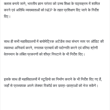
क्लास बनाये जाने, भारतीय ज्ञान परंपरा को उच्च शिक्षा के पाठ्यक्रम में शामिल
करने एवं अतिथि व्याख्याताओं को NEP के तहत प्रशिक्षण दिए जाने के निर्देश
दिए।
साथ ही सभी महाविद्यालयों में बायोमेट्रिक अटेंडेंस तथा संभाग स्तर पर ऑडिट की
व्यवस्था अनिवार्य करने, स्नातक प्राचार्य की पदोन्नति करने एवं वरिष्ठ श्रेणी
वेतनमान के लंबित प्रकरणों को शीघ्र निपटाने के भी निर्देश दिए।
इसके साथ ही महाविद्यालयों में स्टूडियो का निर्माण कराने के भी निर्देश दिए गए हैं,
जहाँ से प्राध्यापक अपने लेक्चर रिकॉर्ड कर छात्र-छात्राओं को भेज सकेंगे।