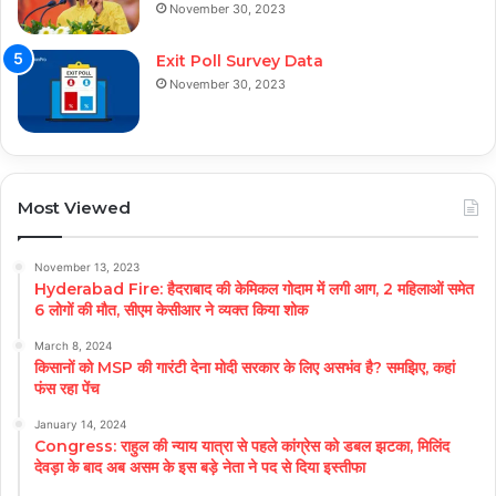
November 30, 2023
Exit Poll Survey Data
November 30, 2023
Most Viewed
November 13, 2023
Hyderabad Fire: हैदराबाद की केमिकल गोदाम में लगी आग, 2 महिलाओं समेत
6 लोगों की मौत, सीएम केसीआर ने व्यक्त किया शोक
March 8, 2024
किसानों को MSP की गारंटी देना मोदी सरकार के लिए असभंव है? समझिए, कहां
फंस रहा पेंच
January 14, 2024
Congress: राहुल की न्याय यात्रा से पहले कांग्रेस को डबल झटका, मिलिंद
देवड़ा के बाद अब असम के इस बड़े नेता ने पद से दिया इस्तीफा