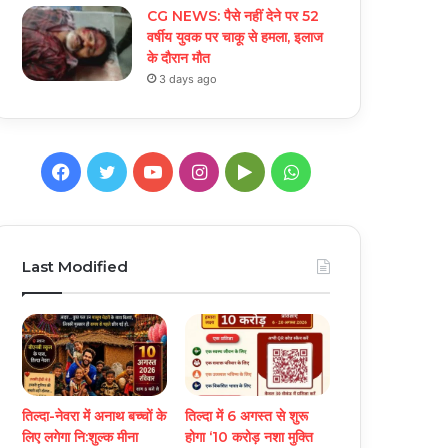
CG NEWS: पैसे नहीं देने पर 52
वर्षीय युवक पर चाकू से हमला, इलाज
के दौरान मौत
3 days ago
Facebook
Twitter
YouTube
Instagram
Google
WhatsApp
Play
Last Modified
तिल्दा-नेवरा में अनाथ बच्चों के
तिल्दा में 6 अगस्त से शुरू
लिए लगेगा नि:शुल्क मीना
होगा ‘10 करोड़ नशा मुक्ति