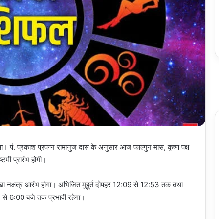
। पं. प्रकाश प्रपन्न रामानुज दास के अनुसार आज फाल्गुन मास, कृष्ण पक्ष
्टमी प्रारंभ होगी।
ाखा नक्षत्र आरंभ होगा। अभिजित मुहूर्त दोपहर 12:09 से 12:53 तक तथा
से 6:00 बजे तक प्रभावी रहेगा।