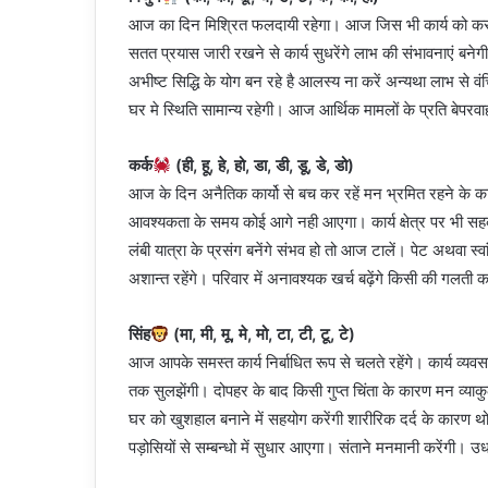
आज का दिन मिश्रित फलदायी रहेगा। आज जिस भी कार्य को करने 
सतत प्रयास जारी रखने से कार्य सुधरेंगे लाभ की संभावनाएं बन
अभीष्ट सिद्धि के योग बन रहे है आलस्य ना करें अन्यथा लाभ से 
घर मे स्थिति सामान्य रहेगी। आज आर्थिक मामलों के प्रति बेपरवाह
कर्क
(ही, हू, हे, हो, डा, डी, डू, डे, डो)
आज के दिन अनैतिक कार्यो से बच कर रहें मन भ्रमित रहने के कार
आवश्यकता के समय कोई आगे नही आएगा। कार्य क्षेत्र पर भी सहकर्
लंबी यात्रा के प्रसंग बनेंगे संभव हो तो आज टालें। पेट अथवा स
अशान्त रहेंगे। परिवार में अनावश्यक खर्च बढ़ेंगे किसी की गल
सिंह
(मा, मी, मू, मे, मो, टा, टी, टू, टे)
आज आपके समस्त कार्य निर्बाधित रूप से चलते रहेंगे। कार्य व्य
तक सुलझेंगी। दोपहर के बाद किसी गुप्त चिंता के कारण मन व्याक
घर को खुशहाल बनाने में सहयोग करेंगी शारीरिक दर्द के कारण 
पड़ोसियों से सम्बन्धो में सुधार आएगा। संताने मनमानी करेंगी। उ