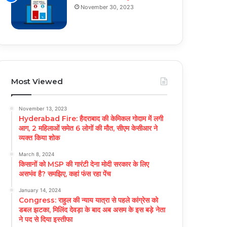
November 30, 2023
Most Viewed
November 13, 2023
Hyderabad Fire: हैदराबाद की केमिकल गोदाम में लगी
आग, 2 महिलाओं समेत 6 लोगों की मौत, सीएम केसीआर ने
व्यक्त किया शोक
March 8, 2024
किसानों को MSP की गारंटी देना मोदी सरकार के लिए
असभंव है? समझिए, कहां फंस रहा पेंच
January 14, 2024
Congress: राहुल की न्याय यात्रा से पहले कांग्रेस को
डबल झटका, मिलिंद देवड़ा के बाद अब असम के इस बड़े नेता
ने पद से दिया इस्तीफा