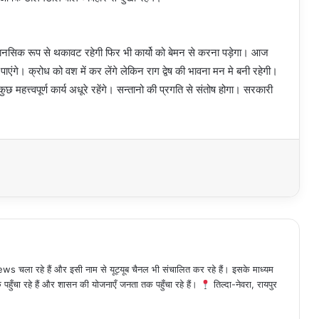
 मानसिक रूप से थकावट रहेगी फिर भी कार्यो को बेमन से करना पड़ेगा। आज
ंगे। क्रोध को वश में कर लेंगे लेकिन राग द्वेष की भावना मन मे बनी रहेगी।
महत्त्वपूर्ण कार्य अधूरे रहेंगे। सन्तानो की प्रगति से संतोष होगा। सरकारी
 चला रहे हैं और इसी नाम से यूट्यूब चैनल भी संचालित कर रहे हैं। इसके माध्यम
हुँचा रहे हैं और शासन की योजनाएँ जनता तक पहुँचा रहे हैं।
तिल्दा-नेवरा, रायपुर