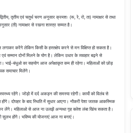
तीय, तृतीय एवं चतुर्थ चरण अनुसार क्रमशः (रू, रे, रो, ता) नामाक्षर से तथा
ुसार (ती) नामाक्षर से रखना शास्त्र सम्मत है।
गाकर करेंगे लेकिन किसी के हस्तक्षेप करने से मन विक्षिप्त हो सकता है।
 एवं सम्मान दोनों मिलने के योग है। लेकिन उधार के व्यवहार बढ़ने से
 रहेगा। भाई-बंधुओ का सहयोग आज अपेक्षाकृत कम ही रहेगा। महिलाओं को छोड़
दायक समाचार मिलेंगे।
वस्थ्य रहेंगे। जोड़ो में दर्द अकड़न की समस्या रहेगी। कार्यो को विलंब से
ित होंगे। दोपहर के बाद स्थिति में सुधार आएगा। नौकरी पेशा जातक आकस्मिक
त कर लेंगे। महिलाओ से आज ना उलझें अन्यथा गृह क्लेश लंबा खिंच सकता है।
भी सुलभ होंगे। भविष्य की योजनाएं आज ना बनाएं।