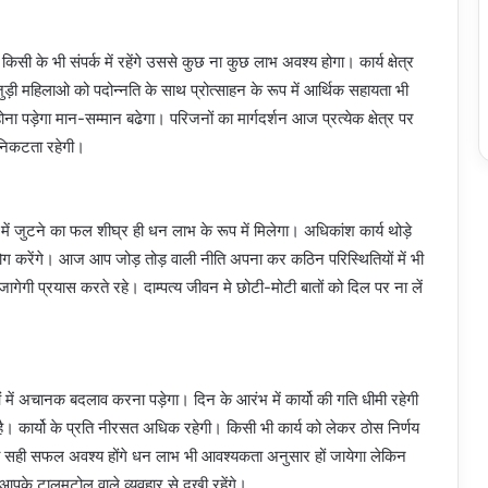
 के भी संपर्क में रहेंगे उससे कुछ ना कुछ लाभ अवश्य होगा। कार्य क्षेत्र
ुड़ी महिलाओ को पदोन्नति के साथ प्रोत्साहन के रूप में आर्थिक सहायता भी
ोना पड़ेगा मान-सम्मान बढेगा। परिजनों का मार्गदर्शन आज प्रत्येक क्षेत्र पर
 निकटता रहेगी।
ें जुटने का फल शीघ्र ही धन लाभ के रूप में मिलेगा। अधिकांश कार्य थोड़े
ं सहयोग करेंगे। आज आप जोड़ तोड़ वाली नीति अपना कर कठिन परिस्थितियों में भी
ेगी प्रयास करते रहे। दाम्पत्य जीवन मे छोटी-मोटी बातों को दिल पर ना लें
ं अचानक बदलाव करना पड़ेगा। दिन के आरंभ में कार्यो की गति धीमी रहेगी
ै। कार्यो के प्रति नीरसत अधिक रहेगी। किसी भी कार्य को लेकर ठोस निर्णय
 से ही सही सफल अवश्य होंगे धन लाभ भी आवश्यकता अनुसार हों जायेगा लेकिन
 आपके टालमटोल वाले व्यवहार से दुखी रहेंगे।