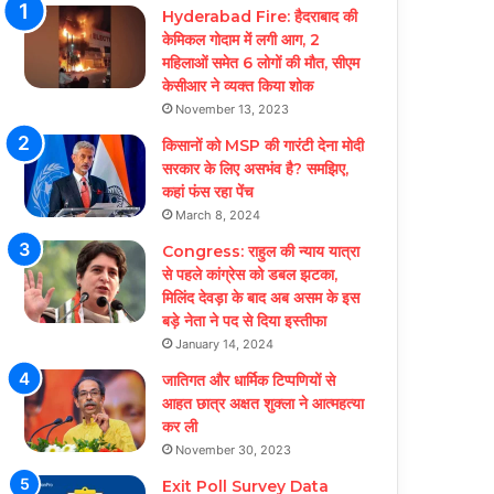
Hyderabad Fire: हैदराबाद की
केमिकल गोदाम में लगी आग, 2
महिलाओं समेत 6 लोगों की मौत, सीएम
केसीआर ने व्यक्त किया शोक
November 13, 2023
किसानों को MSP की गारंटी देना मोदी
सरकार के लिए असभंव है? समझिए,
कहां फंस रहा पेंच
March 8, 2024
Congress: राहुल की न्याय यात्रा
से पहले कांग्रेस को डबल झटका,
मिलिंद देवड़ा के बाद अब असम के इस
बड़े नेता ने पद से दिया इस्तीफा
January 14, 2024
जातिगत और धार्मिक टिप्पणियों से
आहत छात्र अक्षत शुक्ला ने आत्महत्या
कर ली
November 30, 2023
Exit Poll Survey Data