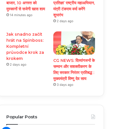
बाजार, 10 अगस्त को
प्रतिज्ञा’ राष्ट्रीय महाअभियान,
मुस्कानों से सजेगी खास शाम
मंत्री टंकराम वर्मा करेंगे
शुभारंभ
14 minutes ago
2 days ago
Jak snadno začít
hrát na Spinboss:
Kompletní
průvodce krok za
krokem
CG NEWS: दिव्यांगजनों के
2 days ago
सम्मान और सशक्तीकरण के
लिए सरकार निरंतर प्रतिबद्ध :
मुख्यमंत्री विष्णु देव साय
3 days ago
Popular Posts