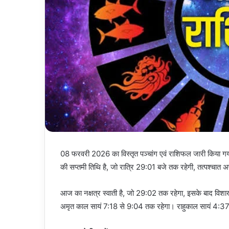
08 फरवरी 2026 का विस्तृत पञ्चांग एवं राशिफल जारी किया गया
की सप्तमी तिथि है, जो रात्रि 29:01 बजे तक रहेगी, तत्पश्चात अष
आज का नक्षत्र स्वाती है, जो 29:02 तक रहेगा, इसके बाद विश
अमृत काल सायं 7:18 से 9:04 तक रहेगा। राहुकाल सायं 4:37 