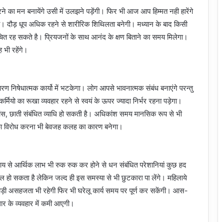
का मन बनायेंगे उसी में उलझने पड़ेंगी। फिर भी आज आप हिम्मत नही हारेंगे
ेगी। दौड़ धूप अधिक रहने से शारीरिक शिथिलता बनेगी। मध्यान के बाद किसी
वंचित रह सकते है। प्रियजनों के साथ आनंद के क्षण बिताने का समय मिलेगा।
 भी रहेंगे।
ण निषेधात्मक कार्यो में भटकेगा। लोग आपसे भावनात्मक संबंध बनाएंगे परन्तु
मियो का रूखा व्यवहार रहने से स्वयं के ऊपर ज्यादा निर्भर रहना पड़ेगा।
्वांस, छाती संबंधित व्याधि हो सकती है। अधिकांश समय मानसिक रूप से भी
ती का विरोध करना भी बेवजह कलह का कारण बनेगा।
वसाय से आर्थिक लाभ भी रुक रुक कर होने से धन संबंधित परेशानियां कुछ हद
ुल हो सकता है लेकिन जल्द ही इस समस्या से भी छुटकारा पा लेंगे। महिलाये
थोड़ी असहजता भी रहेगी फिर भी घरेलू कार्य समय पर पूर्ण कर सकेंगी। आस-
धार के व्यवहार में कमी आएगी।