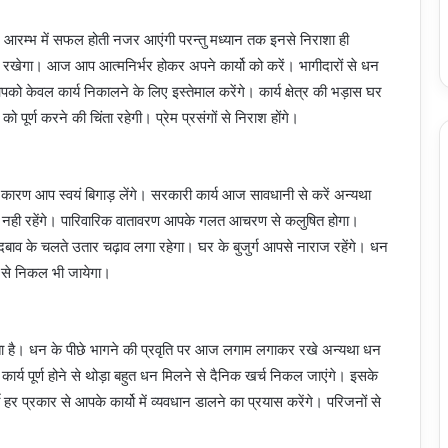
आरम्भ में सफल होती नजर आएंगी परन्तु मध्यान तक इनसे निराशा ही
ें रखेगा। आज आप आत्मनिर्भर होकर अपने कार्यो को करें। भागीदारों से धन
 केवल कार्य निकालने के लिए इस्तेमाल करेंगे। कार्य क्षेत्र की भड़ास घर
 पूर्ण करने की चिंता रहेगी। प्रेम प्रसंगों से निराश होंगे।
कारण आप स्वयं बिगाड़ लेंगे। सरकारी कार्य आज सावधानी से करें अन्यथा
दार नही रहेंगे। पारिवारिक वातावरण आपके गलत आचरण से कलुषित होगा।
क दबाव के चलते उतार चढ़ाव लगा रहेगा। घर के बुजुर्ग आपसे नाराज रहेंगे। धन
थ से निकल भी जायेगा।
ता है। धन के पीछे भागने की प्रवृति पर आज लगाम लगाकर रखे अन्यथा धन
कार्य पूर्ण होने से थोड़ा बहुत धन मिलने से दैनिक खर्च निकल जाएंगे। इसके
 हर प्रकार से आपके कार्यो में व्यवधान डालने का प्रयास करेंगे। परिजनों से