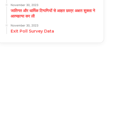
November 30, 2023
जातिगत और धार्मिक टिप्पणियों से आहत छात्र अक्षत शुक्ला ने
आत्महत्या कर ली
November 30, 2023
Exit Poll Survey Data