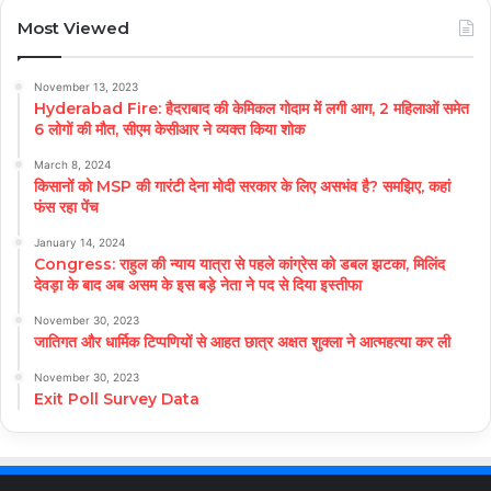
Most Viewed
November 13, 2023
Hyderabad Fire: हैदराबाद की केमिकल गोदाम में लगी आग, 2 महिलाओं समेत
6 लोगों की मौत, सीएम केसीआर ने व्यक्त किया शोक
March 8, 2024
किसानों को MSP की गारंटी देना मोदी सरकार के लिए असभंव है? समझिए, कहां
फंस रहा पेंच
January 14, 2024
Congress: राहुल की न्याय यात्रा से पहले कांग्रेस को डबल झटका, मिलिंद
देवड़ा के बाद अब असम के इस बड़े नेता ने पद से दिया इस्तीफा
November 30, 2023
जातिगत और धार्मिक टिप्पणियों से आहत छात्र अक्षत शुक्ला ने आत्महत्या कर ली
November 30, 2023
Exit Poll Survey Data