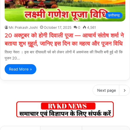
छत्तीसगढ़
Mr. Prakash Joshi
October 17, 2025
0
4,561
20 अक्टूबर को होगी दिवाली पूजा — आचार्य संतोष शर्मा ने
बताया शुभ मुहूर्त, जानिए इस दिन का महत्व और पूजन विधि
तिल्दा नेवरा । इस बार दीपावली पर्व को लेकर लोगों में असमंजस की स्थिति बनी हुई थी कि
पूजन 20…
Read More »
Next page