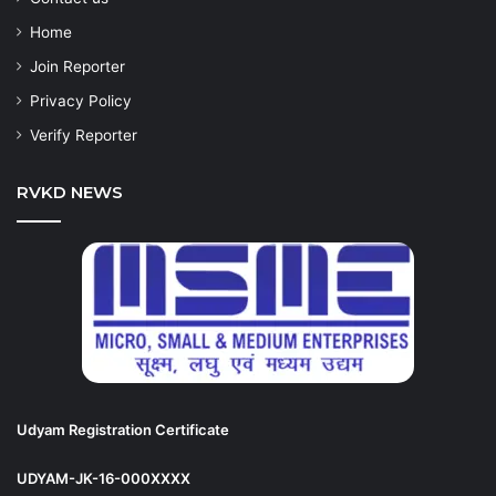
Home
Join Reporter
Privacy Policy
Verify Reporter
RVKD NEWS
Udyam Registration Certificate
UDYAM-JK-16-000XXXX