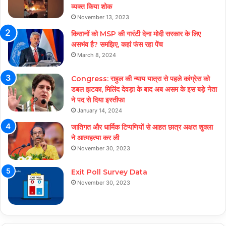
व्यक्त किया शोक
November 13, 2023
किसानों को MSP की गारंटी देना मोदी सरकार के लिए
असभंव है? समझिए, कहां फंस रहा पेंच
March 8, 2024
Congress: राहुल की न्याय यात्रा से पहले कांग्रेस को
डबल झटका, मिलिंद देवड़ा के बाद अब असम के इस बड़े नेता
ने पद से दिया इस्तीफा
January 14, 2024
जातिगत और धार्मिक टिप्पणियों से आहत छात्र अक्षत शुक्ला
ने आत्महत्या कर ली
November 30, 2023
Exit Poll Survey Data
November 30, 2023