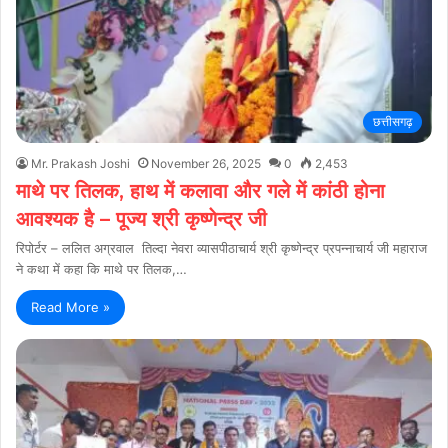
छत्तीसगढ़
Mr. Prakash Joshi
November 26, 2025
0
2,453
माथे पर तिलक, हाथ में कलावा और गले में कांठी होना
आवश्यक है – पूज्य श्री कृष्णेन्द्र जी
रिपोर्टर – ललित अग्रवाल तिल्दा नेवरा व्यासपीठाचार्य श्री कृष्णेन्द्र प्रपन्नाचार्य जी महाराज
ने कथा में कहा कि माथे पर तिलक,…
Read More »