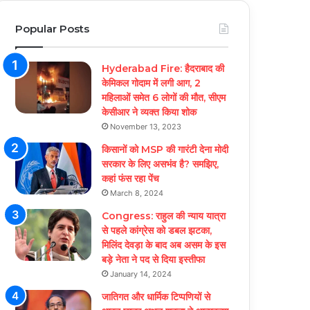
Popular Posts
Hyderabad Fire: हैदराबाद की
केमिकल गोदाम में लगी आग, 2
महिलाओं समेत 6 लोगों की मौत, सीएम
केसीआर ने व्यक्त किया शोक
November 13, 2023
किसानों को MSP की गारंटी देना मोदी
सरकार के लिए असभंव है? समझिए,
कहां फंस रहा पेंच
March 8, 2024
Congress: राहुल की न्याय यात्रा
से पहले कांग्रेस को डबल झटका,
मिलिंद देवड़ा के बाद अब असम के इस
बड़े नेता ने पद से दिया इस्तीफा
January 14, 2024
जातिगत और धार्मिक टिप्पणियों से