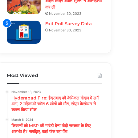
आहत छात्र अक्षत शुक्ला ने आत्महत्या
कर ली
November 30, 2023
Exit Poll Survey Data
November 30, 2023
Most Viewed
November 13, 2023
Hyderabad Fire: हैदराबाद की केमिकल गोदाम में लगी
आग, 2 महिलाओं समेत 6 लोगों की मौत, सीएम केसीआर ने
व्यक्त किया शोक
March 8, 2024
किसानों को MSP की गारंटी देना मोदी सरकार के लिए
असभंव है? समझिए, कहां फंस रहा पेंच