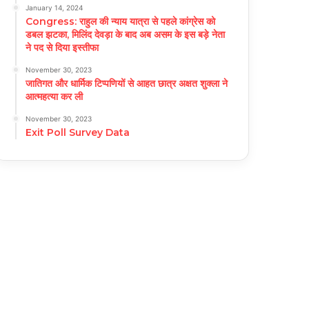
January 14, 2024
Congress: राहुल की न्याय यात्रा से पहले कांग्रेस को
डबल झटका, मिलिंद देवड़ा के बाद अब असम के इस बड़े नेता
ने पद से दिया इस्तीफा
November 30, 2023
जातिगत और धार्मिक टिप्पणियों से आहत छात्र अक्षत शुक्ला ने
आत्महत्या कर ली
November 30, 2023
Exit Poll Survey Data