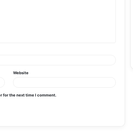
Website
r for the next time I comment.