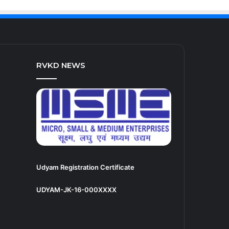
RVKD NEWS
Udyam Registration Certificate
UDYAM-JK-16-000XXXX