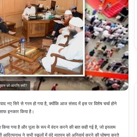
दाय को आपत्ति क्यों?
नए सिरे से गरम हो गया है, क्योंकि आज संसद में इस पर विशेष चर्चा होने
 से साफ इनकार किया है।
ोधित किया गया है और पूजा के रूप में वंदन करने की बात कही गई है, जो इस्लाम
 योगी आदित्यनाथ ने सभी स्कूलों में वंदे मातरम को अनिवार्य करने की घोषणा करते