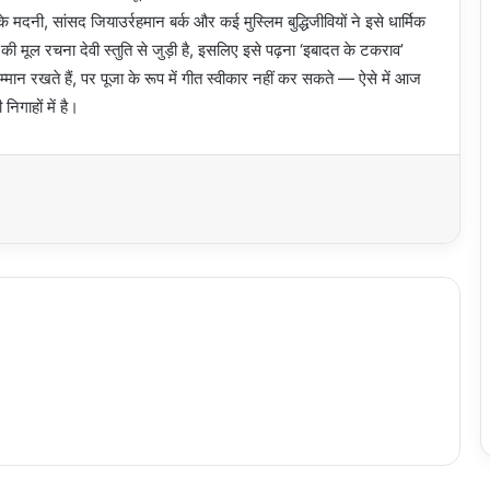
के मदनी, सांसद जियाउर्रहमान बर्क और कई मुस्लिम बुद्धिजीवियों ने इसे धार्मिक
म की मूल रचना देवी स्तुति से जुड़ी है, इसलिए इसे पढ़ना ‘इबादत के टकराव’
म्मान रखते हैं, पर पूजा के रूप में गीत स्वीकार नहीं कर सकते — ऐसे में आज
िगाहों में है।