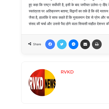
हुए कहा कि राष्ट्र सर्वोपरि है, इसी के बाद जमीयत उलेमा-ए-हिंद 
स्वतंत्रता पर अतिक्रमण बताया; विद्वानों का तर्क है कि वंदे मातर
जैसा है, हालांकि वे साफ कहते हैं कि मुसलमान देश से प्रेम और स
संसद की चर्चा और उससे पैदा होने वाला सियासी माहौल देशभर की न
Facebook
Twitter
Messenger
Share via Email
Print
Share
RVKD