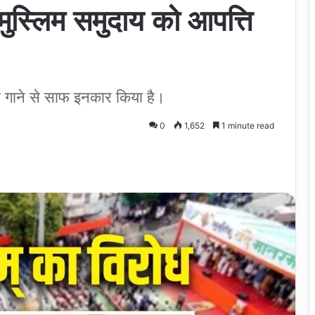
ं मुस्लिम समुदाय को आपत्ति
इसे गाने से साफ इनकार किया है।
0
1,652
1 minute read