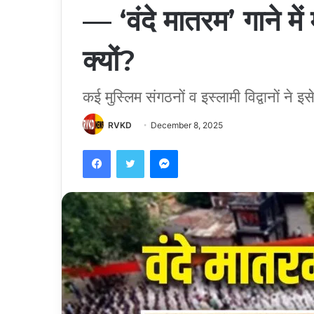
— ‘वंदे मातरम’ गाने मे
क्यों?
कई मुस्लिम संगठनों व इस्लामी विद्वानों ने 
RVKD
December 8, 2025
Facebook
Twitter
Messenger