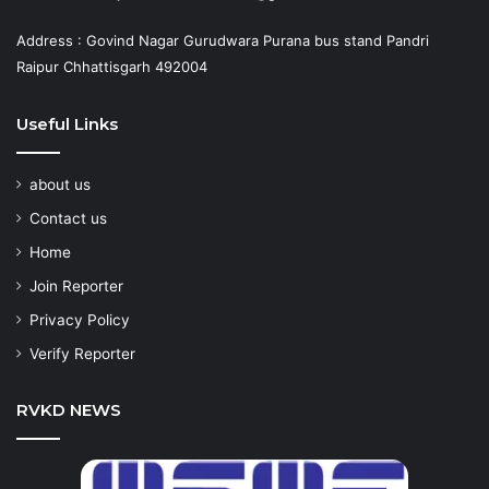
Address : Govind Nagar Gurudwara Purana bus stand Pandri
Raipur Chhattisgarh 492004
Useful Links
about us
Contact us
Home
Join Reporter
Privacy Policy
Verify Reporter
RVKD NEWS