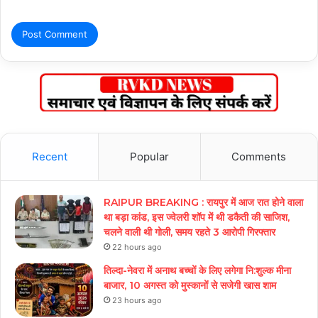
Recent
Popular
Comments
RAIPUR BREAKING : रायपुर में आज रात होने वाला
था बड़ा कांड, इस ज्वेलरी शॉप में थी डकैती की साजिश,
चलने वाली थी गोली, समय रहते 3 आरोपी गिरफ्तार
22 hours ago
तिल्दा-नेवरा में अनाथ बच्चों के लिए लगेगा नि:शुल्क मीना
बाजार, 10 अगस्त को मुस्कानों से सजेगी खास शाम
23 hours ago