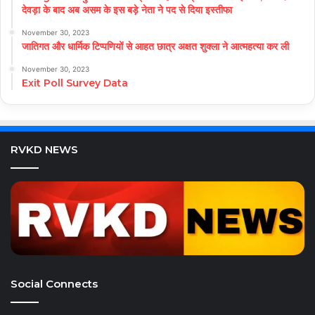
देवड़ा के बाद अब असम के इस बड़े नेता ने पद से दिया इस्तीफा
November 30, 2023
जातिगत और धार्मिक टिप्पणियों से आहत छात्र अक्षत शुक्ला ने आत्महत्या कर ली
November 30, 2023
Exit Poll Survey Data
RVKD NEWS
Social Connects