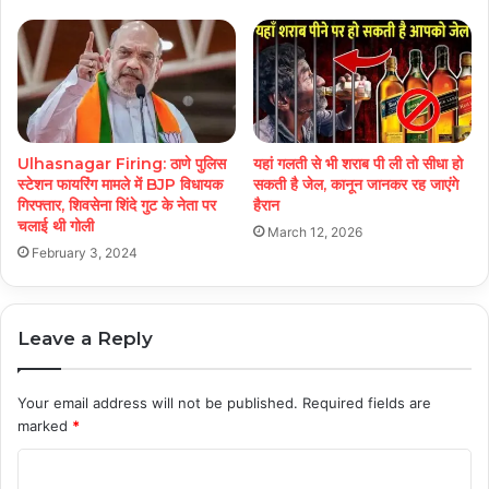
Ulhasnagar Firing: ठाणे पुलिस
यहां गलती से भी शराब पी ली तो सीधा हो
स्टेशन फायरिंग मामले में BJP विधायक
सकती है जेल, कानून जानकर रह जाएंगे
गिरफ्तार, शिवसेना शिंदे गुट के नेता पर
हैरान
चलाई थी गोली
March 12, 2026
February 3, 2024
Leave a Reply
Your email address will not be published.
Required fields are
marked
*
C