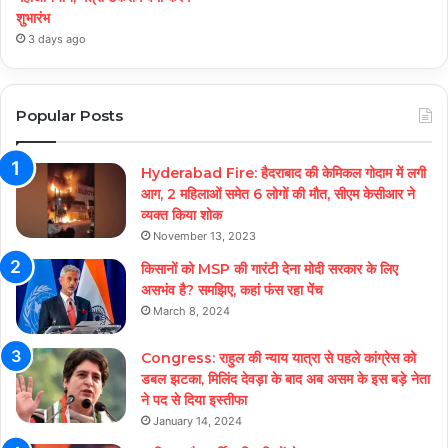
शुभारंभ
3 days ago
Popular Posts
Hyderabad Fire: हैदराबाद की केमिकल गोदाम में लगी
आग, 2 महिलाओं समेत 6 लोगों की मौत, सीएम केसीआर ने
व्यक्त किया शोक
November 13, 2023
किसानों को MSP की गारंटी देना मोदी सरकार के लिए
असभंव है? समझिए, कहां फंस रहा पेंच
March 8, 2024
Congress: राहुल की न्याय यात्रा से पहले कांग्रेस को
डबल झटका, मिलिंद देवड़ा के बाद अब असम के इस बड़े नेता
ने पद से दिया इस्तीफा
January 14, 2024