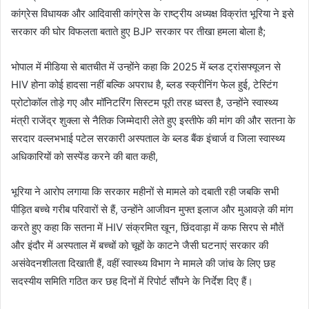
कांग्रेस विधायक और आदिवासी कांग्रेस के राष्ट्रीय अध्यक्ष विक्रांत भूरिया ने इसे
सरकार की घोर विफलता बताते हुए BJP सरकार पर तीखा हमला बोला है;
भोपाल में मीडिया से बातचीत में उन्होंने कहा कि 2025 में ब्लड ट्रांसफ्यूजन से
HIV होना कोई हादसा नहीं बल्कि अपराध है, ब्लड स्क्रीनिंग फेल हुई, टेस्टिंग
प्रोटोकॉल तोड़े गए और मॉनिटरिंग सिस्टम पूरी तरह ध्वस्त है, उन्होंने स्वास्थ्य
मंत्री राजेंद्र शुक्ला से नैतिक जिम्मेदारी लेते हुए इस्तीफे की मांग की और सतना के
सरदार वल्लभभाई पटेल सरकारी अस्पताल के ब्लड बैंक इंचार्ज व जिला स्वास्थ्य
अधिकारियों को सस्पेंड करने की बात कही,
भूरिया ने आरोप लगाया कि सरकार महीनों से मामले को दबाती रही जबकि सभी
पीड़ित बच्चे गरीब परिवारों से हैं, उन्होंने आजीवन मुफ्त इलाज और मुआवज़े की मांग
करते हुए कहा कि सतना में HIV संक्रमित खून, छिंदवाड़ा में कफ सिरप से मौतें
और इंदौर में अस्पताल में बच्चों को चूहों के काटने जैसी घटनाएं सरकार की
असंवेदनशीलता दिखाती हैं, वहीं स्वास्थ्य विभाग ने मामले की जांच के लिए छह
सदस्यीय समिति गठित कर छह दिनों में रिपोर्ट सौंपने के निर्देश दिए हैं।