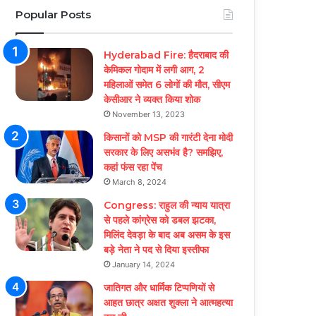
Popular Posts
Hyderabad Fire: हैदराबाद की
केमिकल गोदाम में लगी आग, 2
महिलाओं समेत 6 लोगों की मौत, सीएम
केसीआर ने व्यक्त किया शोक
November 13, 2023
किसानों को MSP की गारंटी देना मोदी
सरकार के लिए असभंव है? समझिए,
कहां फंस रहा पेंच
March 8, 2024
Congress: राहुल की न्याय यात्रा
से पहले कांग्रेस को डबल झटका,
मिलिंद देवड़ा के बाद अब असम के इस
बड़े नेता ने पद से दिया इस्तीफा
January 14, 2024
जातिगत और धार्मिक टिप्पणियों से
आहत छात्र अक्षत शुक्ला ने आत्महत्या