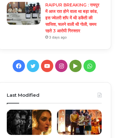
RAIPUR BREAKING : रायपुर
में आज रात होने वाला था बड़ा कांड,
इस ज्वेलरी शॉप में थी डकैती की
साजिश, चलने वाली थी गोली, समय
रहते 3 आरोपी गिरफ्तार
3 days ago
Facebook
Twitter
YouTube
Instagram
Google
WhatsApp
Play
Last Modified