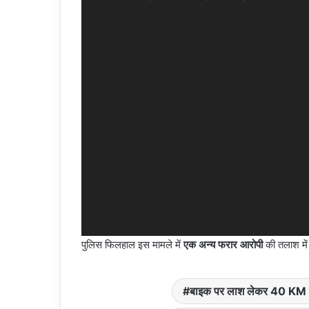
पुलिस फिलहाल इस मामले में
एक अन्य फरार आरोपी
की तलाश में 
बाइक पर लाश लेकर 40 KM स