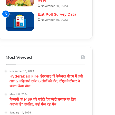
कर ली
November 30, 2023
Exit Poll Survey Data
November 30, 2023
Most Viewed
November 13, 2023
Hyderabad Fire: हैदराबाद की केमिकल गोदाम में लगी
आग, 2 महिलाओं समेत 6 लोगों की मौत, सीएम केसीआर ने
व्यक्त किया शोक
March 8, 2024
किसानों को MSP की गारंटी देना मोदी सरकार के लिए
असभंव है? समझिए, कहां फंस रहा पेंच
January 14, 2024