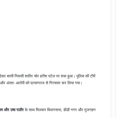
वार बस्ती निवासी शातिर चोर हरीश पटेल पर शक हुआ। पुलिस की टीमें
ीं और अंततः आरोपी को प्रयागराज से गिरफ्तार कर लिया गया।
ताम और उषा राठौर
के साथ मिलकर विधानसभा, डीडी नगर और मुजगहन