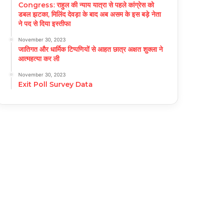
Congress: राहुल की न्याय यात्रा से पहले कांग्रेस को
डबल झटका, मिलिंद देवड़ा के बाद अब असम के इस बड़े नेता
ने पद से दिया इस्तीफा
November 30, 2023
जातिगत और धार्मिक टिप्पणियों से आहत छात्र अक्षत शुक्ला ने
आत्महत्या कर ली
November 30, 2023
Exit Poll Survey Data