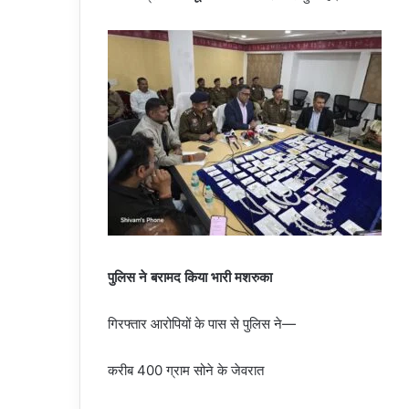
पुलिस ने बरामद किया भारी मशरुका
गिरफ्तार आरोपियों के पास से पुलिस ने—
करीब 400 ग्राम सोने के जेवरात