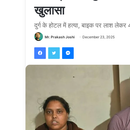
खुलासा
दुर्ग के होटल में हत्या, बाइक पर लाश 
Mr. Prakash Joshi
December 23, 2025
Facebook
Twitter
Messenger