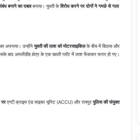
ंबंध बनाने का दबाव
बनाया। युवती के
विरोध करने पर दोनों ने गमछे से गला
ीका अपनाया। उन्होंने
युवती की लाश को मोटरसाइकिल
के बीच में बिठाया और
के बाद अमलीडीह क्षेत्र के एक खाली प्लॉट में लाश फेंककर फरार हो गए।
श पर
एण्टी क्राइम एंड साइबर यूनिट (ACCU) और रायपुर
पुलिस की संयुक्त