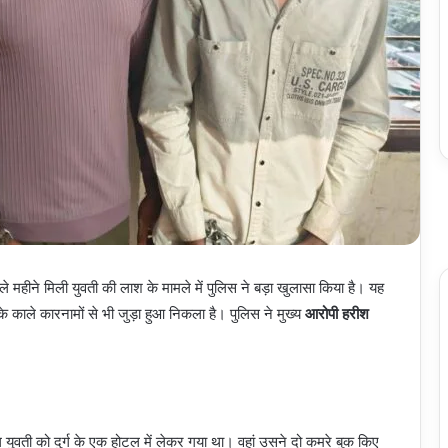
िछले महीने मिली युवती की लाश के मामले में पुलिस ने बड़ा खुलासा किया है। यह
े काले कारनामों से भी जुड़ा हुआ निकला है। पुलिस ने मुख्य
आरोपी हरीश
युवती को दुर्ग के एक होटल में लेकर गया था। वहां उसने दो कमरे बुक किए