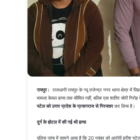
रायपुर
। राजधानी रायपुर के न्यू राजेन्द्र नगर थाना क्षेत्र में प
मामला केवल हत्या तक सीमित नहीं, बल्कि एक शातिर चोरी गिरोह क
पटेल को उत्तर प्रदेश के प्रयागराज से गिरफ्तार
कर लिया है।
दुर्ग के होटल में की गई थी हत्या
पुलिस जांच में सामने आया है कि 20 नवंबर को आरोपी हरीश पटेल 