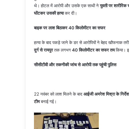
थे। होटल में आरोपी और उसके एक साथी ने
युवती पर शारीरिक स
घोंटकर उसकी हत्या
कर दी।
बाइक पर लाश बिठाकर 40 किलोमीटर का सफर
हत्या के बाद पकड़े जाने के डर से आरोपियों ने बेहद खौफनाक तर
दुर्ग से रायपुर
तक लगभग
40 किलोमीटर का सफर तय
किया। इस
सीसीटीवी और तकनीकी जांच से आरोपी तक पहुंची पुलिस
22 नवंबर को लाश मिलने के बाद
आईजी अमरेश मिश्रा के निर्दे
टीम
बनाई गई।