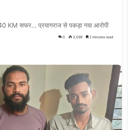
लेकर 40 KM सफर… प्रयागराज से पकड़ा गया आरोपी
0
3,099
2 minutes read