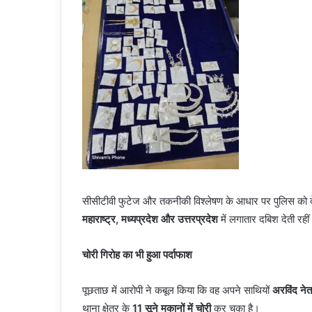
सीसीटीवी फुटेज और तकनीकी विश्लेषण के आधार पर पुलिस को दे
महाराष्ट्र, मध्यप्रदेश और उत्तरप्रदेश
में लगातार दबिश देती रह
चोरी गिरोह का भी हुआ पर्दाफाश
पूछताछ में आरोपी ने कबूल किया कि वह अपने साथियों
अरविंद ने
थाना क्षेत्र के
11 सूने मकानों में चोरी
कर चुका है।