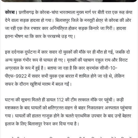
कोरबा।
छत्तीसगढ़ के कोरबा-चांपा भारतमाला मुख्य मार्ग पर बीती रात एक रूह कंपा
देने वाला सड़क हादसा हो गया। बिलासपुर जिले के मस्तूरी क्षेत्र से कोरबा की ओर
जा रही एक तेज रफ्तार कार अनियंत्रित होकर सड़क किनारे जा गिरी। हादसा
इतना भीषण था कि कार के परखच्चे उड़ गए।
इस दर्दनाक दुर्घटना में कार सवार दो युवकों की मौके पर ही मौत हो गई, जबकि दो
अन्य युवक गंभीर रूप से घायल हो गए। मृतकों की पहचान राहुल राय और विराट
अग्रवाल के रूप में हुई है। बताया जा रहा है कि कार क्रमांक सीजी-10-
पीएफ-9922 में सवार सभी युवक एक बारात में शामिल होने जा रहे थे, लेकिन
सफर के दौरान खुशियां मातम में बदल गईं।
घटना की सूचना मिलते ही डायल 112 की टीम तत्काल मौके पर पहुंची। कड़ी
मशक्कत के बाद घायलों को क्षतिग्रस्त वाहन से बाहर निकालकर अस्पताल पहुंचाया
गया। घायलों की हालत नाजुक होने के चलते प्राथमिक उपचार के बाद उन्हें बेहतर
इलाज के लिए बिलासपुर रेफर कर दिया गया है।