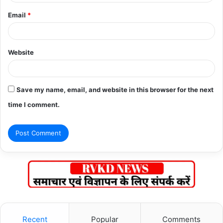
Email
*
Website
Save my name, email, and website in this browser for the next
time I comment.
Recent
Popular
Comments