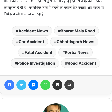
मामले की जांच उरगा थाना पुलिस द्वारा की जा रही है। पुलिस ने मृतकों के परिजनों
को सूचना दे दी है। प्रारंभिक जांच में हादसे का कारण तेज रफ्तार और वाहन पर
नियंत्रण खोना बताया जा रहा है।
Accident News
Bharat Mala Road
Car Accident
Chhattisgarh News
Fatal Accident
Korba News
Police Investigation
Road Accident
Facebook
Twitter
Messenger
WhatsApp
Share via Email
Print