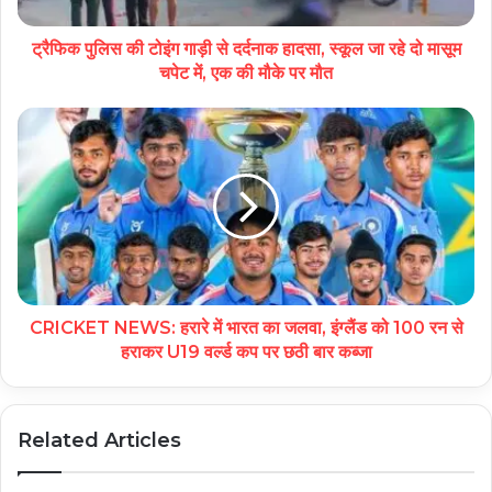
ट्रैफिक पुलिस की टोइंग गाड़ी से दर्दनाक हादसा, स्कूल जा रहे दो मासूम
चपेट में, एक की मौके पर मौत
CRICKET NEWS: हरारे में भारत का जलवा, इंग्लैंड को 100 रन से
हराकर U19 वर्ल्ड कप पर छठी बार कब्जा
Related Articles