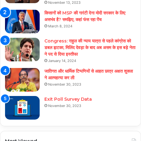
November 13, 2023
किसानों को MSP की गारंटी देना मोदी सरकार के लिए
असभंव है? समझिए, कहां फंस रहा पेंच
March 8, 2024
Congress: राहुल की न्याय यात्रा से पहले कांग्रेस को
डबल झटका, मिलिंद देवड़ा के बाद अब असम के इस बड़े नेता
ने पद से दिया इस्तीफा
January 14, 2024
जातिगत और धार्मिक टिप्पणियों से आहत छात्र अक्षत शुक्ला
ने आत्महत्या कर ली
November 30, 2023
Exit Poll Survey Data
November 30, 2023
Most Viewed