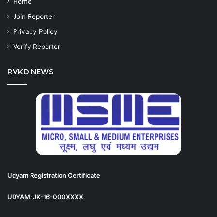
Home
Join Reporter
Privacy Policy
Verify Reporter
RVKD NEWS
Udyam Registration Certificate
UDYAM-JK-16-000XXXX