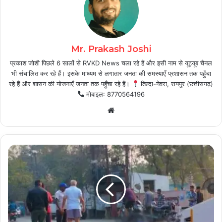
Mr. Prakash Joshi
प्रकाश जोशी पिछले 6 सालों से RVKD News चला रहे हैं और इसी नाम से यूट्यूब चैनल
भी संचालित कर रहे हैं। इसके माध्यम से लगातार जनता की समस्याएँ प्रशासन तक पहुँचा
रहे हैं और शासन की योजनाएँ जनता तक पहुँचा रहे हैं।
तिल्दा-नेवरा, रायपुर (छत्तीसगढ़)
मोबाइल: 8770564196
Website