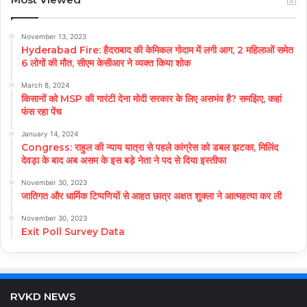
November 13, 2023
Hyderabad Fire: हैदराबाद की केमिकल गोदाम में लगी आग, 2 महिलाओं समेत
6 लोगों की मौत, सीएम केसीआर ने व्यक्त किया शोक
March 8, 2024
किसानों को MSP की गारंटी देना मोदी सरकार के लिए असभंव है? समझिए, कहां
फंस रहा पेंच
January 14, 2024
Congress: राहुल की न्याय यात्रा से पहले कांग्रेस को डबल झटका, मिलिंद
देवड़ा के बाद अब असम के इस बड़े नेता ने पद से दिया इस्तीफा
November 30, 2023
जातिगत और धार्मिक टिप्पणियों से आहत छात्र अक्षत शुक्ला ने आत्महत्या कर ली
November 30, 2023
Exit Poll Survey Data
RVKD NEWS