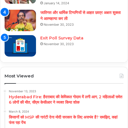
January 14, 2024
जातिगत और धार्मिक टिप्पणियों से आहत छात्र अक्षत शुक्ला
ने आत्महत्या कर ली
November 30, 2023
Exit Poll Survey Data
November 30, 2023
Most Viewed
November 13, 2023
Hyderabad Fire: हैदराबाद की केमिकल गोदाम में लगी आग, 2 महिलाओं समेत
6 लोगों की मौत, सीएम केसीआर ने व्यक्त किया शोक
March 8, 2024
किसानों को MSP की गारंटी देना मोदी सरकार के लिए असभंव है? समझिए, कहां
फंस रहा पेंच