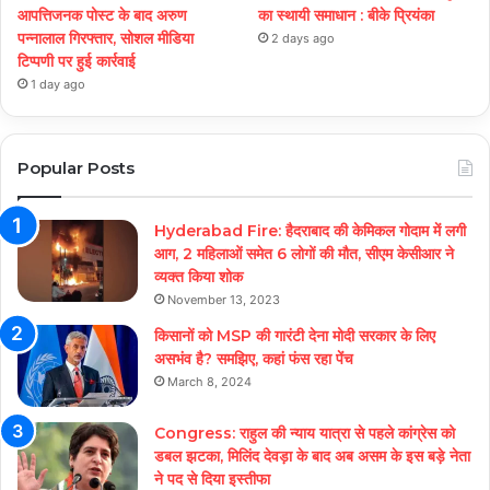
आपत्तिजनक पोस्ट के बाद अरुण
का स्थायी समाधान : बीके प्रियंका
पन्नालाल गिरफ्तार, सोशल मीडिया
2 days ago
टिप्पणी पर हुई कार्रवाई
1 day ago
Popular Posts
Hyderabad Fire: हैदराबाद की केमिकल गोदाम में लगी
आग, 2 महिलाओं समेत 6 लोगों की मौत, सीएम केसीआर ने
व्यक्त किया शोक
November 13, 2023
किसानों को MSP की गारंटी देना मोदी सरकार के लिए
असभंव है? समझिए, कहां फंस रहा पेंच
March 8, 2024
Congress: राहुल की न्याय यात्रा से पहले कांग्रेस को
डबल झटका, मिलिंद देवड़ा के बाद अब असम के इस बड़े नेता
ने पद से दिया इस्तीफा