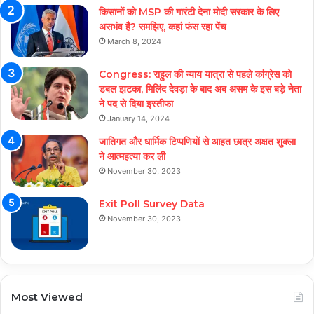
किसानों को MSP की गारंटी देना मोदी सरकार के लिए
असभंव है? समझिए, कहां फंस रहा पेंच
March 8, 2024
Congress: राहुल की न्याय यात्रा से पहले कांग्रेस को
डबल झटका, मिलिंद देवड़ा के बाद अब असम के इस बड़े नेता
ने पद से दिया इस्तीफा
January 14, 2024
जातिगत और धार्मिक टिप्पणियों से आहत छात्र अक्षत शुक्ला
ने आत्महत्या कर ली
November 30, 2023
Exit Poll Survey Data
November 30, 2023
Most Viewed