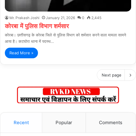
Mr. Prakash Joshi
January 21, 2026
0
2,445
कोरबा में पुलिस विभाग शर्मसार
कोरबा। छत्तीसगढ़ के कोरबा जिले से पुलिस विभाग को शर्मसार करने वाला मामला सामने
आया है। कटघोरा थाना में पदस्थ…
Read More »
Next page
Recent
Popular
Comments