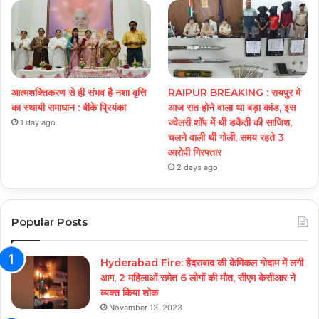
आत्मशक्तिकरण से ही संभव है नशा वृत्ति
RAIPUR BREAKING : रायपुर में
का स्थायी समाधान : बीके प्रियंका
आज रात होने वाला था बड़ा कांड, इस
ज्वेलरी शॉप में थी डकैती की साजिश,
1 day ago
चलने वाली थी गोली, समय रहते 3
आरोपी गिरफ्तार
2 days ago
Popular Posts
Hyderabad Fire: हैदराबाद की केमिकल गोदाम में लगी
आग, 2 महिलाओं समेत 6 लोगों की मौत, सीएम केसीआर ने
व्यक्त किया शोक
November 13, 2023