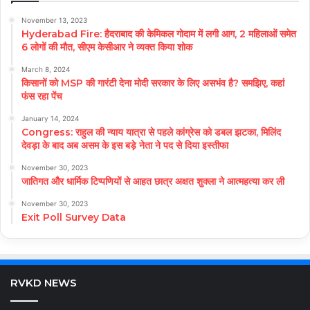
November 13, 2023
Hyderabad Fire: हैदराबाद की केमिकल गोदाम में लगी आग, 2 महिलाओं समेत
6 लोगों की मौत, सीएम केसीआर ने व्यक्त किया शोक
March 8, 2024
किसानों को MSP की गारंटी देना मोदी सरकार के लिए असभंव है? समझिए, कहां
फंस रहा पेंच
January 14, 2024
Congress: राहुल की न्याय यात्रा से पहले कांग्रेस को डबल झटका, मिलिंद
देवड़ा के बाद अब असम के इस बड़े नेता ने पद से दिया इस्तीफा
November 30, 2023
जातिगत और धार्मिक टिप्पणियों से आहत छात्र अक्षत शुक्ला ने आत्महत्या कर ली
November 30, 2023
Exit Poll Survey Data
RVKD NEWS