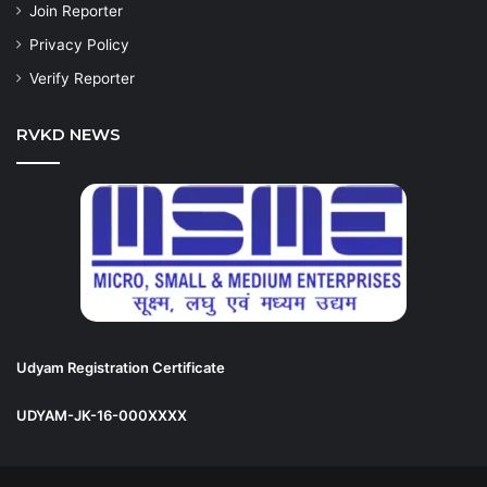
Join Reporter
Privacy Policy
Verify Reporter
RVKD NEWS
Udyam Registration Certificate
UDYAM-JK-16-000XXXX