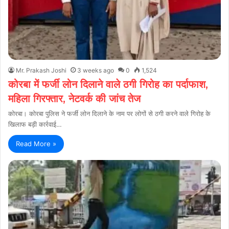
Mr. Prakash Joshi
3 weeks ago
0
1,524
कोरबा में फर्जी लोन दिलाने वाले ठगी गिरोह का पर्दाफाश,
महिला गिरफ्तार, नेटवर्क की जांच तेज
कोरबा। कोरबा पुलिस ने फर्जी लोन दिलाने के नाम पर लोगों से ठगी करने वाले गिरोह के
खिलाफ बड़ी कार्रवाई…
Read More »