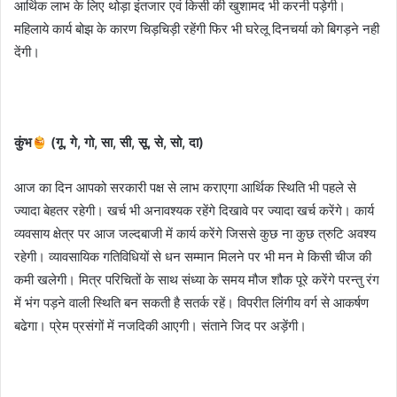
आर्थिक लाभ के लिए थोड़ा इंतजार एवं किसी की खुशामद भी करनी पड़ेगी।
महिलाये कार्य बोझ के कारण चिड़चिड़ी रहेंगी फिर भी घरेलू दिनचर्या को बिगड़ने नही
देंगी।
कुंभ
(गू, गे, गो, सा, सी, सू, से, सो, दा)
आज का दिन आपको सरकारी पक्ष से लाभ कराएगा आर्थिक स्थिति भी पहले से
ज्यादा बेहतर रहेगी। खर्च भी अनावश्यक रहेंगे दिखावे पर ज्यादा खर्च करेंगे। कार्य
व्यवसाय क्षेत्र पर आज जल्दबाजी में कार्य करेंगे जिससे कुछ ना कुछ त्रुटि अवश्य
रहेगी। व्यावसायिक गतिविधियों से धन सम्मान मिलने पर भी मन मे किसी चीज की
कमी खलेगी। मित्र परिचितों के साथ संध्या के समय मौज शौक पूरे करेंगे परन्तु रंग
में भंग पड़ने वाली स्थिति बन सकती है सतर्क रहें। विपरीत लिंगीय वर्ग से आकर्षण
बढेगा। प्रेम प्रसंगों में नजदिकी आएगी। संताने जिद पर अड़ेंगी।