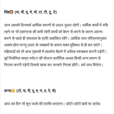
सिंह
(मा, मी, मू, मे, मो, टा, टी, टू, टे)
आज आपकी दिनचर्या आर्थिक कारणों से उथल-पुथल रहेगी। धार्मिक कार्यो में रुचि
रहने पर भी एकाग्रता की कमी रहेगी कार्यो को बेमन से करने के कारण आरम्भ
करने से पहले ही सफलता के प्रति आशंकित रहेंगे। आर्थिक लाभ परिश्रमानुसार
अवश्य होगा परन्तु उधार के व्यवहारों के कारण बचत मुश्किल से ही कर पाएंगे।
महिलाओं को भी आज गृहस्थी में तालमेल बैठाने में अधिक मशक्कत करनी पड़ेगी।
पूर्व नियोजित यात्रा पर्यटन की योजना शारीरिक अथवा किसी अन्य कारण से
निरस्त करनी पड़ेगी जिससे खास कर सन्ताने निराश होंगी। धर्म लाभ मिलेगा।
कन्या
(टो, पा, पी, पू, ष, ण, ठ, पे, पो)
आज का दिन भी शुभ फलो की प्राप्ति कराएगा। छोटी-छोटी बातों पर क्रोध