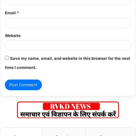
Email
*
Website
Save my name, email, and website in this browser for the next
time I comment.