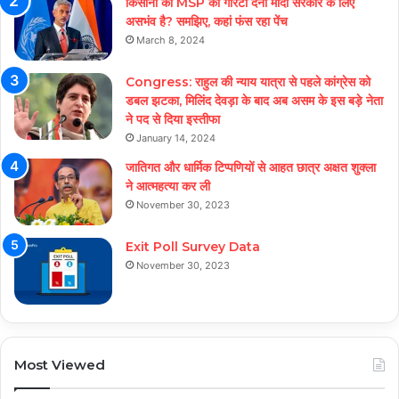
किसानों को MSP की गारंटी देना मोदी सरकार के लिए
असभंव है? समझिए, कहां फंस रहा पेंच
March 8, 2024
Congress: राहुल की न्याय यात्रा से पहले कांग्रेस को
डबल झटका, मिलिंद देवड़ा के बाद अब असम के इस बड़े नेता
ने पद से दिया इस्तीफा
January 14, 2024
जातिगत और धार्मिक टिप्पणियों से आहत छात्र अक्षत शुक्ला
ने आत्महत्या कर ली
November 30, 2023
Exit Poll Survey Data
November 30, 2023
Most Viewed