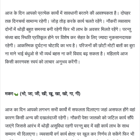
आज के दिन आपको प्रत्येक कार्यो में सावधानी बरतने की आवश्यकता है। दोपहर
तक दिनचर्या सामान्य रहेगी। जोड़ तोड़ करके कार्य चलते रहेंगे। नौकरी व्यवसाय
दोनों में थोड़ी बहुत समस्या बनी रहेगी फिर भी लाभ के अवसर मिलते रहेंगे। परन्तु
संध्या बाद स्थिति प्रतिकूल होने पर विशेष कर सेहत के लिए ज्यादा नुकसानदायक
रहेगी। आकस्मिक दुर्घटना चोटादि का भय है। परिजनों की छोटी मोटी बातों का बुरा
ना माने भाई बंधुओ से भी व्यर्थ बहस ना करें विवाद बढ़ सकता है। महिलाये आज
किसी कारणवश स्वयं को लाचार अनुभव करेंगी।
मकर
(भो, जा, जी, खी, खू, खा, खो, गा, गी)
आज का दिन आपको लगभग सभी कार्यो में सफलता दिलाएगा जहां असफल होंगे वहां
कारण किसी अन्य की दखलंदाजी रहेगी। नौकरी पेशा जातको को जटिल कार्य सौंपे
जाएंगे जिससे आरंभ में थोड़ी असुविधा रहगी परन्तु बाद में वही कार्य लाभ के साथ
सम्मान भी दिलाएगा। व्यवसायी वर्ग कार्य क्षेत्र पर खुल कर निर्णय ले सकेंगे फिर भी