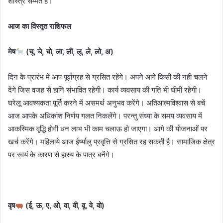
शास्त्र सम्मत है।
आज का विस्तृत राशिफल
मेष
(चू, चे, चो, ला, ली, लू, ले, लो, अ)
दिन के प्रारंभ में आप पूर्वाग्रह से ग्रसित रहेंगे। अपने आगे किसी की नही चलने
देंगे जिस वजह से हानि संभावित रहेगी। कार्य व्यवसाय की गति भी धीमी रहेगी।
घरेलू आवश्यकता पूर्ति करने में असमर्थ अनुभव करेंगे। अतिआत्मविश्वास से बचें
आज आपके अधिकांश निर्णय गलत निकलेंगे। परन्तु संध्या के समय व्यवसाय में
आकस्मिक वृद्धि होगी धन लाभ भी काम चलाऊ हो जाएगा। आगे की योजनाओं पर
खर्च करेंगे। महिलाये आज ईर्ष्यालु प्रवृत्ति से ग्रसित रह सकती है। सामाजिक क्षेत्र
पर स्वयं के कारण से हास्य के पात्र बनेंगे।
वृष
(ई, ऊ, ए, ओ, वा, वी, वू, वे, वो)