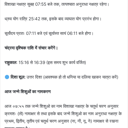
विशाखा नक्षत्र सुबह 07:55 बजे तक, तत्पश्चात अनुराधा नक्षत्र रहेगा।
ध्रुव योग रात्रि 25:42 तक, इसके बाद व्याघात योग प्रारंभ होगा।
सूर्योदय प्रातः 07:11 बजे एवं सूर्यास्त सायं 06:11 बजे होगा।
चंद्रमा वृश्चिक राशि में संचार करेंगे।
राहुकाल
: 15:16 से 16:39 (इस समय शुभ कार्य वर्जित)
दिशा शूल:
उत्तर दिशा (आवश्यक हो तो धनिया या दलिया खाकर यात्रा करें)
आज जन्मे शिशुओं का नामकरण
आज ०७:५५ तक जन्मे शिशुओ का नाम विशाखा नक्षत्र के चतुर्थ चरण अनुसार
क्रमशः (तो) नामाक्षर से तथा इसके बाद जन्मे शिशुओ का नाम अनुराधा नक्षत्र के
प्रथम, द्वितीय, तृतीय एवं चतुर्थ चरण अनुसार (ना, नी, नू, ने) नामाक्षर से रखना