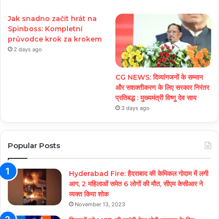
Jak snadno začít hrát na
Spinboss: Kompletní
průvodce krok za krokem
2 days ago
CG NEWS: दिव्यांगजनों के सम्मान
और सशक्तीकरण के लिए सरकार निरंतर
प्रतिबद्ध : मुख्यमंत्री विष्णु देव साय
3 days ago
Popular Posts
Hyderabad Fire: हैदराबाद की केमिकल गोदाम में लगी
आग, 2 महिलाओं समेत 6 लोगों की मौत, सीएम केसीआर ने
व्यक्त किया शोक
November 13, 2023