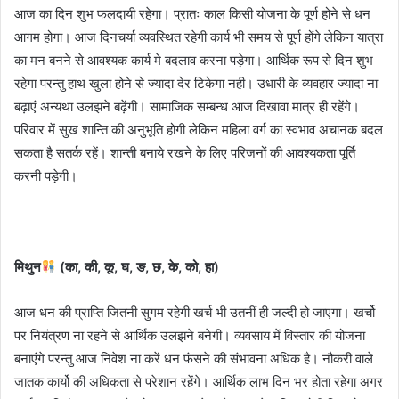
आज का दिन शुभ फलदायी रहेगा। प्रातः काल किसी योजना के पूर्ण होने से धन
आगम होगा। आज दिनचर्या व्यवस्थित रहेगी कार्य भी समय से पूर्ण होंगे लेकिन यात्रा
का मन बनने से आवश्यक कार्य मे बदलाव करना पड़ेगा। आर्थिक रूप से दिन शुभ
रहेगा परन्तु हाथ खुला होने से ज्यादा देर टिकेगा नही। उधारी के व्यवहार ज्यादा ना
बढ़ाएं अन्यथा उलझने बढ़ेंगी। सामाजिक सम्बन्ध आज दिखावा मात्र ही रहेंगे।
परिवार में सुख शान्ति की अनुभूति होगी लेकिन महिला वर्ग का स्वभाव अचानक बदल
सकता है सतर्क रहें। शान्ती बनाये रखने के लिए परिजनों की आवश्यकता पूर्ति
करनी पड़ेगी।
मिथुन
(का, की, कू, घ, ङ, छ, के, को, हा)
आज धन की प्राप्ति जितनी सुगम रहेगी खर्च भी उतनीं ही जल्दी हो जाएगा। खर्चो
पर नियंत्रण ना रहने से आर्थिक उलझने बनेगी। व्यवसाय में विस्तार की योजना
बनाएंगे परन्तु आज निवेश ना करें धन फंसने की संभावना अधिक है। नौकरी वाले
जातक कार्यो की अधिकता से परेशान रहेंगे। आर्थिक लाभ दिन भर होता रहेगा अगर