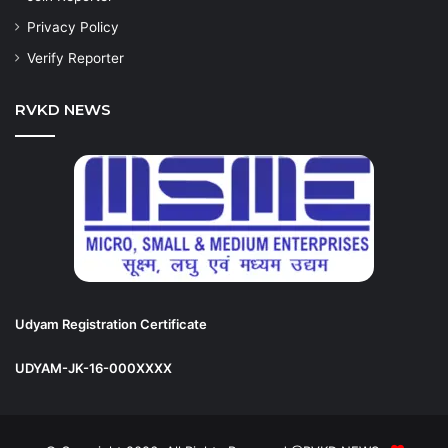
Privacy Policy
Verify Reporter
RVKD NEWS
Udyam Registration Certificate
UDYAM-JK-16-000XXXX