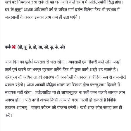
खर्च पर नियंत्रण रख सके तो यह धन आने वाले समय मे अतिउपयोगी सिद्ध होगा।
घर के बुजुर्ग अथवा अधिकारी वर्ग से उचित मार्ग दर्शन मिलेगा फिर भी स्वभाव में
जल्दबाजी के कारण इसका लाभ कम ही उठा पाएंगे।
कर्क
(ही, हू, हे, हो, डा, डी, डू, डे, डो)
आज दिन का पूर्वार्ध व्यस्तता से भरा रहेगा। व्यवसायी एवं नौकरी वाले लोग अपूर्ण
कार्य पूर्ण करने का भरपूर प्रयास करेंगे फिर भी कुछ कार्य अधूरे रह सकते है।
परिश्रम की अधिकता एवं स्वास्थ्य की अनदेखी के कारण शारीरिक रूप से कमजोरी
थकान रहेगी। आज आपकी बौद्धिक क्षमता का विकास होगा परन्तु लाभ दिलाने में
सहायक नही रहेगा। हतोत्साहित ना हो आशानुकूल ना सही काम चलाने लायक लाभ
अवश्य होगा। पति पत्नी अथवा किसी अन्य से गरमा गरमी हो सकती है विवेकि
व्यवहार अपनाए। यात्रा पर्यटन की योजना बनेगी। खर्च आज सोच समझ कर ही
करें।