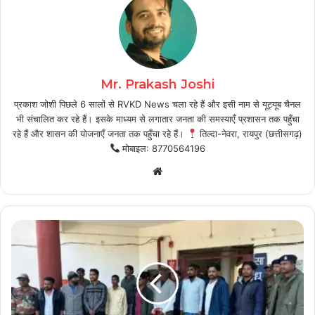
Mr. Prakash Joshi
प्रकाश जोशी पिछले 6 सालों से RVKD News चला रहे हैं और इसी नाम से यूट्यूब चैनल
भी संचालित कर रहे हैं। इसके माध्यम से लगातार जनता की समस्याएँ प्रशासन तक पहुँचा
रहे हैं और शासन की योजनाएँ जनता तक पहुँचा रहे हैं।
तिल्दा-नेवरा, रायपुर (छत्तीसगढ़)
मोबाइल: 8770564196
Website