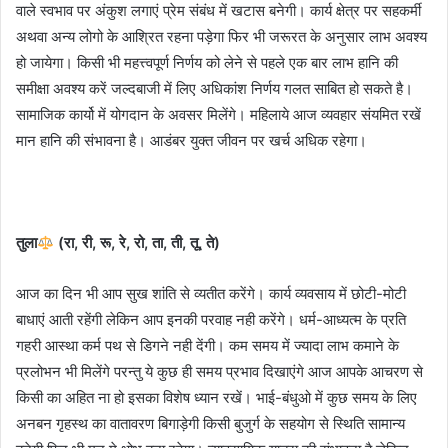
वाले स्वभाव पर अंकुश लगाएं प्रेम संबंध में खटास बनेगी। कार्य क्षेत्र पर सहकर्मी
अथवा अन्य लोगो के आश्रित रहना पड़ेगा फिर भी जरूरत के अनुसार लाभ अवश्य
हो जायेगा। किसी भी महत्त्वपूर्ण निर्णय को लेने से पहले एक बार लाभ हानि की
समीक्षा अवश्य करें जल्दबाजी में लिए अधिकांश निर्णय गलत साबित हो सकते है।
सामाजिक कार्यो में योगदान के अवसर मिलेंगे। महिलाये आज व्यवहार संयमित रखें
मान हानि की संभावना है। आडंबर युक्त जीवन पर खर्च अधिक रहेगा।
तुला
(रा, री, रू, रे, रो, ता, ती, तू, ते)
आज का दिन भी आप सुख शांति से व्यतीत करेंगे। कार्य व्यवसाय में छोटी-मोटी
बाधाएं आती रहेंगी लेकिन आप इनकी परवाह नही करेंगे। धर्म-आध्यत्म के प्रति
गहरी आस्था कर्म पथ से डिगने नही देंगी। कम समय में ज्यादा लाभ कमाने के
प्रलोभन भी मिलेंगे परन्तु ये कुछ ही समय प्रभाव दिखाएंगे आज आपके आचरण से
किसी का अहित ना हो इसका विशेष ध्यान रखें। भाई-बंधुओ में कुछ समय के लिए
अनबन गृहस्थ का वातावरण बिगाड़ेगी किसी बुजुर्ग के सहयोग से स्थिति सामान्य