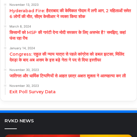
November 13, 2023
Hyderabad Fire: हैदराबाद की केमिकल गोदाम में लगी आग, 2 महिलाओं समेत
6 लोगों की मौत, सीएम केसीआर ने व्यक्त किया शोक
March 8, 2024
किसानों को MSP की गारंटी देना मोदी सरकार के लिए असभंव है? समझिए, कहां
फंस रहा पेंच
January 14, 2024
Congress: राहुल की न्याय यात्रा से पहले कांग्रेस को डबल झटका, मिलिंद
देवड़ा के बाद अब असम के इस बड़े नेता ने पद से दिया इस्तीफा
November 30, 2023
जातिगत और धार्मिक टिप्पणियों से आहत छात्र अक्षत शुक्ला ने आत्महत्या कर ली
November 30, 2023
Exit Poll Survey Data
RVKD NEWS