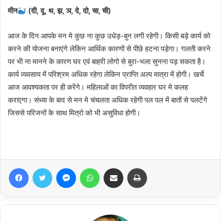
मीन
(दी, दू, थ, झ, ञ, दे, दो, चा, ची)
आज के दिन आपके मन मे कुछ ना कुछ उधेड़-बुन लगी रहेगी। किसी बड़े कार्य को
करने की योजना बनाएंगे लेकिन आर्थिक कारणों से पीछे हटना पड़ेगा। गलती करने
पर भी ना मानने के कारण घर एवं बाहरी लोगो से बुरा-भला सुनना पड़ सकता है।
कार्य व्यवसाय में परिश्रम अधिक रहेगा लेकिन प्राप्ति अल्प मात्रा में होगी। खर्चे
आज आवश्यकता पर ही करेंगे। महिलाओं का विपरीत व्यवहार घर मे कलह
कराएगा। संध्या के बाद से मन मे चंचलता अधिक रहेगी पल पल में बातों से पलटेंगे
जिससे परिजनों के साथ मित्रो को भी असुविधा होगी।
Facebook
Twitter
Messenger
WhatsApp
Share via Email
Print