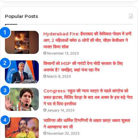
Popular Posts
Hyderabad Fire: हैदराबाद की केमिकल गोदाम में लगी
आग, 2 महिलाओं समेत 6 लोगों की मौत, सीएम केसीआर ने
व्यक्त किया शोक
November 13, 2023
किसानों को MSP की गारंटी देना मोदी सरकार के लिए
असभंव है? समझिए, कहां फंस रहा पेंच
March 8, 2024
Congress: राहुल की न्याय यात्रा से पहले कांग्रेस को
डबल झटका, मिलिंद देवड़ा के बाद अब असम के इस बड़े नेता
ने पद से दिया इस्तीफा
January 14, 2024
जातिगत और धार्मिक टिप्पणियों से आहत छात्र अक्षत शुक्ला
ने आत्महत्या कर ली
November 30, 2023