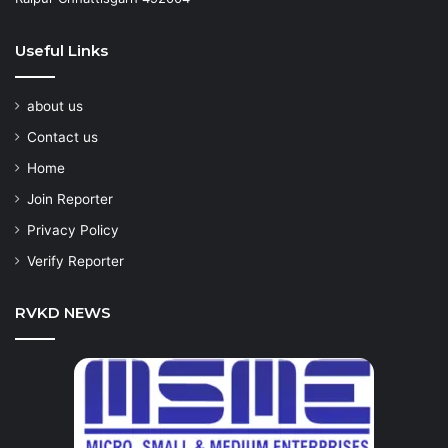
Useful Links
about us
Contact us
Home
Join Reporter
Privacy Policy
Verify Reporter
RVKD NEWS