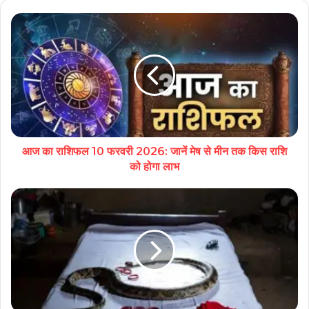
आज का राशिफल 10 फरवरी 2026: जानें मेष से मीन तक किस राशि
को होगा लाभ