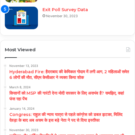
Exit Poll Survey Data
November 30, 2023
Most Viewed
November 13, 2023
Hyderabad Fire: हैदराबाद की केमिकल गोदाम में लगी आग, 2 महिलाओं समेत
6 लोगों की मौत, सीएम केसीआर ने व्यक्त किया शोक
March 8, 2024
किसानों को MSP की गारंटी देना मोदी सरकार के लिए असभंव है? समझिए, कहां
फंस रहा पेंच
January 14, 2024
Congress: राहुल की न्याय यात्रा से पहले कांग्रेस को डबल झटका, मिलिंद
देवड़ा के बाद अब असम के इस बड़े नेता ने पद से दिया इस्तीफा
November 30, 2023