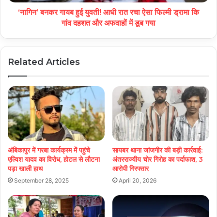
‘नागिन’ बनकर गायब हुई युवती! आधी रात रचा ऐसा फिल्मी ड्रामा कि
गांव दहशत और अफवाहों में डूब गया
Related Articles
अंबिकापुर में गरबा कार्यक्रम में पहुंचे
सायबर थाना जांजगीर की बड़ी कार्रवाई:
एल्विश यादव का विरोध, होटल से लौटना
अंतरराज्यीय चोर गिरोह का पर्दाफाश, 3
पड़ा खाली हाथ
आरोपी गिरफ्तार
September 28, 2025
April 20, 2026