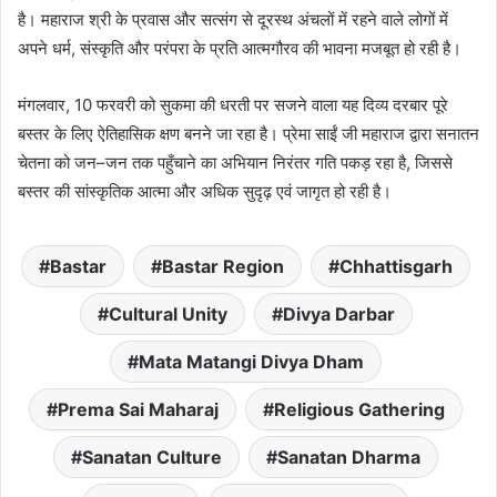
है। महाराज श्री के प्रवास और सत्संग से दूरस्थ अंचलों में रहने वाले लोगों में
अपने धर्म, संस्कृति और परंपरा के प्रति आत्मगौरव की भावना मजबूत हो रही है।
मंगलवार, 10 फरवरी को सुकमा की धरती पर सजने वाला यह दिव्य दरबार पूरे
बस्तर के लिए ऐतिहासिक क्षण बनने जा रहा है। प्रेमा साईं जी महाराज द्वारा सनातन
चेतना को जन–जन तक पहुँचाने का अभियान निरंतर गति पकड़ रहा है, जिससे
बस्तर की सांस्कृतिक आत्मा और अधिक सुदृढ़ एवं जागृत हो रही है।
Bastar
Bastar Region
Chhattisgarh
Cultural Unity
Divya Darbar
Mata Matangi Divya Dham
Prema Sai Maharaj
Religious Gathering
Sanatan Culture
Sanatan Dharma