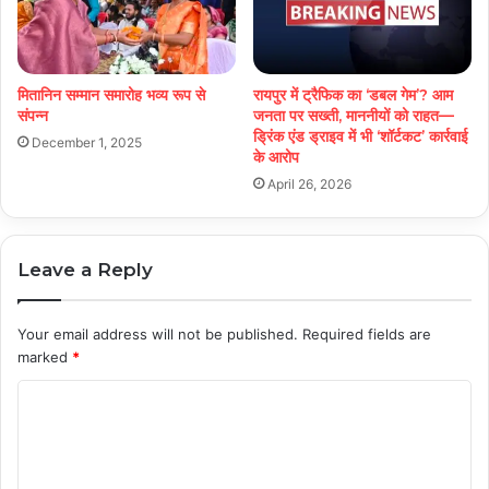
मितानिन सम्मान समारोह भव्य रूप से
रायपुर में ट्रैफिक का ‘डबल गेम’? आम
संपन्न
जनता पर सख्ती, माननीयों को राहत—
ड्रिंक एंड ड्राइव में भी ‘शॉर्टकट’ कार्रवाई
December 1, 2025
के आरोप
April 26, 2026
Leave a Reply
Your email address will not be published.
Required fields are
marked
*
C
o
m