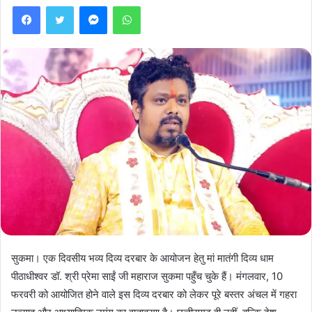
Facebook
Twitter
Messenger
WhatsApp
सुकमा। एक दिवसीय भव्य दिव्य दरबार के आयोजन हेतु मां मातंगी दिव्य धाम
पीठाधीश्वर डॉ. श्री प्रेमा साईं जी महाराज सुकमा पहुँच चुके हैं। मंगलवार, 10
फरवरी को आयोजित होने वाले इस दिव्य दरबार को लेकर पूरे बस्तर अंचल में गहरा