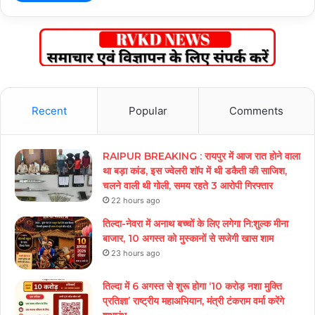
Recent
Popular
Comments
RAIPUR BREAKING : रायपुर में आज रात होने वाला
था बड़ा कांड, इस ज्वेलरी शॉप में थी डकैती की साजिश,
चलने वाली थी गोली, समय रहते 3 आरोपी गिरफ्तार
22 hours ago
तिल्दा-नेवरा में अनाथ बच्चों के लिए लगेगा नि:शुल्क मीना
बाजार, 10 अगस्त को मुस्कानों से सजेगी खास शाम
23 hours ago
तिल्दा में 6 अगस्त से शुरू होगा ‘10 करोड़ नशा मुक्ति
प्रतिज्ञा’ राष्ट्रीय महाअभियान, मंत्री टंकराम वर्मा करेंगे