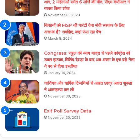
आग, 2 महिलाओं समेत 6 लोगों की मौत, सीएम केसीआर ने
व्यक्त किया शोक
November 13, 2023
किसानों को MSP की गारंटी देना मोदी सरकार के लिए
असभंव है? समझिए, कहां फंस रहा पेंच
March 8, 2024
Congress: राहुल की न्याय यात्रा से पहले कांग्रेस को
डबल झटका, मिलिंद देवड़ा के बाद अब असम के इस बड़े नेता
ने पद से दिया इस्तीफा
January 14, 2024
जातिगत और धार्मिक टिप्पणियों से आहत छात्र अक्षत शुक्ला
ने आत्महत्या कर ली
November 30, 2023
Exit Poll Survey Data
November 30, 2023