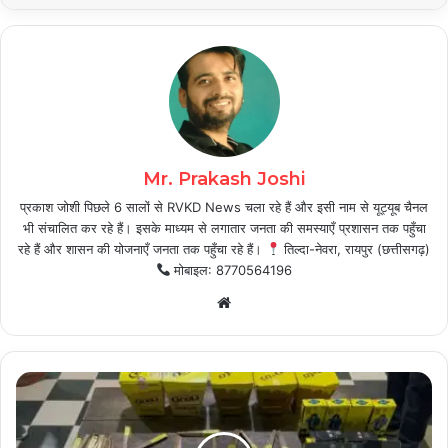
Mr. Prakash Joshi
प्रकाश जोशी पिछले 6 सालों से RVKD News चला रहे हैं और इसी नाम से यूट्यूब चैनल
भी संचालित कर रहे हैं। इसके माध्यम से लगातार जनता की समस्याएँ प्रशासन तक पहुँचा
रहे हैं और शासन की योजनाएँ जनता तक पहुँचा रहे हैं।
तिल्दा-नेवरा, रायपुर (छत्तीसगढ़)
मोबाइल: 8770564196
Website