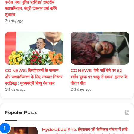
करोड़ नशा मुक्ति प्रतिज्ञा’ राष्ट्रीय
महाअभियान, मंत्री टंकराम वर्मा करेंगे
शुभारंभ
1 day ago
CG NEWS: दिव्यांगजनों के सम्मान
CG NEWS: पैसे नहीं देने पर 52
और सशक्तीकरण के लिए सरकार निरंतर
वर्षीय युवक पर चाकू से हमला, इलाज के
प्रतिबद्ध : मुख्यमंत्री विष्णु देव साय
दौरान मौत
2 days ago
3 days ago
Popular Posts
Hyderabad Fire: हैदराबाद की केमिकल गोदाम में लगी