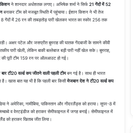
न किशन
ने शानदार अर्धशतक लगाए। अभिषेक शर्मा ने सिर्फ
21 गेंदों में 52
रन
बनाकर टीम को मजबूत स्थिति में पहुंचाया। ईशान किशन ने भी तेज
ने 8 गेंदों में 26 रन की ताबड़तोड़ पारी खेलकर भारत का स्कोर 256 तक
ीं रही। अक्षर पटेल और जसप्रीत बुमराह की घातक गेंदबाजी के सामने कीवी
कीय पारी खेली, लेकिन बाकी बल्लेबाज बड़ी पारी नहीं खेल सके। बुमराह,
ीलैंड की पूरी टीम 159 रन पर ऑलआउट हो गई।
 बार टी20 वर्ल्ड कप जीतने वाली पहली टीम
बन गई है। साथ ही भारत
या है। खास बात यह भी है कि पहली बार किसी
मेजबान देश ने टी20 वर्ल्ड कप
ंडिया ने अमेरिका, नामीबिया, पाकिस्तान और नीदरलैंड्स को हराया। सुपर-8 में
्बाब्वे व वेस्टइंडीज को हराकर सेमीफाइनल में जगह बनाई। सेमीफाइनल में
जीलैंड को हराकर खिताब जीत लिया।