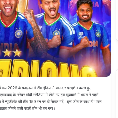
 कप 2026 के फाइनल में टीम इंडिया ने शानदार प्रदर्शन करते हुए
मदाबाद के नरेंद्र मोदी स्टेडियम में खेले गए इस मुकाबले में भारत ने पहले
ाब में न्यूजीलैंड की टीम 159 रन पर ही सिमट गई। इस जीत के साथ ही भारत
िताब जीतने वाली पहली टीम भी बन गया।