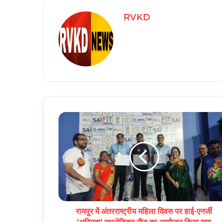
RVKD
रायपुर में अंतरराष्ट्रीय महिला दिवस पर हाई-एनर्जी