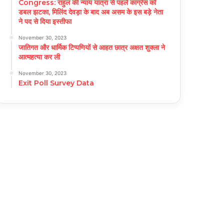
Congress: राहुल की न्याय यात्रा से पहले कांग्रेस को
डबल झटका, मिलिंद देवड़ा के बाद अब असम के इस बड़े नेता
ने पद से दिया इस्तीफा
November 30, 2023
जातिगत और धार्मिक टिप्पणियों से आहत छात्र अक्षत शुक्ला ने
आत्महत्या कर ली
November 30, 2023
Exit Poll Survey Data