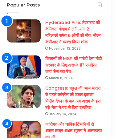
Popular Posts
Hyderabad Fire: हैदराबाद की
केमिकल गोदाम में लगी आग, 2
महिलाओं समेत 6 लोगों की मौत, सीएम
केसीआर ने व्यक्त किया शोक
November 13, 2023
किसानों को MSP की गारंटी देना मोदी
सरकार के लिए असभंव है? समझिए,
कहां फंस रहा पेंच
March 8, 2024
Congress: राहुल की न्याय यात्रा
से पहले कांग्रेस को डबल झटका,
मिलिंद देवड़ा के बाद अब असम के इस
बड़े नेता ने पद से दिया इस्तीफा
January 14, 2024
जातिगत और धार्मिक टिप्पणियों से
आहत छात्र अक्षत शुक्ला ने आत्महत्या
कर ली