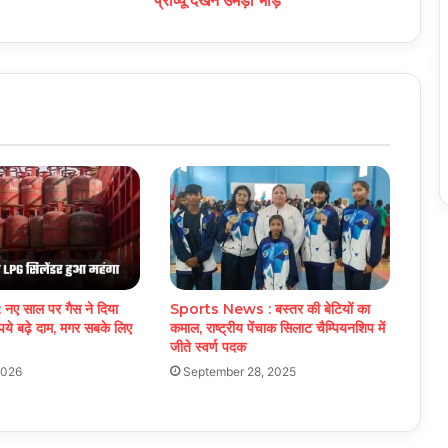
प्रीव्यू देखने उमड़ी भीड़
ए साल पर गैस ने दिया
Sports News : बस्तर की बेटियों का
े बढ़े दाम, मगर सबके लिए
कमाल, राष्ट्रीय पेंचाक सिलाट चैम्पियनशिप में
जीते स्वर्ण पदक
2026
September 28, 2025