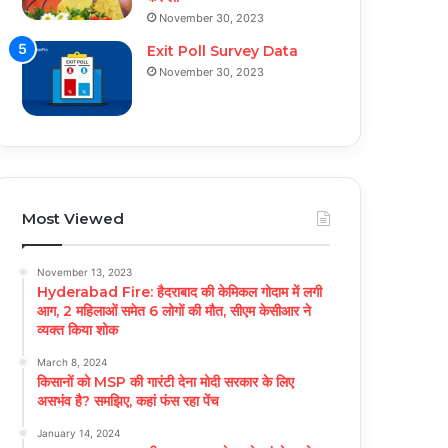
November 30, 2023
Exit Poll Survey Data
November 30, 2023
Most Viewed
November 13, 2023
Hyderabad Fire: हैदराबाद की केमिकल गोदाम में लगी
आग, 2 महिलाओं समेत 6 लोगों की मौत, सीएम केसीआर ने
व्यक्त किया शोक
March 8, 2024
किसानों को MSP की गारंटी देना मोदी सरकार के लिए
असभंव है? समझिए, कहां फंस रहा पेंच
January 14, 2024