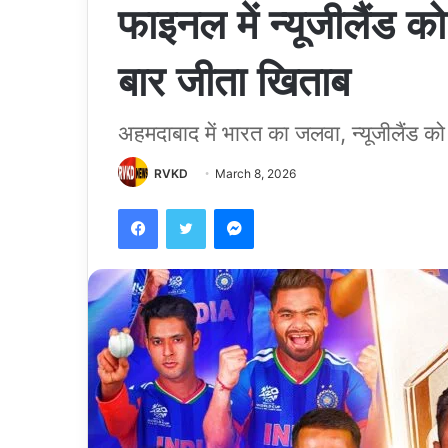
फाइनल में न्यूजीलैंड 
बार जीता खिताब
अहमदाबाद में भारत का जलवा, न्यूजीलैंड को
RVKD
March 8, 2026
Facebook
Twitter
Messenger