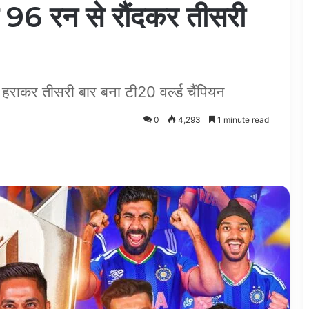
को 96 रन से रौंदकर तीसरी
 हराकर तीसरी बार बना टी20 वर्ल्ड चैंपियन
0
4,293
1 minute read