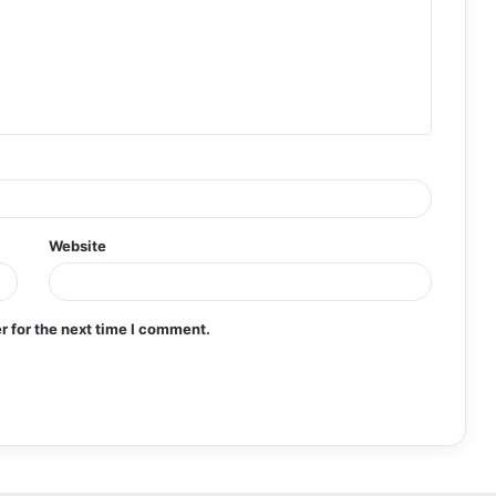
Website
r for the next time I comment.