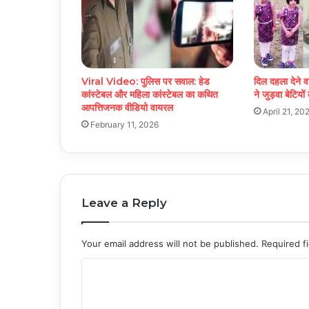
Viral Video: पुलिस पर सवाल: हेड
दिल दहला देने वा
कांस्टेबल और महिला कांस्टेबल का कथित
ने जुड़वा बेटियों
आपत्तिजनक वीडियो वायरल
April 21, 20
February 11, 2026
Leave a Reply
Your email address will not be published.
Required f
C
o