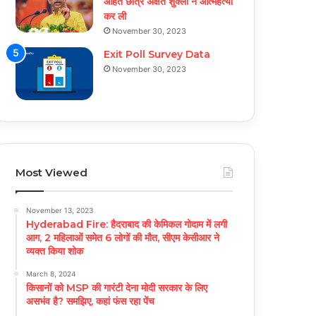
आहत छात्र अक्षत शुक्ला ने आत्महत्या
कर ली
November 30, 2023
Exit Poll Survey Data
November 30, 2023
Most Viewed
November 13, 2023
Hyderabad Fire: हैदराबाद की केमिकल गोदाम में लगी
आग, 2 महिलाओं समेत 6 लोगों की मौत, सीएम केसीआर ने
व्यक्त किया शोक
March 8, 2024
किसानों को MSP की गारंटी देना मोदी सरकार के लिए
असभंव है? समझिए, कहां फंस रहा पेंच