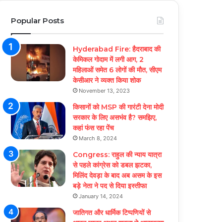
Popular Posts
Hyderabad Fire: हैदराबाद की
केमिकल गोदाम में लगी आग, 2
महिलाओं समेत 6 लोगों की मौत, सीएम
केसीआर ने व्यक्त किया शोक
November 13, 2023
किसानों को MSP की गारंटी देना मोदी
सरकार के लिए असभंव है? समझिए,
कहां फंस रहा पेंच
March 8, 2024
Congress: राहुल की न्याय यात्रा
से पहले कांग्रेस को डबल झटका,
मिलिंद देवड़ा के बाद अब असम के इस
बड़े नेता ने पद से दिया इस्तीफा
January 14, 2024
जातिगत और धार्मिक टिप्पणियों से