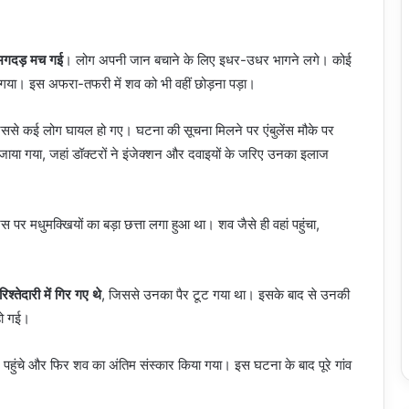
ं भगदड़ मच गई
। लोग अपनी जान बचाने के लिए इधर-उधर भागने लगे। कोई
छिप गया। इस अफरा-तफरी में शव को भी वहीं छोड़ना पड़ा।
िससे कई लोग घायल हो गए। घटना की सूचना मिलने पर एंबुलेंस मौके पर
जाया गया, जहां डॉक्टरों ने इंजेक्शन और दवाइयों के जरिए उनका इलाज
स पर मधुमक्खियों का बड़ा छत्ता लगा हुआ था। शव जैसे ही वहां पहुंचा,
श्तेदारी में गिर गए थे
, जिससे उनका पैर टूट गया था। इसके बाद से उनकी
हो गई।
पर पहुंचे और फिर शव का अंतिम संस्कार किया गया। इस घटना के बाद पूरे गांव