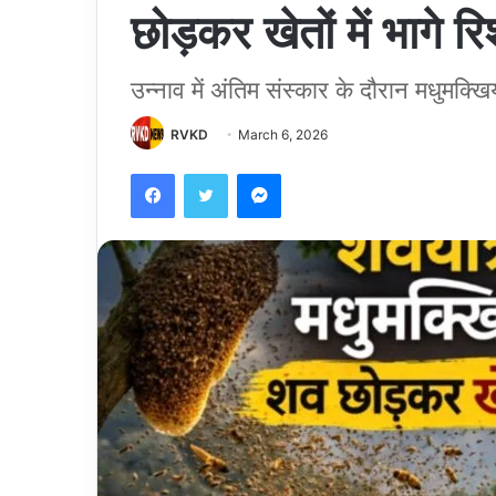
छोड़कर खेतों में भागे रिश
उन्नाव में अंतिम संस्कार के दौरान मधुमक्ख
RVKD
March 6, 2026
Facebook
Twitter
Messenger