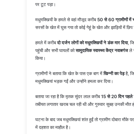
पर टूट पड़ा।
मधुमक्खियों के हमले से वहां मौजूद करीब
50 से 60 ग्रामीणों मे
सरसों के खेत में घुस गया तो कोई गेहूं के खेत और झाड़ियों में 
हमले में करीब
दो दर्जन लोगों को मधुमक्खियों ने डंक मार दिया
, ज
पहुंची और सभी घायलों को
सामुदायिक स्वास्थ्य केंद्र नवाबगंज
ले 
किया।
ग्रामीणों ने बताया कि खेत के पास एक बाग में
खिन्नी का पेड़
है, जि
मधुमक्खियां भड़क गईं और उन्होंने हमला कर दिया।
बताया जा रहा है कि मृतक सुंदर लाल करीब
15 से 20 दिन पहले रि
तबीयत लगातार खराब चल रही थी और गुरुवार सुबह उनकी मौत 
घटना के बाद जब मधुमक्खियां शांत हुईं तो ग्रामीण दोबारा मौके 
में दहशत का माहौल है।