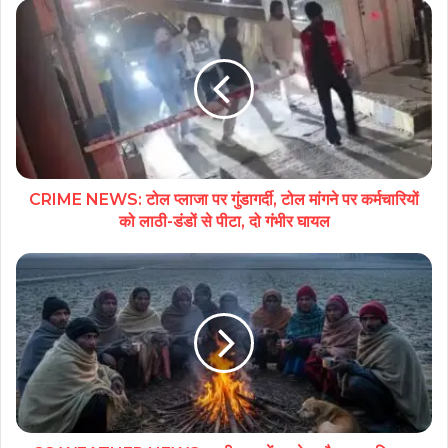
CRIME NEWS: टोल प्लाजा पर गुंडागर्दी, टोल मांगने पर कर्मचारियों
को लाठी-डंडों से पीटा, दो गंभीर घायल