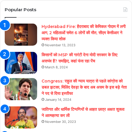
Popular Posts
Hyderabad Fire: हैदराबाद की केमिकल गोदाम में लगी
आग, 2 महिलाओं समेत 6 लोगों की मौत, सीएम केसीआर ने
व्यक्त किया शोक
November 13, 2023
किसानों को MSP की गारंटी देना मोदी सरकार के लिए
असभंव है? समझिए, कहां फंस रहा पेंच
March 8, 2024
Congress: राहुल की न्याय यात्रा से पहले कांग्रेस को
डबल झटका, मिलिंद देवड़ा के बाद अब असम के इस बड़े नेता
ने पद से दिया इस्तीफा
January 14, 2024
जातिगत और धार्मिक टिप्पणियों से आहत छात्र अक्षत शुक्ला
ने आत्महत्या कर ली
November 30, 2023