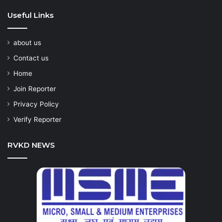
Useful Links
about us
Contact us
Home
Join Reporter
Privacy Policy
Verify Reporter
RVKD NEWS