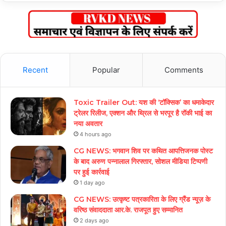
Recent
Popular
Comments
Toxic Trailer Out: यश की ‘टॉक्सिक’ का धमाकेदार
ट्रेलर रिलीज, एक्शन और थ्रिल से भरपूर है रॉकी भाई का
नया अवतार
4 hours ago
CG NEWS: भगवान शिव पर कथित आपत्तिजनक पोस्ट
के बाद अरुण पन्नालाल गिरफ्तार, सोशल मीडिया टिप्पणी
पर हुई कार्रवाई
1 day ago
CG NEWS: उत्कृष्ट पत्रकारिता के लिए ग्रैंड न्यूज़ के
वरिष्ठ संवाददाता आर.के. राजपूत हुए सम्मानित
2 days ago