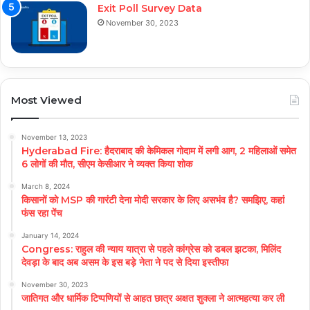
Exit Poll Survey Data
November 30, 2023
Most Viewed
November 13, 2023
Hyderabad Fire: हैदराबाद की केमिकल गोदाम में लगी आग, 2 महिलाओं समेत
6 लोगों की मौत, सीएम केसीआर ने व्यक्त किया शोक
March 8, 2024
किसानों को MSP की गारंटी देना मोदी सरकार के लिए असभंव है? समझिए, कहां
फंस रहा पेंच
January 14, 2024
Congress: राहुल की न्याय यात्रा से पहले कांग्रेस को डबल झटका, मिलिंद
देवड़ा के बाद अब असम के इस बड़े नेता ने पद से दिया इस्तीफा
November 30, 2023
जातिगत और धार्मिक टिप्पणियों से आहत छात्र अक्षत शुक्ला ने आत्महत्या कर ली