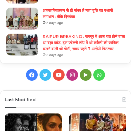
आत्मशक्तिकरण से ही संभव है नशा वृत्ति का स्थायी
समाधान : बीके प्रियंका
2 days ago
RAIPUR BREAKING : रायपुर में आज रात होने वाला
था बड़ा कांड, इस ज्वेलरी शॉप में थी डकैती की साजिश,
चलने वाली थी गोली, समय रहते 3 आरोपी गिरफ्तार
3 days ago
Facebook
Twitter
YouTube
Instagram
Google
WhatsApp
Play
Last Modified