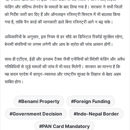
फंडिंग और संदिग्ध लेनदेन के मामलों के बाद लिया गया है। सरकार ने सभी जिलों
को निर्देश जारी कर दिए हैं और ऑनलाइन रजिस्ट्री सिस्टम में भी बदलाव किया
गया है, ताकि पैन कार्ड की जानकारी डाले बिना रजिस्ट्री आगे न बढ़ सके।
अधिकारियों के अनुसार, इस नियम से हर सौदे का डिजिटल रिकॉर्ड सुरक्षित रहेगा,
बेनामी संपत्तियों पर लगाम लगेगी और आय के स्रोत की जांच आसान होगी।
साथ ही एटीएस, ईडी और इनकम टैक्स जैसी एजेंसियों को विदेशी फंडिंग और अवैध
गतिविधियों से जुड़े मामलों की जांच में भी मदद मिलेगी। सरकार का मानना है कि
यह कदम प्रदेश में कानून-व्यवस्था और राष्ट्रीय सुरक्षा के लिहाज से बेहद अहम
साबित होगा।
Benami Property
Foreign Funding
Government Decision
Indo-Nepal Border
PAN Card Mandatory