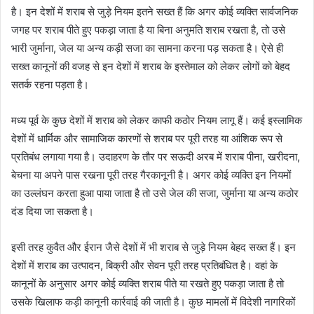
है। इन देशों में शराब से जुड़े नियम इतने सख्त हैं कि अगर कोई व्यक्ति सार्वजनिक
जगह पर शराब पीते हुए पकड़ा जाता है या बिना अनुमति शराब रखता है, तो उसे
भारी जुर्माना, जेल या अन्य कड़ी सजा का सामना करना पड़ सकता है। ऐसे ही
सख्त कानूनों की वजह से इन देशों में शराब के इस्तेमाल को लेकर लोगों को बेहद
सतर्क रहना पड़ता है।
मध्य पूर्व के कुछ देशों में शराब को लेकर काफी कठोर नियम लागू हैं। कई इस्लामिक
देशों में धार्मिक और सामाजिक कारणों से शराब पर पूरी तरह या आंशिक रूप से
प्रतिबंध लगाया गया है। उदाहरण के तौर पर सऊदी अरब में शराब पीना, खरीदना,
बेचना या अपने पास रखना पूरी तरह गैरकानूनी है। अगर कोई व्यक्ति इन नियमों
का उल्लंघन करता हुआ पाया जाता है तो उसे जेल की सजा, जुर्माना या अन्य कठोर
दंड दिया जा सकता है।
इसी तरह कुवैत और ईरान जैसे देशों में भी शराब से जुड़े नियम बेहद सख्त हैं। इन
देशों में शराब का उत्पादन, बिक्री और सेवन पूरी तरह प्रतिबंधित है। वहां के
कानूनों के अनुसार अगर कोई व्यक्ति शराब पीते या रखते हुए पकड़ा जाता है तो
उसके खिलाफ कड़ी कानूनी कार्रवाई की जाती है। कुछ मामलों में विदेशी नागरिकों