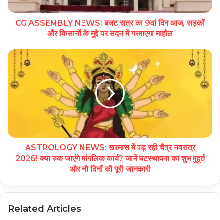
CG ASSEMBLY NEWS: बजट सत्र का 9वां दिन आज, सड़कों
और किसानों के मुद्दे पर सदन में गरमाएगा माहौल
ASTROLOGY NEWS: खरमास में पड़ रही चैत्र नवरात्र
2026! क्या रुक जाएंगे मांगलिक कार्य? जानें घटस्थापना का शुभ मुहूर्त
और नौ दिनों की पूरी जानकारी
Related Articles