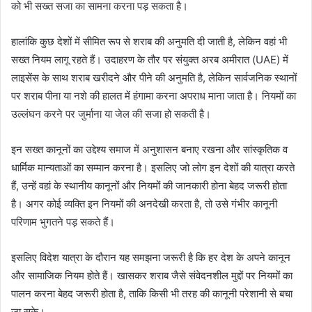
को भी सख्त सजा का सामना करना पड़ सकता है।
हालांकि कुछ देशों में सीमित रूप से शराब की अनुमति दी जाती है, लेकिन वहां भी
सख्त नियम लागू रहते हैं। उदाहरण के तौर पर संयुक्त अरब अमीरात (UAE) में
लाइसेंस के साथ शराब खरीदने और पीने की अनुमति है, लेकिन सार्वजनिक स्थानों
पर शराब पीना या नशे की हालत में हंगामा करना अपराध माना जाता है। नियमों का
उल्लंघन करने पर जुर्माना या जेल की सजा हो सकती है।
इन सख्त कानूनों का उद्देश्य समाज में अनुशासन बनाए रखना और सांस्कृतिक व
धार्मिक मान्यताओं का सम्मान करना है। इसलिए जो लोग इन देशों की यात्रा करते
हैं, उन्हें वहां के स्थानीय कानूनों और नियमों की जानकारी होना बेहद जरूरी होता
है। अगर कोई व्यक्ति इन नियमों की अनदेखी करता है, तो उसे गंभीर कानूनी
परिणाम भुगतने पड़ सकते हैं।
इसलिए विदेश यात्रा के दौरान यह समझना जरूरी है कि हर देश के अपने कानून
और सामाजिक नियम होते हैं। खासकर शराब जैसे संवेदनशील मुद्दों पर नियमों का
पालन करना बेहद जरूरी होता है, ताकि किसी भी तरह की कानूनी परेशानी से बचा
जा सके।