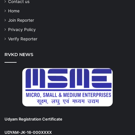
Contact us
Home
Join Reporter
Privacy Policy
Verify Reporter
RVKD NEWS
Udyam Registration Certificate
UDYAM-JK-16-000XXXX