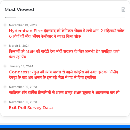
Most Viewed
November 13, 2023
Hyderabad Fire: हैदराबाद की केमिकल गोदाम में लगी आग, 2 महिलाओं समेत
6 लोगों की मौत, सीएम केसीआर ने व्यक्त किया शोक
March 8, 2024
किसानों को MSP की गारंटी देना मोदी सरकार के लिए असभंव है? समझिए, कहां
फंस रहा पेंच
January 14, 2024
Congress: राहुल की न्याय यात्रा से पहले कांग्रेस को डबल झटका, मिलिंद
देवड़ा के बाद अब असम के इस बड़े नेता ने पद से दिया इस्तीफा
November 30, 2023
जातिगत और धार्मिक टिप्पणियों से आहत छात्र अक्षत शुक्ला ने आत्महत्या कर ली
November 30, 2023
Exit Poll Survey Data