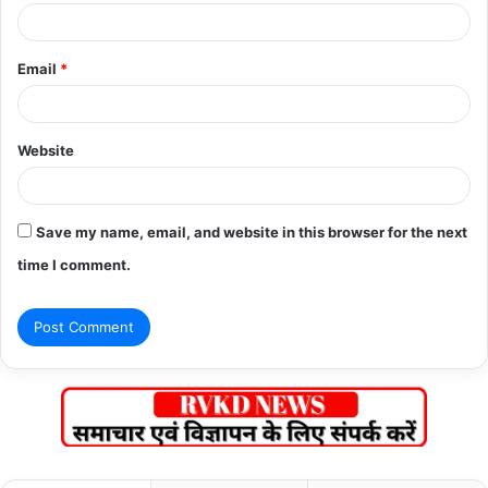
Email
*
Website
Save my name, email, and website in this browser for the next
time I comment.