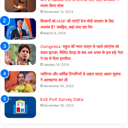
व्यक्त किया शोक
November 13, 2023
किसानों को MSP की गारंटी देना मोदी सरकार के लिए
असभंव है? समझिए, कहां फंस रहा पेंच
March 8, 2024
Congress: राहुल की न्याय यात्रा से पहले कांग्रेस को
डबल झटका, मिलिंद देवड़ा के बाद अब असम के इस बड़े नेता
ने पद से दिया इस्तीफा
January 14, 2024
जातिगत और धार्मिक टिप्पणियों से आहत छात्र अक्षत शुक्ला
ने आत्महत्या कर ली
November 30, 2023
Exit Poll Survey Data
November 30, 2023