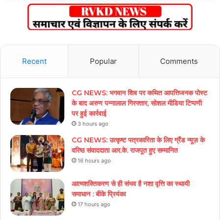
Recent
Popular
Comments
CG NEWS: भगवान शिव पर कथित आपत्तिजनक पोस्ट
के बाद अरुण पन्नालाल गिरफ्तार, सोशल मीडिया टिप्पणी
पर हुई कार्रवाई
3 hours ago
CG NEWS: उत्कृष्ट पत्रकारिता के लिए ग्रैंड न्यूज़ के
वरिष्ठ संवाददाता आर.के. राजपूत हुए सम्मानित
16 hours ago
आत्मशक्तिकरण से ही संभव है नशा वृत्ति का स्थायी
समाधान : बीके प्रियंका
17 hours ago