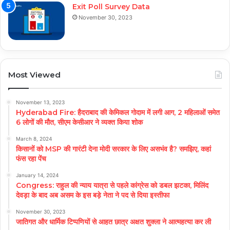
Exit Poll Survey Data
November 30, 2023
Most Viewed
November 13, 2023
Hyderabad Fire: हैदराबाद की केमिकल गोदाम में लगी आग, 2 महिलाओं समेत
6 लोगों की मौत, सीएम केसीआर ने व्यक्त किया शोक
March 8, 2024
किसानों को MSP की गारंटी देना मोदी सरकार के लिए असभंव है? समझिए, कहां
फंस रहा पेंच
January 14, 2024
Congress: राहुल की न्याय यात्रा से पहले कांग्रेस को डबल झटका, मिलिंद
देवड़ा के बाद अब असम के इस बड़े नेता ने पद से दिया इस्तीफा
November 30, 2023
जातिगत और धार्मिक टिप्पणियों से आहत छात्र अक्षत शुक्ला ने आत्महत्या कर ली