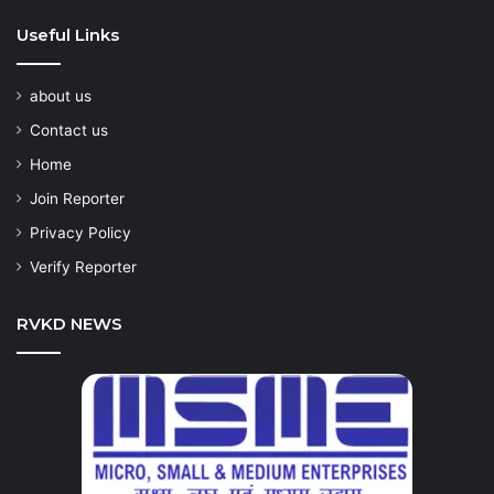
Useful Links
about us
Contact us
Home
Join Reporter
Privacy Policy
Verify Reporter
RVKD NEWS