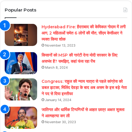
Popular Posts
Hyderabad Fire: हैदराबाद की केमिकल गोदाम में लगी
आग, 2 महिलाओं समेत 6 लोगों की मौत, सीएम केसीआर ने
व्यक्त किया शोक
November 13, 2023
किसानों को MSP की गारंटी देना मोदी सरकार के लिए
असभंव है? समझिए, कहां फंस रहा पेंच
March 8, 2024
Congress: राहुल की न्याय यात्रा से पहले कांग्रेस को
डबल झटका, मिलिंद देवड़ा के बाद अब असम के इस बड़े नेता
ने पद से दिया इस्तीफा
January 14, 2024
जातिगत और धार्मिक टिप्पणियों से आहत छात्र अक्षत शुक्ला
ने आत्महत्या कर ली
November 30, 2023