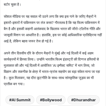
बटोर चुका है।
सोशल मीडिया पर यह सवाल भी उठने लगा कि क्या इस गाने के जरिए मैक्रों ने
इशारों-इशारों में पाकिस्तान पर तंज कसा? गौरतलब है कि यह फिल्म पाकिस्तान में
बैन है और इसकी कहानी आतंकवाद के खिलाफ भारत की जीरो-टॉलरेंस नीति और
जासूसी मिशन पर आधारित है। हालांकि, इस पर कोई आधिकारिक प्रतिक्रिया नहीं
आई है, लेकिन बहस जरूर तेज हो गई है।
अपने तीन दिवसीय दौरे के दौरान मैक्रों ने मुंबई और नई दिल्ली में कई अहम
कार्यक्रमों में हिस्सा लिया। उन्होंने भारतीय फिल्म इंडस्ट्री की दिग्गज हस्तियों से
मुलाकात की और नई दिल्ली में आयोजित ‘AI इम्पैक्ट समिट’ में भाग लिया, जो
विज्ञान और तकनीक के क्षेत्र में भारत-फ्रांस सहयोग का बड़ा संकेत माना जा रहा
है। कुल मिलाकर, यह दौरा कूटनीति के साथ-साथ सांस्कृतिक जुड़ाव का भी
प्रतीक बन गया।
AI Summit
Bollywood
Dhurandhar