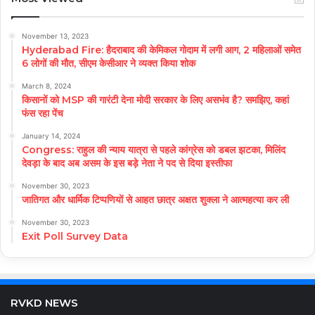
November 13, 2023
Hyderabad Fire: हैदराबाद की केमिकल गोदाम में लगी आग, 2 महिलाओं समेत
6 लोगों की मौत, सीएम केसीआर ने व्यक्त किया शोक
March 8, 2024
किसानों को MSP की गारंटी देना मोदी सरकार के लिए असभंव है? समझिए, कहां
फंस रहा पेंच
January 14, 2024
Congress: राहुल की न्याय यात्रा से पहले कांग्रेस को डबल झटका, मिलिंद
देवड़ा के बाद अब असम के इस बड़े नेता ने पद से दिया इस्तीफा
November 30, 2023
जातिगत और धार्मिक टिप्पणियों से आहत छात्र अक्षत शुक्ला ने आत्महत्या कर ली
November 30, 2023
Exit Poll Survey Data
RVKD NEWS