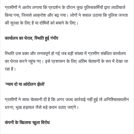
ग्रामीणों ने आरोप लगाया कि प्रदर्शन के दौरान कुछ पुलिसकर्मियों द्वारा लाठीचार्ज
किया गया, जिससे आक्रोश और बढ़ गया। लोगों ने सवाल उठाया कि पुलिस जनता
की सुरक्षा के लिए है या दोषियों को बचाने के लिए।
कार्यालय का घेराव, स्थिति हुई गंभीर
स्थिति उस वक्त और तनावपूर्ण हो गई जब बड़ी संख्या में ग्रामीण संबंधित कार्यालय
का घेराव करने पहुंच गए। इसे प्रशासन के लिए अंतिम चेतावनी के रूप में देखा जा
रहा है।
‘
न्याय दो या आंदोलन झेलो’
ग्रामीणों ने साफ चेतावनी दी है कि अगर जल्द कार्रवाई नहीं हुई तो अनिश्चितकालीन
धरना, भूख हड़ताल जैसे बड़े कदम उठाए जाएंगे।
कंपनी के खिलाफ खुला विरोध