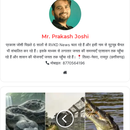
Mr. Prakash Joshi
प्रकाश जोशी पिछले 6 सालों से RVKD News चला रहे हैं और इसी नाम से यूट्यूब चैनल
भी संचालित कर रहे हैं। इसके माध्यम से लगातार जनता की समस्याएँ प्रशासन तक पहुँचा
रहे हैं और शासन की योजनाएँ जनता तक पहुँचा रहे हैं।
तिल्दा-नेवरा, रायपुर (छत्तीसगढ़)
मोबाइल: 8770564196
Website