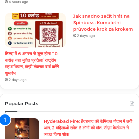
4 hours ago
Jak snadno začít hrát na
Spinboss: Kompletní
průvodce krok za krokem
2 days ago
तिल्दा में 6 अगस्त से शुरू होगा ‘10
करोड़ नशा मुक्ति प्रतिज्ञा’ राष्ट्रीय
महाअभियान, मंत्री टंकराम वर्मा करेंगे
शुभारंभ
2 days ago
Popular Posts
Hyderabad Fire: हैदराबाद की केमिकल गोदाम में लगी
आग, 2 महिलाओं समेत 6 लोगों की मौत, सीएम केसीआर ने
व्यक्त किया शोक