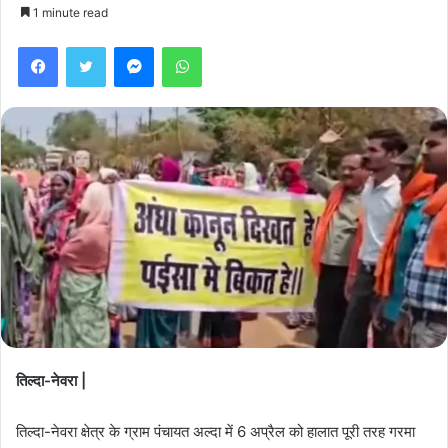
1 minute read
Facebook
Twitter
Messenger
WhatsApp
तिल्दा-नेवरा |
तिल्दा-नेवरा क्षेत्र के ग्राम पंचायत अल्दा में 6 अप्रैल को हालात पूरी तरह गरमा