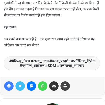
ग्रामीणों ने यह भी स्पष्ट कर दिया है कि वे गांव में किसी भी कंपनी को स्थापित नहीं
होने देंगे। उनका कहना है कि जब तक पूरा मामला स्पष्ट नहीं होता, तब तक किसी
भी प्रकार का निर्माण कार्य नहीं होने दिया जाएगा।
बड़ा सवाल
अब सबसे बड़ा सवाल यही है—क्या प्रशासन समय रहते कार्रवाई करेगा या यह
आंदोलन और उग्र रूप लेगा?
#तिल्दा_नेवरा #अल्दा_ग्राम #धरना_प्रदर्शन #फॉरेंसिक_रिपोर्ट
#ग्रामीण_आंदोलन #SDM #छत्तीसगढ़_समाचार
Facebook
Twitter
Messenger
WhatsApp
Share via Email
Print