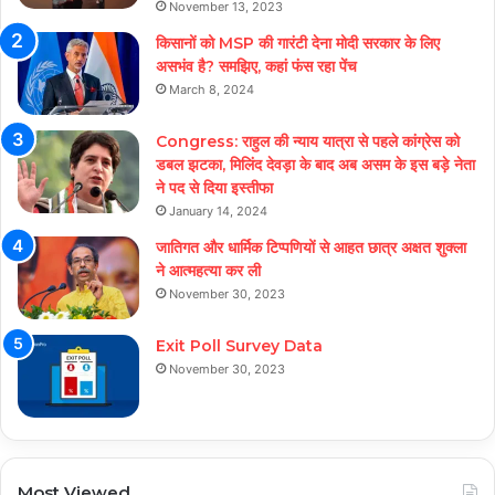
November 13, 2023
किसानों को MSP की गारंटी देना मोदी सरकार के लिए
असभंव है? समझिए, कहां फंस रहा पेंच
March 8, 2024
Congress: राहुल की न्याय यात्रा से पहले कांग्रेस को
डबल झटका, मिलिंद देवड़ा के बाद अब असम के इस बड़े नेता
ने पद से दिया इस्तीफा
January 14, 2024
जातिगत और धार्मिक टिप्पणियों से आहत छात्र अक्षत शुक्ला
ने आत्महत्या कर ली
November 30, 2023
Exit Poll Survey Data
November 30, 2023
Most Viewed