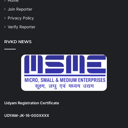
Home
Join Reporter
Privacy Policy
Verify Reporter
RVKD NEWS
Udyam Registration Certificate
UDYAM-JK-16-000XXXX