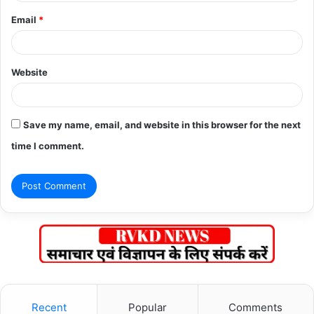
Email
*
Website
Save my name, email, and website in this browser for the next
time I comment.
Recent
Popular
Comments