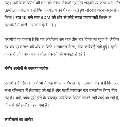
गए। फॉरेंसिक रिपोर्ट की मांग को लेकर सैकड़ों ग्रामीण सड़कों पर उतर आए और
तहसील कार्यालय व संबंधित कार्यालय का घेराव करते हुए जोरदार धरना-प्रदर्शन
किया।
रात 10 बजे तक SDM की ओर से कोई स्पष्ट जवाब नहीं
मिलने से
ग्रामीणों में भारी नाराजगी देखी गई।
ग्रामीणों का कहना है कि यह आंदोलन अब तक तीन बार किया जा चुका है, लेकिन
हर बार प्रशासन की ओर से सिर्फ आश्वासन मिला, ठोस कार्रवाई नहीं हुई। इसी
वजह से लोग बार-बार आंदोलन करने को मजबूर हो रहे हैं।
गंभीर आरोपों से गरमाया माहौल
प्रदर्शन के दौरान ग्रामीणों ने कई गंभीर आरोप लगाए। उनका कहना है कि ग्राम
सभा रजिस्टर में छेड़छाड़ की गई है और फर्जी हस्ताक्षर कर दस्तावेज तैयार किए
गए हैं। वहीं, जांच पूरी होने के बावजूद फॉरेंसिक रिपोर्ट सामने नहीं लाई जा रही है,
जिससे संदेह और गहरा गया है।
लाठीचार्ज का आरोप