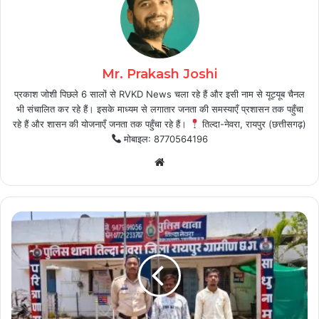
Mr. Prakash Joshi
प्रकाश जोशी पिछले 6 सालों से RVKD News चला रहे हैं और इसी नाम से यूट्यूब चैनल
भी संचालित कर रहे हैं। इसके माध्यम से लगातार जनता की समस्याएँ प्रशासन तक पहुँचा
रहे हैं और शासन की योजनाएँ जनता तक पहुँचा रहे हैं।
तिल्दा-नेवरा, रायपुर (छत्तीसगढ़)
मोबाइल: 8770564196
Website