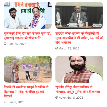
मुख्यमंत्री विष्णु देव साय से परम पूज्य डॉ.
राष्ट्रीय लोक अदालत की तैयारियों की
प्रेमासाई महाराज की सौजन्य भेंट
मुख्य न्यायाधीश ने की समीक्षा, 14 मार्च को
होगा आयोजन
June 24, 2026
March 12, 2026
नियमों की सख्ती या छात्रों के भविष्य से
सूदखोर वीरेंद्र तोमर ग्वालियर से
खिलवाड़ ? परीक्षा से वंचित हुए कई
गिरफ्तार, रायपुर पुलिस की बड़ी कार्रवाई
विद्यार्थी
November 8, 2025
June 5, 2026