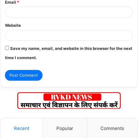
Email
*
Website
Save my name, email, and website in this browser for the next
time I comment.
Recent
Popular
Comments