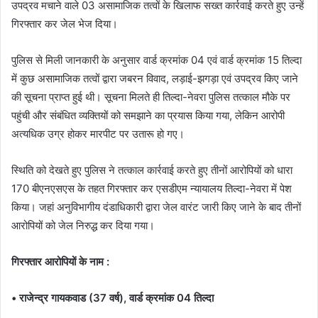
उपद्रव मचाने वाले 03 असामाजिक तत्वों के खिलाफ सख्त कार्रवाई करते हुए उन्हें
गिरफ्तार कर जेल भेज दिया।
पुलिस से मिली जानकारी के अनुसार वार्ड क्रमांक 04 एवं वार्ड क्रमांक 15 तिल्दा
में कुछ असामाजिक तत्वों द्वारा जबरन विवाद, लड़ाई-झगड़ा एवं उपद्रव किए जाने
की सूचना प्राप्त हुई थी। सूचना मिलते ही तिल्दा-नेवरा पुलिस तत्काल मौके पर
पहुंची और संबंधित व्यक्तियों को समझाने का प्रयास किया गया, लेकिन आरोपी
अत्यधिक उग्र होकर मारपीट पर उतारू हो गए।
स्थिति को देखते हुए पुलिस ने तत्काल कार्रवाई करते हुए तीनों आरोपियों को धारा
170 बीएनएसएस के तहत गिरफ्तार कर एसडीएम न्यायालय तिल्दा-नेवरा में पेश
किया। जहां अनुविभागीय दंडाधिकारी द्वारा जेल वारंट जारी किए जाने के बाद तीनों
आरोपियों को जेल निरुद्ध कर दिया गया।
गिरफ्तार आरोपियों के नाम :
• राजेन्द्र गायकवाड (37 वर्ष), वार्ड क्रमांक 04 तिल्दा