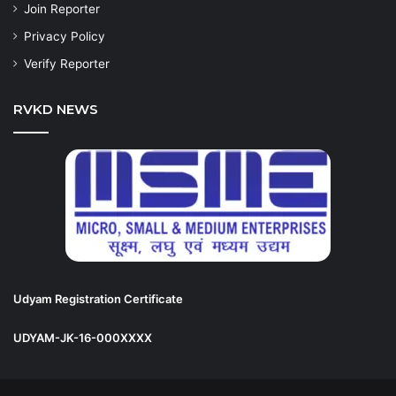
Join Reporter
Privacy Policy
Verify Reporter
RVKD NEWS
Udyam Registration Certificate
UDYAM-JK-16-000XXXX