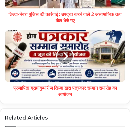
तिल्दा-नेवरा पुलिस की कार्रवाई : उपद्रव करने वाले 2 असामाजिक तत्व
जेल भेजे गए
प्रजापिता ब्रह्माकुमारीज तिल्दा द्वारा पत्रकार सम्मान समारोह का
आयोजन
Related Articles