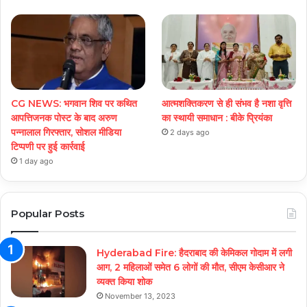
CG NEWS: भगवान शिव पर कथित
आत्मशक्तिकरण से ही संभव है नशा वृत्ति
आपत्तिजनक पोस्ट के बाद अरुण
का स्थायी समाधान : बीके प्रियंका
पन्नालाल गिरफ्तार, सोशल मीडिया
2 days ago
टिप्पणी पर हुई कार्रवाई
1 day ago
Popular Posts
Hyderabad Fire: हैदराबाद की केमिकल गोदाम में लगी
आग, 2 महिलाओं समेत 6 लोगों की मौत, सीएम केसीआर ने
व्यक्त किया शोक
November 13, 2023