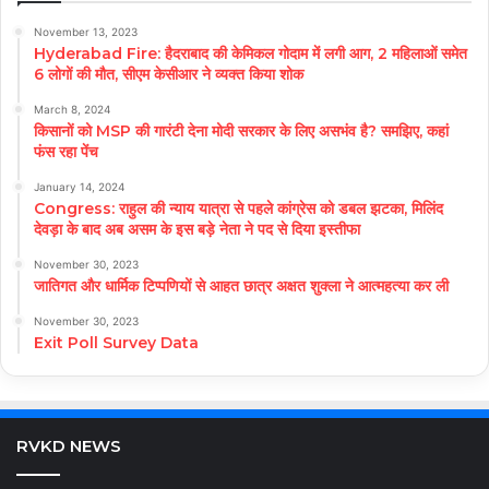
November 13, 2023
Hyderabad Fire: हैदराबाद की केमिकल गोदाम में लगी आग, 2 महिलाओं समेत
6 लोगों की मौत, सीएम केसीआर ने व्यक्त किया शोक
March 8, 2024
किसानों को MSP की गारंटी देना मोदी सरकार के लिए असभंव है? समझिए, कहां
फंस रहा पेंच
January 14, 2024
Congress: राहुल की न्याय यात्रा से पहले कांग्रेस को डबल झटका, मिलिंद
देवड़ा के बाद अब असम के इस बड़े नेता ने पद से दिया इस्तीफा
November 30, 2023
जातिगत और धार्मिक टिप्पणियों से आहत छात्र अक्षत शुक्ला ने आत्महत्या कर ली
November 30, 2023
Exit Poll Survey Data
RVKD NEWS