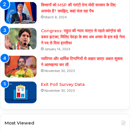
किसानों को MSP की गारंटी देना मोदी सरकार के लिए
असभंव है? समझिए, कहां फंस रहा पेंच
March 8, 2024
Congress: राहुल की न्याय यात्रा से पहले कांग्रेस को
डबल झटका, मिलिंद देवड़ा के बाद अब असम के इस बड़े नेता
ने पद से दिया इस्तीफा
January 14, 2024
जातिगत और धार्मिक टिप्पणियों से आहत छात्र अक्षत शुक्ला
ने आत्महत्या कर ली
November 30, 2023
Exit Poll Survey Data
November 30, 2023
Most Viewed