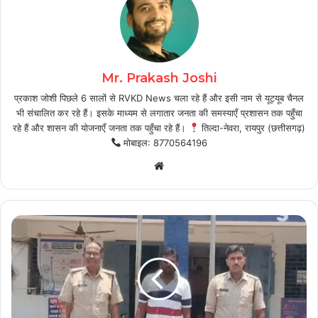
Mr. Prakash Joshi
प्रकाश जोशी पिछले 6 सालों से RVKD News चला रहे हैं और इसी नाम से यूट्यूब चैनल
भी संचालित कर रहे हैं। इसके माध्यम से लगातार जनता की समस्याएँ प्रशासन तक पहुँचा
रहे हैं और शासन की योजनाएँ जनता तक पहुँचा रहे हैं।
तिल्दा-नेवरा, रायपुर (छत्तीसगढ़)
मोबाइल: 8770564196
Website