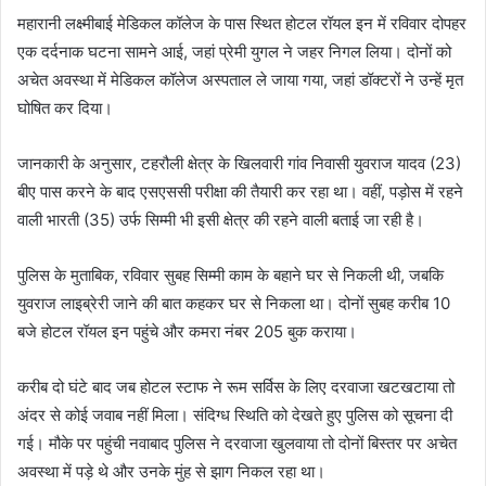
महारानी लक्ष्मीबाई मेडिकल कॉलेज के पास स्थित होटल रॉयल इन में रविवार दोपहर
एक दर्दनाक घटना सामने आई, जहां प्रेमी युगल ने जहर निगल लिया। दोनों को
अचेत अवस्था में मेडिकल कॉलेज अस्पताल ले जाया गया, जहां डॉक्टरों ने उन्हें मृत
घोषित कर दिया।
जानकारी के अनुसार, टहरौली क्षेत्र के खिलवारी गांव निवासी युवराज यादव (23)
बीए पास करने के बाद एसएससी परीक्षा की तैयारी कर रहा था। वहीं, पड़ोस में रहने
वाली भारती (35) उर्फ सिम्मी भी इसी क्षेत्र की रहने वाली बताई जा रही है।
पुलिस के मुताबिक, रविवार सुबह सिम्मी काम के बहाने घर से निकली थी, जबकि
युवराज लाइब्रेरी जाने की बात कहकर घर से निकला था। दोनों सुबह करीब 10
बजे होटल रॉयल इन पहुंचे और कमरा नंबर 205 बुक कराया।
करीब दो घंटे बाद जब होटल स्टाफ ने रूम सर्विस के लिए दरवाजा खटखटाया तो
अंदर से कोई जवाब नहीं मिला। संदिग्ध स्थिति को देखते हुए पुलिस को सूचना दी
गई। मौके पर पहुंची नवाबाद पुलिस ने दरवाजा खुलवाया तो दोनों बिस्तर पर अचेत
अवस्था में पड़े थे और उनके मुंह से झाग निकल रहा था।