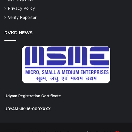
Privacy Policy
Verify Reporter
RVKD NEWS
Udyam Registration Certificate
UDYAM-JK-16-000XXXX