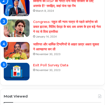
किसानों को MSP की गारंटी देना मोदी सरकार के लिए
असभंव है? समझिए, कहां फंस रहा पेंच
March 8, 2024
Congress: राहुल की न्याय यात्रा से पहले कांग्रेस को
डबल झटका, मिलिंद देवड़ा के बाद अब असम के इस बड़े नेता
ने पद से दिया इस्तीफा
January 14, 2024
जातिगत और धार्मिक टिप्पणियों से आहत छात्र अक्षत शुक्ला
ने आत्महत्या कर ली
November 30, 2023
Exit Poll Survey Data
November 30, 2023
Most Viewed