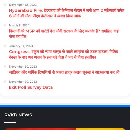
November 13, 2023
Hyderabad Fire: हैदराबाद की केमिकल गोदाम में लगी आग, 2 महिलाओं समेत
6 लोगों की मौत, सीएम केसीआर ने व्यक्त किया शोक
March 8, 2024
किसानों को MSP की गारंटी देना मोदी सरकार के लिए असभंव है? समझिए, कहां
फंस रहा पेंच
January 14, 2024
Congress: राहुल की न्याय यात्रा से पहले कांग्रेस को डबल झटका, मिलिंद
देवड़ा के बाद अब असम के इस बड़े नेता ने पद से दिया इस्तीफा
November 30, 2023
जातिगत और धार्मिक टिप्पणियों से आहत छात्र अक्षत शुक्ला ने आत्महत्या कर ली
November 30, 2023
Exit Poll Survey Data
RVKD NEWS