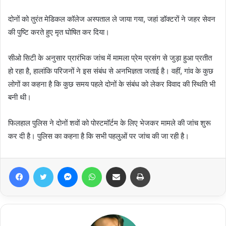
दोनों को तुरंत मेडिकल कॉलेज अस्पताल ले जाया गया, जहां डॉक्टरों ने जहर सेवन
की पुष्टि करते हुए मृत घोषित कर दिया।
सीओ सिटी के अनुसार प्रारंभिक जांच में मामला प्रेम प्रसंग से जुड़ा हुआ प्रतीत
हो रहा है, हालांकि परिजनों ने इस संबंध से अनभिज्ञता जताई है। वहीं, गांव के कुछ
लोगों का कहना है कि कुछ समय पहले दोनों के संबंध को लेकर विवाद की स्थिति भी
बनी थी।
फिलहाल पुलिस ने दोनों शवों को पोस्टमॉर्टम के लिए भेजकर मामले की जांच शुरू
कर दी है। पुलिस का कहना है कि सभी पहलुओं पर जांच की जा रही है।
Facebook
Twitter
Messenger
WhatsApp
Share via Email
Print