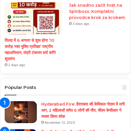
Jak snadno začít hrát na
Spinboss: Kompletní
průvodce krok za krokem
3 days ago
तिल्दा में 6 अगस्त से शुरू होगा ‘10
करोड़ नशा मुक्ति प्रतिज्ञा’ राष्ट्रीय
महाअभियान, मंत्री टंकराम वर्मा करेंगे
शुभारंभ
2 days ago
Popular Posts
Hyderabad Fire: हैदराबाद की केमिकल गोदाम में लगी
आग, 2 महिलाओं समेत 6 लोगों की मौत, सीएम केसीआर ने
व्यक्त किया शोक
November 13, 2023