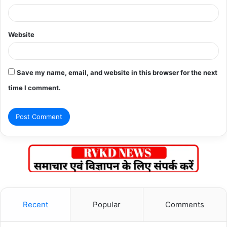
Website
Save my name, email, and website in this browser for the next
time I comment.
Recent
Popular
Comments