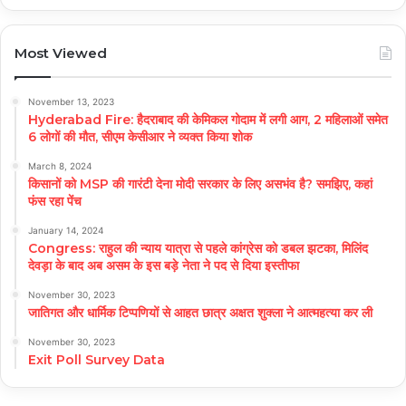
Most Viewed
November 13, 2023
Hyderabad Fire: हैदराबाद की केमिकल गोदाम में लगी आग, 2 महिलाओं समेत
6 लोगों की मौत, सीएम केसीआर ने व्यक्त किया शोक
March 8, 2024
किसानों को MSP की गारंटी देना मोदी सरकार के लिए असभंव है? समझिए, कहां
फंस रहा पेंच
January 14, 2024
Congress: राहुल की न्याय यात्रा से पहले कांग्रेस को डबल झटका, मिलिंद
देवड़ा के बाद अब असम के इस बड़े नेता ने पद से दिया इस्तीफा
November 30, 2023
जातिगत और धार्मिक टिप्पणियों से आहत छात्र अक्षत शुक्ला ने आत्महत्या कर ली
November 30, 2023
Exit Poll Survey Data