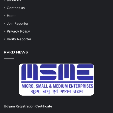
about us
Contact us
Home
Join Reporter
Privacy Policy
Verify Reporter
RVKD NEWS
Udyam Registration Certificate