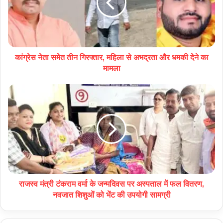
कांग्रेस नेता समेत तीन गिरफ्तार, महिला से अभद्रता और धमकी देने का
मामला
राजस्व मंत्री टंकराम वर्मा के जन्मदिवस पर अस्पताल में फल वितरण,
नवजात शिशुओं को भेंट की उपयोगी सामग्री