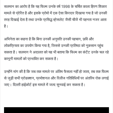
सलमान का आरोप है कि यह फिल्म उनके वर्ष 1998 के चर्चित काला हिरण शिकार
मामले से प्रेरित है और इसके प्रोमो में एक ऐसा किरदार दिखाया गया है जो उनकी
तरह दिखाई देता है तथा उनके प्रसिद्ध ब्रेसलेट जैसी चीजें भी पहनता नजर आता
है।
अभिनेता का कहना है कि बिना उनकी अनुमति उनकी पहचान, छवि और
लोकप्रियता का उपयोग किया गया है, जिससे उनकी प्रतिष्ठा को नुकसान पहुंच
सकता है। सलमान ने अदालत को यह भी बताया कि फिल्म का कंटेंट उनके चल रहे
कानूनी मामलों को प्रभावित कर सकता है।
उन्होंने मांग की है कि जब तक मामले पर अंतिम फैसला नहीं हो जाता, तब तक फिल्म
से जुड़ी सभी प्रोडक्शन, प्रमोशनल और रिलीज गतिविधियों पर अंतरिम रोक लगाई
जाए। दिल्ली हाईकोर्ट इस मामले में जल्द सुनवाई कर सकता है।