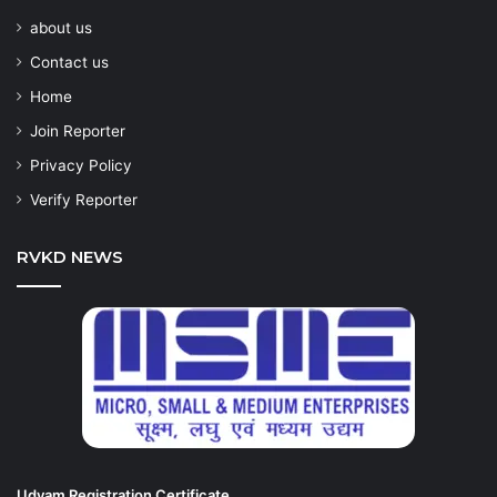
about us
Contact us
Home
Join Reporter
Privacy Policy
Verify Reporter
RVKD NEWS
Udyam Registration Certificate