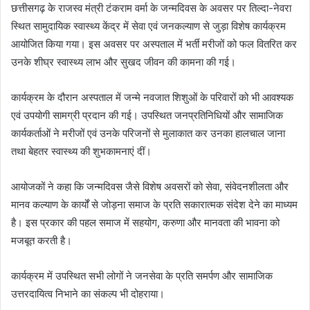
छत्तीसगढ़ के राजस्व मंत्री टंकराम वर्मा के जन्मदिवस के अवसर पर तिल्दा-नेवरा
स्थित सामुदायिक स्वास्थ्य केंद्र में सेवा एवं जनकल्याण से जुड़ा विशेष कार्यक्रम
आयोजित किया गया। इस अवसर पर अस्पताल में भर्ती मरीजों को फल वितरित कर
उनके शीघ्र स्वास्थ्य लाभ और सुखद जीवन की कामना की गई।
कार्यक्रम के दौरान अस्पताल में जन्मे नवजात शिशुओं के परिवारों को भी आवश्यक
एवं उपयोगी सामग्री प्रदान की गई। उपस्थित जनप्रतिनिधियों और सामाजिक
कार्यकर्ताओं ने मरीजों एवं उनके परिजनों से मुलाकात कर उनका हालचाल जाना
तथा बेहतर स्वास्थ्य की शुभकामनाएं दीं।
आयोजकों ने कहा कि जन्मदिवस जैसे विशेष अवसरों को सेवा, संवेदनशीलता और
मानव कल्याण के कार्यों से जोड़ना समाज के प्रति सकारात्मक संदेश देने का माध्यम
है। इस प्रकार की पहल समाज में सहयोग, करुणा और मानवता की भावना को
मजबूत करती है।
कार्यक्रम में उपस्थित सभी लोगों ने जनसेवा के प्रति समर्पण और सामाजिक
उत्तरदायित्व निभाने का संकल्प भी दोहराया।