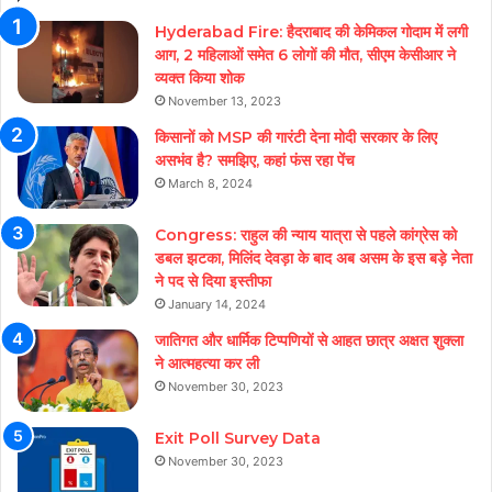
Hyderabad Fire: हैदराबाद की केमिकल गोदाम में लगी
आग, 2 महिलाओं समेत 6 लोगों की मौत, सीएम केसीआर ने
व्यक्त किया शोक
November 13, 2023
किसानों को MSP की गारंटी देना मोदी सरकार के लिए
असभंव है? समझिए, कहां फंस रहा पेंच
March 8, 2024
Congress: राहुल की न्याय यात्रा से पहले कांग्रेस को
डबल झटका, मिलिंद देवड़ा के बाद अब असम के इस बड़े नेता
ने पद से दिया इस्तीफा
January 14, 2024
जातिगत और धार्मिक टिप्पणियों से आहत छात्र अक्षत शुक्ला
ने आत्महत्या कर ली
November 30, 2023
Exit Poll Survey Data
November 30, 2023