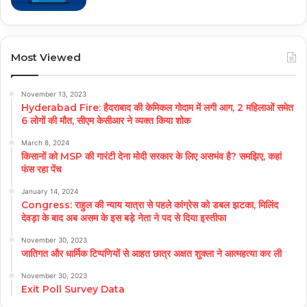
Most Viewed
November 13, 2023
Hyderabad Fire: हैदराबाद की केमिकल गोदाम में लगी आग, 2 महिलाओं समेत
6 लोगों की मौत, सीएम केसीआर ने व्यक्त किया शोक
March 8, 2024
किसानों को MSP की गारंटी देना मोदी सरकार के लिए असभंव है? समझिए, कहां
फंस रहा पेंच
January 14, 2024
Congress: राहुल की न्याय यात्रा से पहले कांग्रेस को डबल झटका, मिलिंद
देवड़ा के बाद अब असम के इस बड़े नेता ने पद से दिया इस्तीफा
November 30, 2023
जातिगत और धार्मिक टिप्पणियों से आहत छात्र अक्षत शुक्ला ने आत्महत्या कर ली
November 30, 2023
Exit Poll Survey Data