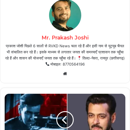
Mr. Prakash Joshi
प्रकाश जोशी पिछले 6 सालों से RVKD News चला रहे हैं और इसी नाम से यूट्यूब चैनल
भी संचालित कर रहे हैं। इसके माध्यम से लगातार जनता की समस्याएँ प्रशासन तक पहुँचा
रहे हैं और शासन की योजनाएँ जनता तक पहुँचा रहे हैं।
तिल्दा-नेवरा, रायपुर (छत्तीसगढ़)
मोबाइल: 8770564196
Website