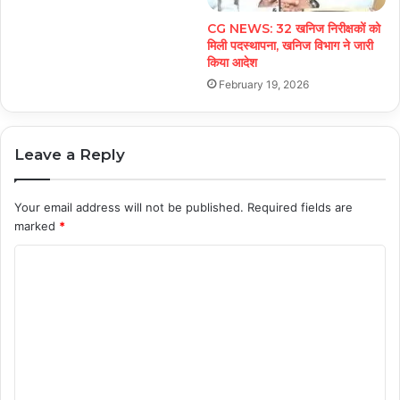
CG NEWS: 32 खनिज निरीक्षकों को
मिली पदस्थापना, खनिज विभाग ने जारी
किया आदेश
February 19, 2026
Leave a Reply
Your email address will not be published.
Required fields are
marked
*
C
o
m
m
e
n