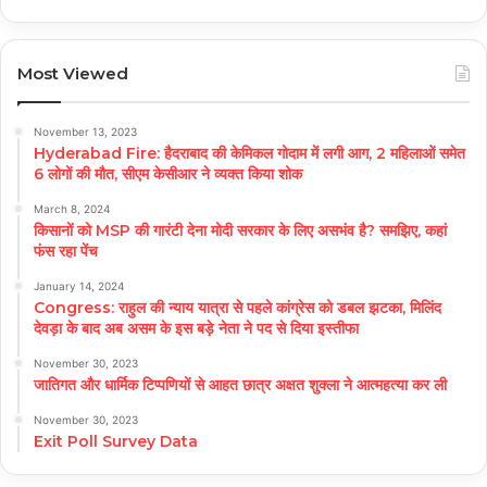
Most Viewed
November 13, 2023
Hyderabad Fire: हैदराबाद की केमिकल गोदाम में लगी आग, 2 महिलाओं समेत
6 लोगों की मौत, सीएम केसीआर ने व्यक्त किया शोक
March 8, 2024
किसानों को MSP की गारंटी देना मोदी सरकार के लिए असभंव है? समझिए, कहां
फंस रहा पेंच
January 14, 2024
Congress: राहुल की न्याय यात्रा से पहले कांग्रेस को डबल झटका, मिलिंद
देवड़ा के बाद अब असम के इस बड़े नेता ने पद से दिया इस्तीफा
November 30, 2023
जातिगत और धार्मिक टिप्पणियों से आहत छात्र अक्षत शुक्ला ने आत्महत्या कर ली
November 30, 2023
Exit Poll Survey Data