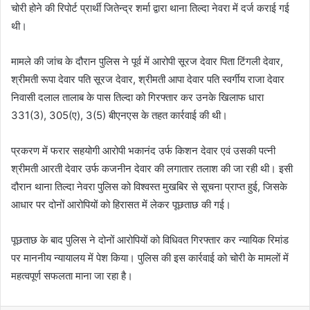
चोरी होने की रिपोर्ट प्रार्थी जितेन्द्र शर्मा द्वारा थाना तिल्दा नेवरा में दर्ज कराई गई
थी।
मामले की जांच के दौरान पुलिस ने पूर्व में आरोपी सूरज देवार पिता टिंगली देवार,
श्रीमती रूपा देवार पति सूरज देवार, श्रीमती आपा देवार पति स्वर्गीय राजा देवार
निवासी दलाल तालाब के पास तिल्दा को गिरफ्तार कर उनके खिलाफ धारा
331(3), 305(ए), 3(5) बीएनएस के तहत कार्रवाई की थी।
प्रकरण में फरार सहयोगी आरोपी भकानंद उर्फ किशन देवार एवं उसकी पत्नी
श्रीमती आरती देवार उर्फ कजनीन देवार की लगातार तलाश की जा रही थी। इसी
दौरान थाना तिल्दा नेवरा पुलिस को विश्वस्त मुखबिर से सूचना प्राप्त हुई, जिसके
आधार पर दोनों आरोपियों को हिरासत में लेकर पूछताछ की गई।
पूछताछ के बाद पुलिस ने दोनों आरोपियों को विधिवत गिरफ्तार कर न्यायिक रिमांड
पर माननीय न्यायालय में पेश किया। पुलिस की इस कार्रवाई को चोरी के मामलों में
महत्वपूर्ण सफलता माना जा रहा है।