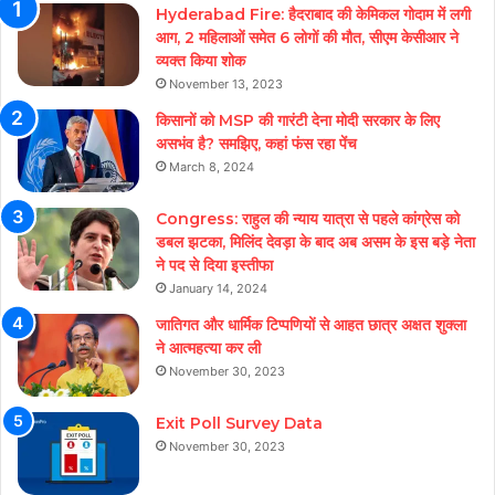
Hyderabad Fire: हैदराबाद की केमिकल गोदाम में लगी
आग, 2 महिलाओं समेत 6 लोगों की मौत, सीएम केसीआर ने
व्यक्त किया शोक
November 13, 2023
किसानों को MSP की गारंटी देना मोदी सरकार के लिए
असभंव है? समझिए, कहां फंस रहा पेंच
March 8, 2024
Congress: राहुल की न्याय यात्रा से पहले कांग्रेस को
डबल झटका, मिलिंद देवड़ा के बाद अब असम के इस बड़े नेता
ने पद से दिया इस्तीफा
January 14, 2024
जातिगत और धार्मिक टिप्पणियों से आहत छात्र अक्षत शुक्ला
ने आत्महत्या कर ली
November 30, 2023
Exit Poll Survey Data
November 30, 2023