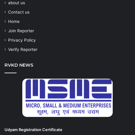
about us
Contact us
Home
Join Reporter
Privacy Policy
Verify Reporter
RVKD NEWS
Udyam Registration Certificate