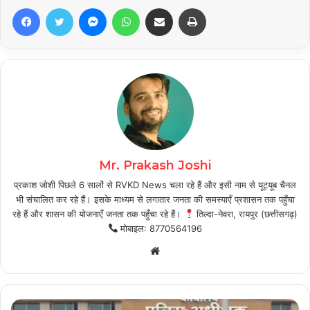
Facebook
Twitter
Messenger
WhatsApp
Share via Email
Print
Mr. Prakash Joshi
प्रकाश जोशी पिछले 6 सालों से RVKD News चला रहे हैं और इसी नाम से यूट्यूब चैनल
भी संचालित कर रहे हैं। इसके माध्यम से लगातार जनता की समस्याएँ प्रशासन तक पहुँचा
रहे हैं और शासन की योजनाएँ जनता तक पहुँचा रहे हैं।
तिल्दा-नेवरा, रायपुर (छत्तीसगढ़)
मोबाइल: 8770564196
Website