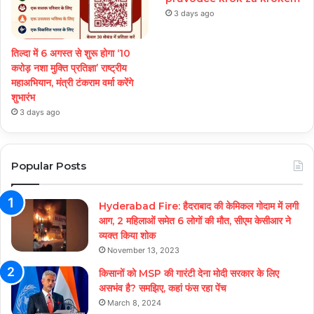
3 days ago
तिल्दा में 6 अगस्त से शुरू होगा ‘10
करोड़ नशा मुक्ति प्रतिज्ञा’ राष्ट्रीय
महाअभियान, मंत्री टंकराम वर्मा करेंगे
शुभारंभ
3 days ago
Popular Posts
Hyderabad Fire: हैदराबाद की केमिकल गोदाम में लगी
आग, 2 महिलाओं समेत 6 लोगों की मौत, सीएम केसीआर ने
व्यक्त किया शोक
November 13, 2023
किसानों को MSP की गारंटी देना मोदी सरकार के लिए
असभंव है? समझिए, कहां फंस रहा पेंच
March 8, 2024