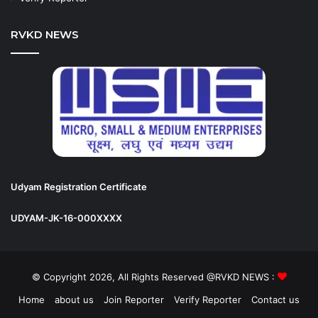
RVKD NEWS
Udyam Registration Certificate
UDYAM-JK-16-000XXXX
© Copyright 2026, All Rights Reserved @RVKD NEWS :
Home
about us
Join Reporter
Verify Reporter
Contact us