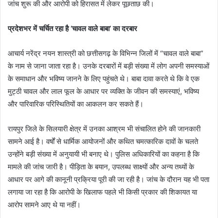
जांच शुरू की और आरोपी को हिरासत में लेकर पूछताछ की।
प्रदेशभर में चर्चित रहा है ‘चावल वाले बाबा’ का दरबार
आचार्य नरेंद्र नयन शास्त्री को छत्तीसगढ़ के विभिन्न जिलों में “चावल वाले बाबा”
के नाम से जाना जाता रहा है। उनके दरबारों में बड़ी संख्या में लोग अपनी समस्याओं
के समाधान और भविष्य जानने के लिए पहुंचते थे। बाबा दावा करते थे कि वे एक
मुट्ठी चावल और लाल फूल के आधार पर व्यक्ति के जीवन की समस्याएं, भविष्य
और पारिवारिक परिस्थितियों का आकलन कर सकते हैं।
रायपुर जिले के सिलयारी क्षेत्र में उनका आश्रम भी संचालित होने की जानकारी
सामने आई है। वर्षों से धार्मिक आयोजनों और कथित चमत्कारिक दावों के चलते
उन्होंने बड़ी संख्या में अनुयायी भी बनाए थे। पुलिस अधिकारियों का कहना है कि
मामले की जांच जारी है। पीड़िता के बयान, उपलब्ध साक्ष्यों और अन्य तथ्यों के
आधार पर आगे की कानूनी प्रक्रिया पूरी की जा रही है। जांच के दौरान यह भी पता
लगाया जा रहा है कि आरोपी के खिलाफ पहले भी किसी प्रकार की शिकायत या
आरोप सामने आए थे या नहीं।