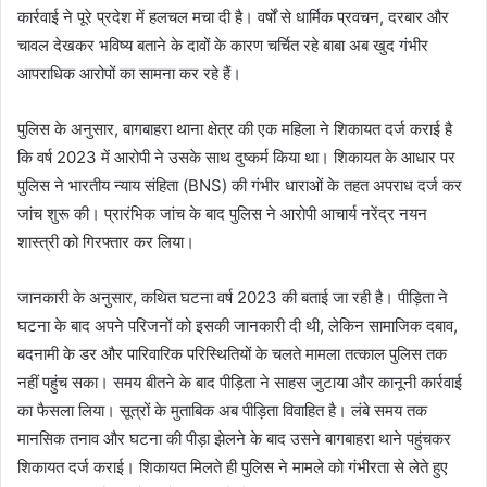
कार्रवाई ने पूरे प्रदेश में हलचल मचा दी है। वर्षों से धार्मिक प्रवचन, दरबार और
चावल देखकर भविष्य बताने के दावों के कारण चर्चित रहे बाबा अब खुद गंभीर
आपराधिक आरोपों का सामना कर रहे हैं।
पुलिस के अनुसार, बागबाहरा थाना क्षेत्र की एक महिला ने शिकायत दर्ज कराई है
कि वर्ष 2023 में आरोपी ने उसके साथ दुष्कर्म किया था। शिकायत के आधार पर
पुलिस ने भारतीय न्याय संहिता (BNS) की गंभीर धाराओं के तहत अपराध दर्ज कर
जांच शुरू की। प्रारंभिक जांच के बाद पुलिस ने आरोपी आचार्य नरेंद्र नयन
शास्त्री को गिरफ्तार कर लिया।
जानकारी के अनुसार, कथित घटना वर्ष 2023 की बताई जा रही है। पीड़िता ने
घटना के बाद अपने परिजनों को इसकी जानकारी दी थी, लेकिन सामाजिक दबाव,
बदनामी के डर और पारिवारिक परिस्थितियों के चलते मामला तत्काल पुलिस तक
नहीं पहुंच सका। समय बीतने के बाद पीड़िता ने साहस जुटाया और कानूनी कार्रवाई
का फैसला लिया। सूत्रों के मुताबिक अब पीड़िता विवाहित है। लंबे समय तक
मानसिक तनाव और घटना की पीड़ा झेलने के बाद उसने बागबाहरा थाने पहुंचकर
शिकायत दर्ज कराई। शिकायत मिलते ही पुलिस ने मामले को गंभीरता से लेते हुए