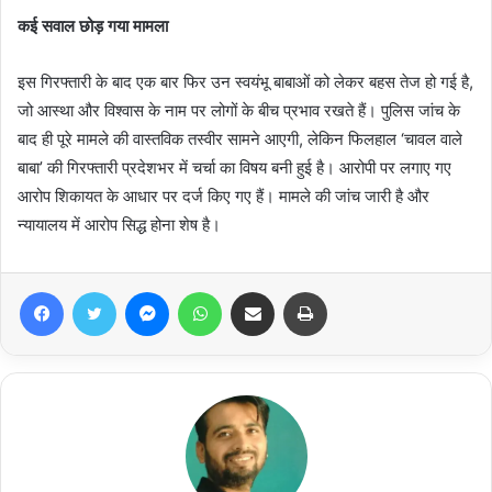
कई सवाल छोड़ गया मामला
इस गिरफ्तारी के बाद एक बार फिर उन स्वयंभू बाबाओं को लेकर बहस तेज हो गई है,
जो आस्था और विश्वास के नाम पर लोगों के बीच प्रभाव रखते हैं। पुलिस जांच के
बाद ही पूरे मामले की वास्तविक तस्वीर सामने आएगी, लेकिन फिलहाल ‘चावल वाले
बाबा’ की गिरफ्तारी प्रदेशभर में चर्चा का विषय बनी हुई है। आरोपी पर लगाए गए
आरोप शिकायत के आधार पर दर्ज किए गए हैं। मामले की जांच जारी है और
न्यायालय में आरोप सिद्ध होना शेष है।
Facebook
Twitter
Messenger
WhatsApp
Share via Email
Print