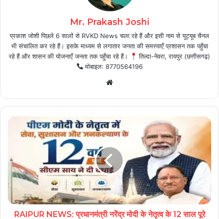
Mr. Prakash Joshi
प्रकाश जोशी पिछले 6 सालों से RVKD News चला रहे हैं और इसी नाम से यूट्यूब चैनल
भी संचालित कर रहे हैं। इसके माध्यम से लगातार जनता की समस्याएँ प्रशासन तक पहुँचा
रहे हैं और शासन की योजनाएँ जनता तक पहुँचा रहे हैं।
तिल्दा-नेवरा, रायपुर (छत्तीसगढ़)
मोबाइल: 8770564196
Website
RAIPUR NEWS: प्रधानमंत्री नरेंद्र मोदी के नेतृत्व के 12 साल पूरे