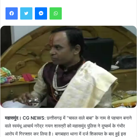
Facebook
Twitter
Messenger
WhatsApp
महासमुंद। CG NEWS
: छत्तीसगढ़ में “चावल वाले बाबा” के नाम से पहचान बनाने
वाले स्वयंभू आचार्य नरेंद्र नयन शास्त्री को महासमुंद पुलिस ने दुष्कर्म के गंभीर
आरोप में गिरफ्तार कर लिया है। बागबाहरा थाना में दर्ज शिकायत के बाद हुई इस