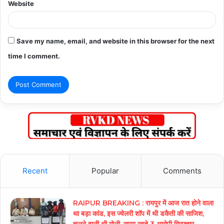
Website
Save my name, email, and website in this browser for the next
time I comment.
Recent
Popular
Comments
RAIPUR BREAKING : रायपुर में आज रात होने वाला
था बड़ा कांड, इस ज्वेलरी शॉप में थी डकैती की साजिश,