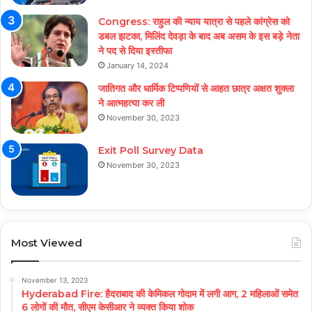
Congress: राहुल की न्याय यात्रा से पहले कांग्रेस को
डबल झटका, मिलिंद देवड़ा के बाद अब असम के इस बड़े नेता
ने पद से दिया इस्तीफा
January 14, 2024
जातिगत और धार्मिक टिप्पणियों से आहत छात्र अक्षत शुक्ला
ने आत्महत्या कर ली
November 30, 2023
Exit Poll Survey Data
November 30, 2023
Most Viewed
November 13, 2023
Hyderabad Fire: हैदराबाद की केमिकल गोदाम में लगी आग, 2 महिलाओं समेत
6 लोगों की मौत, सीएम केसीआर ने व्यक्त किया शोक