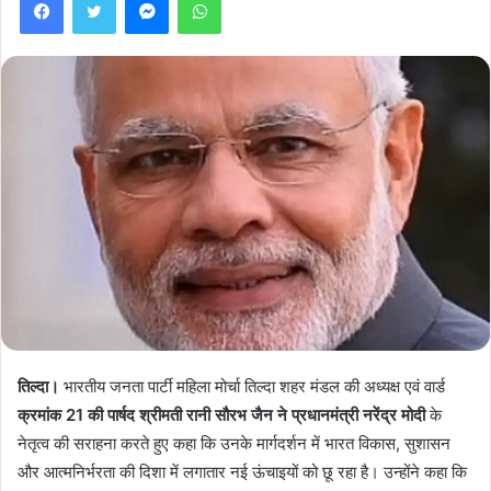
तिल्दा।
भारतीय जनता पार्टी महिला मोर्चा तिल्दा शहर मंडल की अध्यक्ष एवं वार्ड
क्रमांक 21 की पार्षद श्रीमती रानी सौरभ जैन ने प्रधानमंत्री नरेंद्र मोदी
के
नेतृत्व की सराहना करते हुए कहा कि उनके मार्गदर्शन में भारत विकास, सुशासन
और आत्मनिर्भरता की दिशा में लगातार नई ऊंचाइयों को छू रहा है। उन्होंने कहा कि