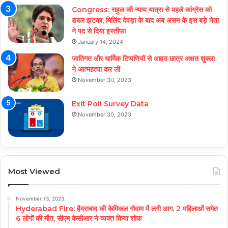
Congress: राहुल की न्याय यात्रा से पहले कांग्रेस को
डबल झटका, मिलिंद देवड़ा के बाद अब असम के इस बड़े नेता
ने पद से दिया इस्तीफा
January 14, 2024
जातिगत और धार्मिक टिप्पणियों से आहत छात्र अक्षत शुक्ला
ने आत्महत्या कर ली
November 30, 2023
Exit Poll Survey Data
November 30, 2023
Most Viewed
November 13, 2023
Hyderabad Fire: हैदराबाद की केमिकल गोदाम में लगी आग, 2 महिलाओं समेत
6 लोगों की मौत, सीएम केसीआर ने व्यक्त किया शोक