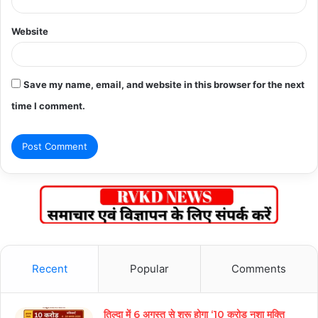
Website
Save my name, email, and website in this browser for the next
time I comment.
Recent
Popular
Comments
तिल्दा में 6 अगस्त से शुरू होगा ‘10 करोड़ नशा मुक्ति