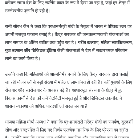
वर्तमान समय देश के लिए स्वर्णिम काल के रूप में देखा जा रहा है, जहां हर क्षेत्र में
उल्लेखनीय प्रगति हो रही है।
रानी सौरभ जैन ने कहा कि प्रधानमंत्री मोदी के नेतृत्व में भारत ने वैश्विक स्तर पर
अपनी मजबूत पहचान बनाई है। केंद्र सरकार की जनकल्याणकारी योजनाओं का
लाभ समाज के अंतिम व्यक्ति तक पहुंच रहा है।
गरीब कल्याण, महिला सशक्तिकरण,
युवा उत्थान और डिजिटल इंडिया
जैसी योजनाओं ने देश में सकारात्मक परिवर्तन
लाने का कार्य किया है।
उन्होंने कहा कि महिलाओं को आत्मनिर्भर बनाने के लिए केंद्र सरकार द्वारा चलाई
जा रही योजनाओं से बड़ी संख्या में महिलाएं लाभान्वित हो रही हैं। वहीं युवाओं के लिए
रोजगार और स्वरोजगार के अवसर बढ़े हैं। आधारभूत संरचना के क्षेत्र में हुए
विकास कार्यों से देश की कनेक्टिविटी मजबूत हुई है और डिजिटल तकनीक ने
शासन व्यवस्था को अधिक पारदर्शी एवं सरल बनाया है।
भाजपा महिला मोर्चा अध्यक्ष ने कहा कि प्रधानमंत्री नरेंद्र मोदी का समर्पण, दूरदर्शी
सोच और राष्ट्रहित में लिए गए निर्णय प्रत्येक नागरिक के लिए प्रेरणा का स्रोत
हैं। उन्होंने कहा कि भारत आज आर्थिक, सामरिक और सांस्कृतिक रूप से मजबूत