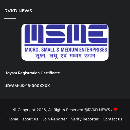
RVKD NEWS
Udyam Registration Certificate
UDYAM-JK-16-000XXXX
© Copyright 2026, All Rights Reserved @RVKD NEWS :
Home
about us
Join Reporter
Verify Reporter
Contact us