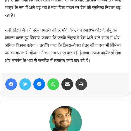
राष्ट्र के रूप में आगे बढ़ रहा है तथा विश्व पटल पर देश की प्रतिष्ठा निरंतर बढ़
रही है।
रानी सौरभ जैन ने प्रधानमंत्री नरेंद्र मोदी के उत्तम स्वास्थ्य और दीर्घायु की
कामना करते हुए विश्वास जताया कि उनके नेतृत्व में देश आने वाले समय में और
अधिक विकास करेगा। उन्होंने कहा कि तिल्दा-नेवरा क्षेत्र की जनता भी विभिन्न
जनकल्याणकारी योजनाओं का लाभ प्राप्त कर रही है तथा भाजपा कार्यकर्ता सेवा
और समर्पण के भाव से जनहित में लगातार कार्य कर रहे हैं।
Facebook
Twitter
Messenger
WhatsApp
Share via Email
Print