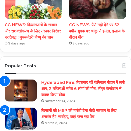
CG NEWS: दिव्यांगजनों के सम्मान
CG NEWS: पैसे नहीं देने पर 52
और सशक्तीकरण के लिए सरकार निरंतर
वर्षीय युवक पर चाकू से हमला, इलाज के
प्रतिबद्ध : मुख्यमंत्री विष्णु देव साय
दौरान मौत
3 days ago
3 days ago
Popular Posts
Hyderabad Fire: हैदराबाद की केमिकल गोदाम में लगी
आग, 2 महिलाओं समेत 6 लोगों की मौत, सीएम केसीआर ने
व्यक्त किया शोक
November 13, 2023
किसानों को MSP की गारंटी देना मोदी सरकार के लिए
असभंव है? समझिए, कहां फंस रहा पेंच
March 8, 2024