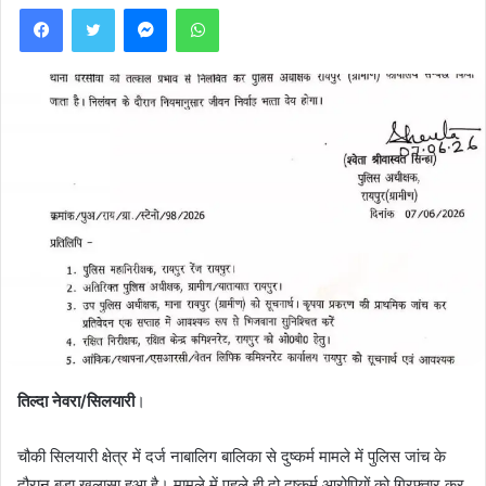
Facebook
Twitter
Messenger
WhatsApp
तिल्दा नेवरा/सिलयारी
।
चौकी सिलयारी क्षेत्र में दर्ज नाबालिग बालिका से दुष्कर्म मामले में पुलिस जांच के
दौरान बड़ा खुलासा हुआ है। मामले में पहले ही दो दुष्कर्म आरोपियों को गिरफ्तार कर