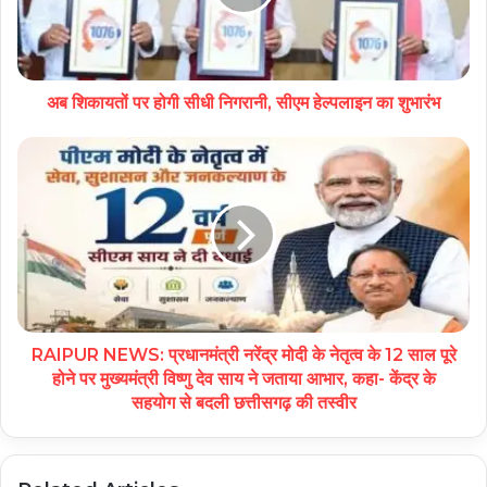
अब शिकायतों पर होगी सीधी निगरानी, सीएम हेल्पलाइन का शुभारंभ
RAIPUR NEWS: प्रधानमंत्री नरेंद्र मोदी के नेतृत्व के 12 साल पूरे
होने पर मुख्यमंत्री विष्णु देव साय ने जताया आभार, कहा- केंद्र के
सहयोग से बदली छत्तीसगढ़ की तस्वीर