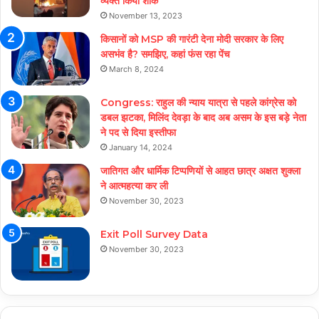
व्यक्त किया शोक
November 13, 2023
किसानों को MSP की गारंटी देना मोदी सरकार के लिए
असभंव है? समझिए, कहां फंस रहा पेंच
March 8, 2024
Congress: राहुल की न्याय यात्रा से पहले कांग्रेस को
डबल झटका, मिलिंद देवड़ा के बाद अब असम के इस बड़े नेता
ने पद से दिया इस्तीफा
January 14, 2024
जातिगत और धार्मिक टिप्पणियों से आहत छात्र अक्षत शुक्ला
ने आत्महत्या कर ली
November 30, 2023
Exit Poll Survey Data
November 30, 2023