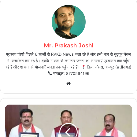
Mr. Prakash Joshi
प्रकाश जोशी पिछले 6 सालों से RVKD News चला रहे हैं और इसी नाम से यूट्यूब चैनल
भी संचालित कर रहे हैं। इसके माध्यम से लगातार जनता की समस्याएँ प्रशासन तक पहुँचा
रहे हैं और शासन की योजनाएँ जनता तक पहुँचा रहे हैं।
तिल्दा-नेवरा, रायपुर (छत्तीसगढ़)
मोबाइल: 8770564196
Website