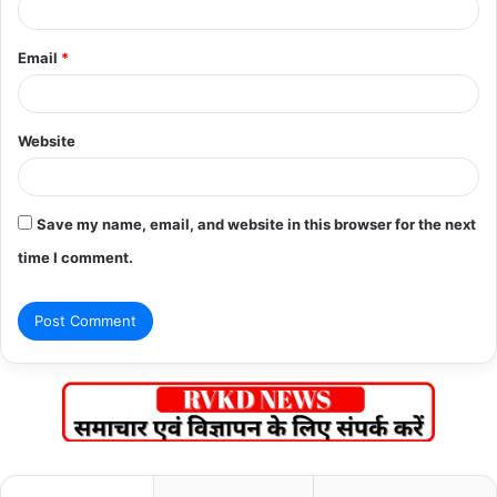
Email
*
Website
Save my name, email, and website in this browser for the next
time I comment.