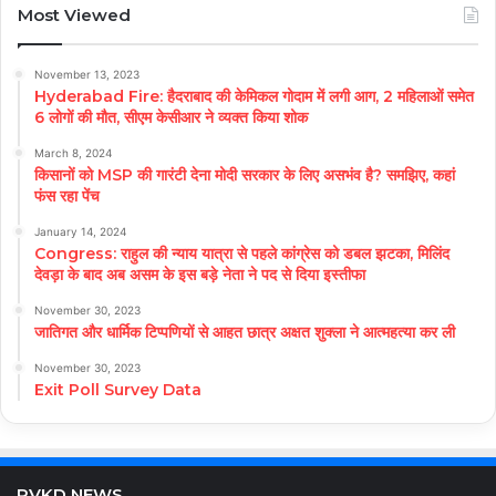
Most Viewed
November 13, 2023
Hyderabad Fire: हैदराबाद की केमिकल गोदाम में लगी आग, 2 महिलाओं समेत
6 लोगों की मौत, सीएम केसीआर ने व्यक्त किया शोक
March 8, 2024
किसानों को MSP की गारंटी देना मोदी सरकार के लिए असभंव है? समझिए, कहां
फंस रहा पेंच
January 14, 2024
Congress: राहुल की न्याय यात्रा से पहले कांग्रेस को डबल झटका, मिलिंद
देवड़ा के बाद अब असम के इस बड़े नेता ने पद से दिया इस्तीफा
November 30, 2023
जातिगत और धार्मिक टिप्पणियों से आहत छात्र अक्षत शुक्ला ने आत्महत्या कर ली
November 30, 2023
Exit Poll Survey Data
RVKD NEWS