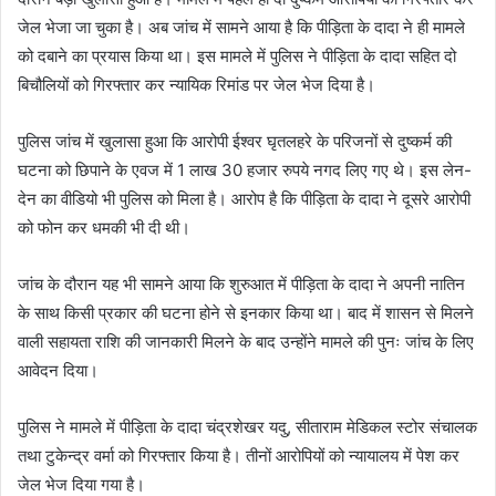
जेल भेजा जा चुका है। अब जांच में सामने आया है कि पीड़िता के दादा ने ही मामले
को दबाने का प्रयास किया था। इस मामले में पुलिस ने पीड़िता के दादा सहित दो
बिचौलियों को गिरफ्तार कर न्यायिक रिमांड पर जेल भेज दिया है।
पुलिस जांच में खुलासा हुआ कि आरोपी ईश्वर घृतलहरे के परिजनों से दुष्कर्म की
घटना को छिपाने के एवज में 1 लाख 30 हजार रुपये नगद लिए गए थे। इस लेन-
देन का वीडियो भी पुलिस को मिला है। आरोप है कि पीड़िता के दादा ने दूसरे आरोपी
को फोन कर धमकी भी दी थी।
जांच के दौरान यह भी सामने आया कि शुरुआत में पीड़िता के दादा ने अपनी नातिन
के साथ किसी प्रकार की घटना होने से इनकार किया था। बाद में शासन से मिलने
वाली सहायता राशि की जानकारी मिलने के बाद उन्होंने मामले की पुनः जांच के लिए
आवेदन दिया।
पुलिस ने मामले में पीड़िता के दादा चंद्रशेखर यदु, सीताराम मेडिकल स्टोर संचालक
तथा टुकेन्द्र वर्मा को गिरफ्तार किया है। तीनों आरोपियों को न्यायालय में पेश कर
जेल भेज दिया गया है।