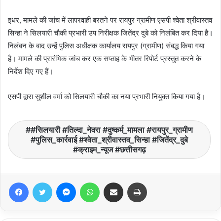
इधर, मामले की जांच में लापरवाही बरतने पर रायपुर ग्रामीण एसपी श्वेता श्रीवास्तव
सिन्हा ने सिलयारी चौकी प्रभारी उप निरीक्षक जितेंद्र दुबे को निलंबित कर दिया है।
निलंबन के बाद उन्हें पुलिस अधीक्षक कार्यालय रायपुर (ग्रामीण) संबद्ध किया गया
है। मामले की प्रारंभिक जांच कर एक सप्ताह के भीतर रिपोर्ट प्रस्तुत करने के
निर्देश दिए गए हैं।
एसपी द्वारा सुशील वर्मा को सिलयारी चौकी का नया प्रभारी नियुक्त किया गया है।
#सिलयारी #तिल्दा_नेवरा #दुष्कर्म_मामला #रायपुर_ग्रामीण
#पुलिस_कार्रवाई #श्वेता_श्रीवास्तव_सिन्हा #जितेंद्र_दुबे
#क्राइम_न्यूज #छत्तीसगढ़
Facebook
Twitter
Messenger
WhatsApp
Share via Email
Print