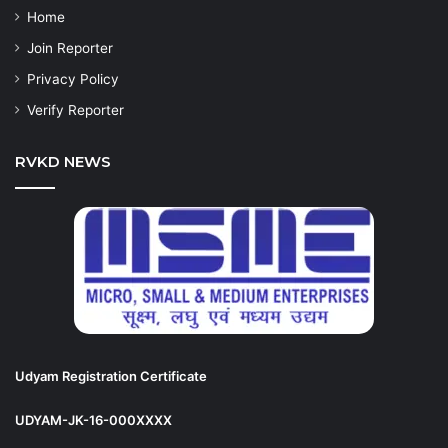
Home
Join Reporter
Privacy Policy
Verify Reporter
RVKD NEWS
Udyam Registration Certificate
UDYAM-JK-16-000XXXX