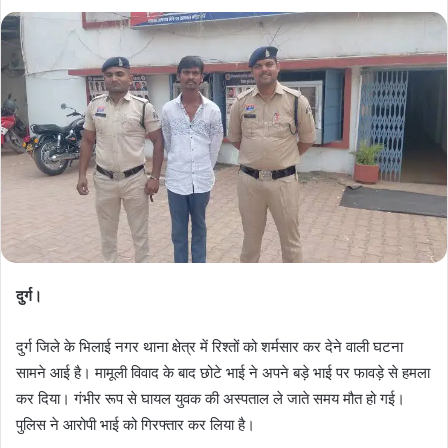
दुर्ग।
दुर्ग जिले के भिलाई नगर थाना क्षेत्र में रिश्तों को शर्मसार कर देने वाली घटना
सामने आई है। मामूली विवाद के बाद छोटे भाई ने अपने बड़े भाई पर फावड़े से हमला
कर दिया। गंभीर रूप से घायल युवक की अस्पताल ले जाते समय मौत हो गई।
पुलिस ने आरोपी भाई को गिरफ्तार कर लिया है।