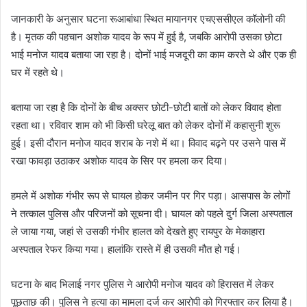
जानकारी के अनुसार घटना रूआबांधा स्थित मायानगर एचएससीएल कॉलोनी की
है। मृतक की पहचान अशोक यादव के रूप में हुई है, जबकि आरोपी उसका छोटा
भाई मनोज यादव बताया जा रहा है। दोनों भाई मजदूरी का काम करते थे और एक ही
घर में रहते थे।
बताया जा रहा है कि दोनों के बीच अक्सर छोटी-छोटी बातों को लेकर विवाद होता
रहता था। रविवार शाम को भी किसी घरेलू बात को लेकर दोनों में कहासुनी शुरू
हुई। इसी दौरान मनोज यादव शराब के नशे में था। विवाद बढ़ने पर उसने पास में
रखा फावड़ा उठाकर अशोक यादव के सिर पर हमला कर दिया।
हमले में अशोक गंभीर रूप से घायल होकर जमीन पर गिर पड़ा। आसपास के लोगों
ने तत्काल पुलिस और परिजनों को सूचना दी। घायल को पहले दुर्ग जिला अस्पताल
ले जाया गया, जहां से उसकी गंभीर हालत को देखते हुए रायपुर के मेकाहारा
अस्पताल रेफर किया गया। हालांकि रास्ते में ही उसकी मौत हो गई।
घटना के बाद भिलाई नगर पुलिस ने आरोपी मनोज यादव को हिरासत में लेकर
पूछताछ की। पुलिस ने हत्या का मामला दर्ज कर आरोपी को गिरफ्तार कर लिया है।