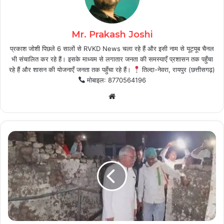
Mr. Prakash Joshi
प्रकाश जोशी पिछले 6 सालों से RVKD News चला रहे हैं और इसी नाम से यूट्यूब चैनल
भी संचालित कर रहे हैं। इसके माध्यम से लगातार जनता की समस्याएँ प्रशासन तक पहुँचा
रहे हैं और शासन की योजनाएँ जनता तक पहुँचा रहे हैं।
तिल्दा-नेवरा, रायपुर (छत्तीसगढ़)
मोबाइल: 8770564196
Website