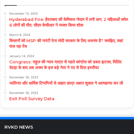
November 13, 2023
Hyderabad Fire: हैदराबाद की केमिकल गोदाम में लगी आग, 2 महिलाओं समेत
6 लोगों की मौत, सीएम केसीआर ने व्यक्त किया शोक
March 8, 2024
किसानों को MSP की गारंटी देना मोदी सरकार के लिए असभंव है? समझिए, कहां
फंस रहा पेंच
January 14, 2024
Congress: राहुल की न्याय यात्रा से पहले कांग्रेस को डबल झटका, मिलिंद
देवड़ा के बाद अब असम के इस बड़े नेता ने पद से दिया इस्तीफा
November 30, 2023
जातिगत और धार्मिक टिप्पणियों से आहत छात्र अक्षत शुक्ला ने आत्महत्या कर ली
November 30, 2023
Exit Poll Survey Data
RVKD NEWS