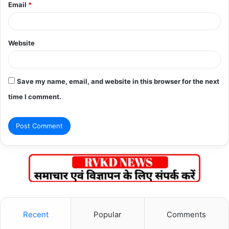
Email
*
Website
Save my name, email, and website in this browser for the next
time I comment.
Recent
Popular
Comments