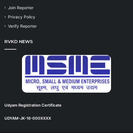
Join Reporter
Privacy Policy
Verify Reporter
RVKD NEWS
Udyam Registration Certificate
UDYAM-JK-16-000XXXX