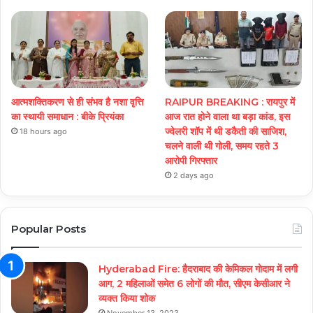
आत्मशक्तिकरण से ही संभव है नशा वृत्ति
RAIPUR BREAKING : रायपुर में
का स्थायी समाधान : बीके प्रियंका
आज रात होने वाला था बड़ा कांड, इस
ज्वेलरी शॉप में थी डकैती की साजिश,
18 hours ago
चलने वाली थी गोली, समय रहते 3
आरोपी गिरफ्तार
2 days ago
Popular Posts
Hyderabad Fire: हैदराबाद की केमिकल गोदाम में लगी
आग, 2 महिलाओं समेत 6 लोगों की मौत, सीएम केसीआर ने
व्यक्त किया शोक