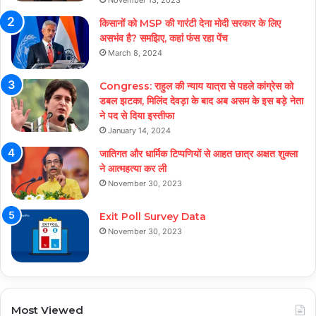
November 13, 2023
किसानों को MSP की गारंटी देना मोदी सरकार के लिए
असभंव है? समझिए, कहां फंस रहा पेंच
March 8, 2024
Congress: राहुल की न्याय यात्रा से पहले कांग्रेस को
डबल झटका, मिलिंद देवड़ा के बाद अब असम के इस बड़े नेता
ने पद से दिया इस्तीफा
January 14, 2024
जातिगत और धार्मिक टिप्पणियों से आहत छात्र अक्षत शुक्ला
ने आत्महत्या कर ली
November 30, 2023
Exit Poll Survey Data
November 30, 2023
Most Viewed