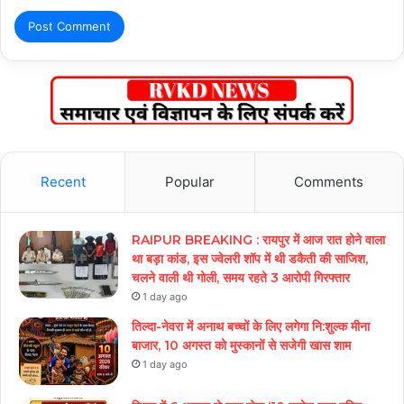
Recent
Popular
Comments
RAIPUR BREAKING : रायपुर में आज रात होने वाला
था बड़ा कांड, इस ज्वेलरी शॉप में थी डकैती की साजिश,
चलने वाली थी गोली, समय रहते 3 आरोपी गिरफ्तार
1 day ago
तिल्दा-नेवरा में अनाथ बच्चों के लिए लगेगा नि:शुल्क मीना
बाजार, 10 अगस्त को मुस्कानों से सजेगी खास शाम
1 day ago