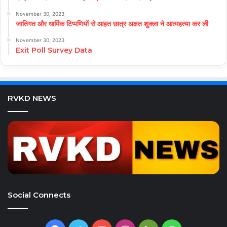
November 30, 2023
जातिगत और धार्मिक टिप्पणियों से आहत छात्र अक्षत शुक्ला ने आत्महत्या कर ली
November 30, 2023
Exit Poll Survey Data
RVKD NEWS
Social Connects