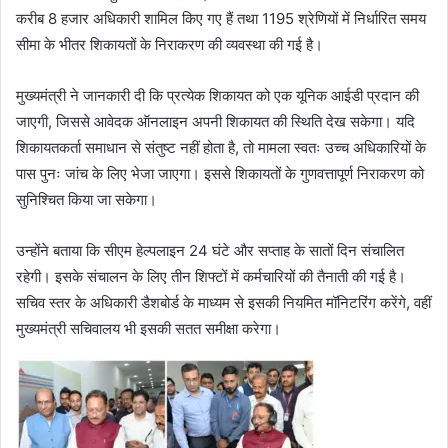
करीब 8 हजार अधिकारी शामिल किए गए हैं तथा 1195 श्रेणियों में निर्धारित समय
सीमा के भीतर शिकायतों के निराकरण की व्यवस्था की गई है।
मुख्यमंत्री ने जानकारी दी कि प्रत्येक शिकायत को एक यूनिक आईडी प्रदान की
जाएगी, जिससे आवेदक ऑनलाइन अपनी शिकायत की स्थिति देख सकेगा। यदि
शिकायतकर्ता समाधान से संतुष्ट नहीं होता है, तो मामला स्वतः उच्च अधिकारियों के
पास पुनः जांच के लिए भेजा जाएगा। इससे शिकायतों के गुणवत्तापूर्ण निराकरण को
सुनिश्चित किया जा सकेगा।
उन्होंने बताया कि सीएम हेल्पलाइन 24 घंटे और सप्ताह के सातों दिन संचालित
रहेगी। इसके संचालन के लिए तीन शिफ्टों में कर्मचारियों की तैनाती की गई है।
सचिव स्तर के अधिकारी डैशबोर्ड के माध्यम से इसकी नियमित मॉनिटरिंग करेंगे, वहीं
मुख्यमंत्री सचिवालय भी इसकी सतत समीक्षा करेगा।