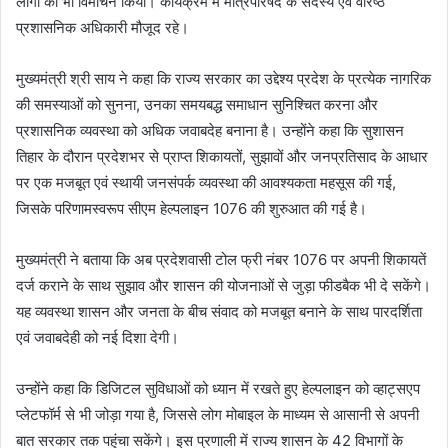
लोगो का भी विमोचन किया। कार्यक्रम में मंत्रिपरिषद के सदस्य एवं वरिष्ठ
प्रशासनिक अधिकारी मौजूद रहे।
मुख्यमंत्री श्री साय ने कहा कि राज्य सरकार का उद्देश्य प्रदेश के प्रत्येक नागरिक
की समस्याओं को सुनना, उनका समयबद्ध समाधान सुनिश्चित करना और
प्रशासनिक व्यवस्था को अधिक जवाबदेह बनाना है। उन्होंने कहा कि सुशासन
तिहार के दौरान प्रदेशभर से प्राप्त शिकायतों, सुझावों और जनप्रतिसाद के आधार
पर एक मजबूत एवं स्थायी जनसंपर्क व्यवस्था की आवश्यकता महसूस की गई,
जिसके परिणामस्वरूप सीएम हेल्पलाइन 1076 की शुरुआत की गई है।
मुख्यमंत्री ने बताया कि अब प्रदेशवासी टोल फ्री नंबर 1076 पर अपनी शिकायतें
दर्ज कराने के साथ सुझाव और शासन की योजनाओं से जुड़ा फीडबैक भी दे सकेंगे।
यह व्यवस्था शासन और जनता के बीच संवाद को मजबूत बनाने के साथ पारदर्शिता
एवं जवाबदेही को नई दिशा देगी।
उन्होंने कहा कि डिजिटल सुविधाओं को ध्यान में रखते हुए हेल्पलाइन को व्हाट्सएप
प्लेटफॉर्म से भी जोड़ा गया है, जिससे लोग मोबाइल के माध्यम से आसानी से अपनी
बात सरकार तक पहुंचा सकेंगे। इस प्रणाली में राज्य शासन के 42 विभागों के