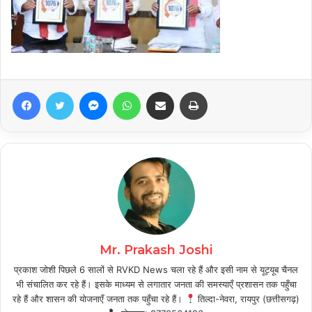
Facebook
Twitter
Messenger
WhatsApp
Share via Email
Print
Mr. Prakash Joshi
प्रकाश जोशी पिछले 6 सालों से RVKD News चला रहे हैं और इसी नाम से यूट्यूब चैनल
भी संचालित कर रहे हैं। इसके माध्यम से लगातार जनता की समस्याएँ प्रशासन तक पहुँचा
रहे हैं और शासन की योजनाएँ जनता तक पहुँचा रहे हैं।
तिल्दा-नेवरा, रायपुर (छत्तीसगढ़)