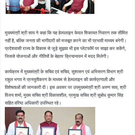
मुख्यमंत्री श्री साय ने कहा कि यह हेल्पलाइन केवल शिकायत निवारण तक सीमित
नहीं है, बल्कि जनता की भागीदारी को मजबूत करने का भी प्रभावी माध्यम बनेगी।
प्रदेशवासी राज्य के विकास से जुड़े सुझाव भी इस प्लेटफॉर्म पर साझा कर सकेंगे,
जिससे योजनाओं और नीतियों के बेहतर क्रियान्वयन में मदद मिलेगी।
कार्यक्रम में मुख्यमंत्री के सचिव एवं सचिव, सुशासन एवं अभिसरण विभाग श्री
राहुल भगत ने प्रस्तुतीकरण के माध्यम से हेल्पलाइन की कार्यप्रणाली और
विशेषताओं की जानकारी दी। इस अवसर पर उपमुख्यमंत्री श्री अरुण साव, श्री
विजय शर्मा, मुख्य सचिव श्री विकासशील, प्रमुख सचिव श्री सुबोध कुमार सिंह
सहित वरिष्ठ अधिकारी उपस्थित रहे।