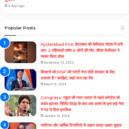
3 days ago
Popular Posts
Hyderabad Fire: हैदराबाद की केमिकल गोदाम में लगी
आग, 2 महिलाओं समेत 6 लोगों की मौत, सीएम केसीआर ने
व्यक्त किया शोक
November 13, 2023
किसानों को MSP की गारंटी देना मोदी सरकार के लिए
असभंव है? समझिए, कहां फंस रहा पेंच
March 8, 2024
Congress: राहुल की न्याय यात्रा से पहले कांग्रेस को
डबल झटका, मिलिंद देवड़ा के बाद अब असम के इस बड़े नेता
ने पद से दिया इस्तीफा
January 14, 2024
जातिगत और धार्मिक टिप्पणियों से आहत छात्र अक्षत शुक्ला