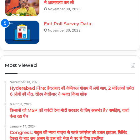
ने आत्महत्या कर ली
November 30, 2023
Exit Poll Survey Data
November 30, 2023
Most Viewed
November 13, 2023
Hyderabad Fire: हैदराबाद की केमिकल गोदाम में लगी आग, 2 महिलाओं समेत
6 लोगों की मौत, सीएम केसीआर ने व्यक्त किया शोक
March 8, 2024
किसानों को MSP की गारंटी देना मोदी सरकार के लिए असभंव है? समझिए, कहां
फंस रहा पेंच
January 14, 2024
Congress: राहुल की न्याय यात्रा से पहले कांग्रेस को डबल झटका, मिलिंद
देवड़ा के बाद अब असम के इस बड़े नेता ने पद से दिया इस्तीफा