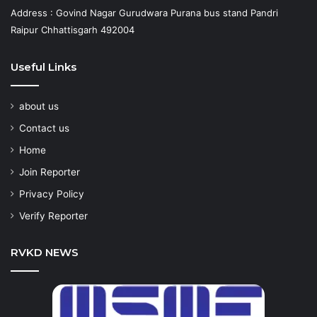
Address : Govind Nagar Gurudwara Purana bus stand Pandri
Raipur Chhattisgarh 492004
Useful Links
about us
Contact us
Home
Join Reporter
Privacy Policy
Verify Reporter
RVKD NEWS