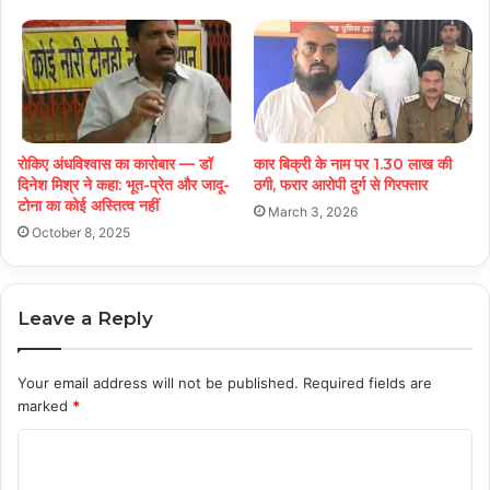
रोकिए अंधविश्वास का कारोबार — डॉ
कार बिक्री के नाम पर 1.30 लाख की
दिनेश मिश्र ने कहा: भूत-प्रेत और जादू-
ठगी, फरार आरोपी दुर्ग से गिरफ्तार
टोना का कोई अस्तित्व नहीं
March 3, 2026
October 8, 2025
Leave a Reply
Your email address will not be published.
Required fields are
marked
*
C
o