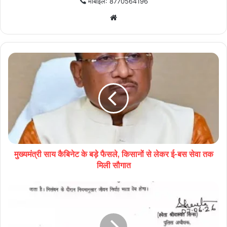
मोबाइल: 8770564196
Website
मुख्यमंत्री साय कैबिनेट के बड़े फैसले, किसानों से लेकर ई-बस सेवा तक
मिली सौगात