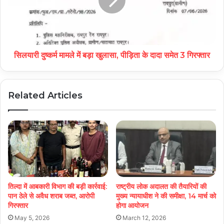
सिलयारी दुष्कर्म मामले में बड़ा खुलासा, पीड़िता के दादा समेत 3 गिरफ्तार
Related Articles
तिल्दा में आबकारी विभाग की बड़ी कार्रवाई:
राष्ट्रीय लोक अदालत की तैयारियों की
पान ठेले से अवैध शराब जब्त, आरोपी
मुख्य न्यायाधीश ने की समीक्षा, 14 मार्च को
गिरफ्तार
होगा आयोजन
May 5, 2026
March 12, 2026