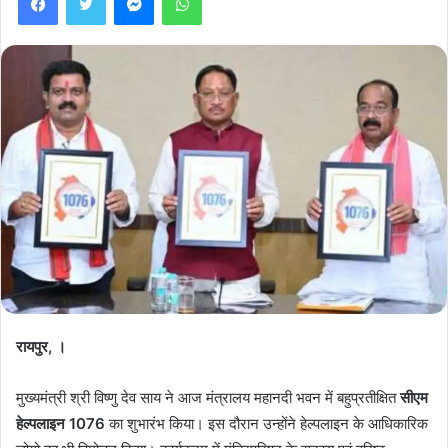
रायपुर, ।
मुख्यमंत्री श्री विष्णु देव साय ने आज मंत्रालय महानदी भवन में बहुप्रतीक्षित
सीएम
हेल्पलाइन 1076
का शुभारंभ किया। इस दौरान उन्होंने हेल्पलाइन के आधिकारिक