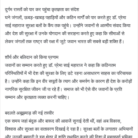
दुर्गम रास्तों को पार कर पहुंचा कृतज्ञता का संदेश
घने जंगलों, ऊबड़-खाबड़ पहाड़ियों और कठिन मार्गों को पार करते हुए डॉ. प्रेमा
साई महाराज सुरक्षा बलों के कैंप तक पहुंचे। उन्होंने जवानों से आत्मीय संवाद किया
और देश की सुरक्षा में उनके योगदान की सराहना करते हुए कहा कि सीमाओं से
लेकर जंगलों तक राष्ट्र की रक्षा में जुटे जवान भारत की सबसे बड़ी शक्ति हैं।
शौर्य और बलिदान को किया प्रणाम
जवानों का सम्मान करते हुए डॉ. प्रेमा साई महाराज ने कहा कि कठिनतम
परिस्थितियों में भी देश की सुरक्षा के लिए डटे रहना असाधारण साहस का परिचायक
है। उन्होंने कहा कि इन वीर सपूतों के त्याग और समर्पण के कारण ही देश के करोड़ों
नागरिक सुरक्षित जीवन जी पा रहे हैं। समाज को भी ऐसे वीर जवानों के प्रति
सम्मान और कृतज्ञता व्यक्त करनी चाहिए।
बदलते अबूझमाड़ की नई तस्वीर
एक समय जहां बंदूक और बारूद की आवाजें सुनाई देती थीं, वहां अब विकास,
विश्वास और सुरक्षा का वातावरण दिखाई दे रहा है। सुरक्षा बलों के लगातार अभियानों
और उनकी बहादुरी ने इस क्षेत्र में शांति स्थापित करने की दिशा में महत्वपूर्ण भूमिका