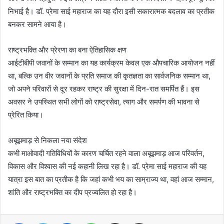
निभाई है। डॉ. प्रेमा साई महाराज का यह दौरा इसी सकारात्मक बदलाव का प्रतीक
बनकर सामने आया है।
राष्ट्रभक्ति और प्रेरणा का बना ऐतिहासिक क्षण
आईटीबीपी जवानों के सम्मान का यह कार्यक्रम केवल एक औपचारिक आयोजन नहीं
था, बल्कि उन वीर जवानों के प्रति समाज की कृतज्ञता का सार्वजनिक सम्मान था,
जो अपने परिवारों से दूर रहकर राष्ट्र की सुरक्षा में दिन-रात समर्पित हैं। इस
अवसर ने उपस्थित सभी लोगों को राष्ट्रसेवा, त्याग और समर्पण की भावना से
प्रेरित किया।
अबूझमाड़ से निकला नया संदेश
कभी माओवादी गतिविधियों के कारण चर्चित रहने वाला अबूझमाड़ आज परिवर्तन,
विकास और विश्वास की नई कहानी लिख रहा है। डॉ. प्रेमा साई महाराज की यह
यात्रा इस बात का प्रतीक है कि जहां कभी भय का साम्राज्य था, वहां आज सम्मान,
शांति और राष्ट्रभक्ति का दीप प्रज्वलित हो रहा है।
Facebook
Twitter
Messenger
WhatsApp
Share via Email
Print