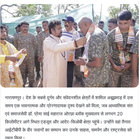
नारायणपुर। देश के सबसे दुर्गम और संवेदनशील क्षेत्रों में शामिल अबूझमाड़ में उस
समय एक भावनात्मक और प्रेरणादायक दृश्य देखने को मिला, जब आध्यात्मिक संत
एवं समाजसेवी डॉ. प्रेमा साई महाराज ओरछा ब्लॉक मुख्यालय से लगभग 20
किलोमीटर आगे स्थित एडजूम और आदेर-सिओबी क्षेत्र पहुंचे। उन्होंने वहां तैनात
आईटीबीपी के वीर जवानों का सम्मान कर उनके साहस, समर्पण और राष्ट्रसेवा को
नमन किया।