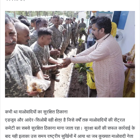
कभी था माओवादियों का सुरक्षित ठिकाना
एडजूम और आदेर-सिओबी वही क्षेत्र है जिसे वर्षों तक माओवादियों की सेंट्रल
कमेटी का सबसे सुरक्षित ठिकाना माना जाता रहा। सुरक्षा बलों की सफल कार्रवाई के
बाद यही इलाका उस समय राष्ट्रीय सुर्खियों में आया था जब कुख्यात माओवादी नेता