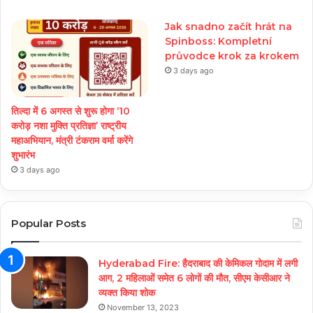
Jak snadno začít hrát na
Spinboss: Kompletní
průvodce krok za krokem
3 days ago
तिल्दा में 6 अगस्त से शुरू होगा ‘10
करोड़ नशा मुक्ति प्रतिज्ञा’ राष्ट्रीय
महाअभियान, मंत्री टंकराम वर्मा करेंगे
शुभारंभ
3 days ago
Popular Posts
Hyderabad Fire: हैदराबाद की केमिकल गोदाम में लगी
आग, 2 महिलाओं समेत 6 लोगों की मौत, सीएम केसीआर ने
व्यक्त किया शोक
November 13, 2023