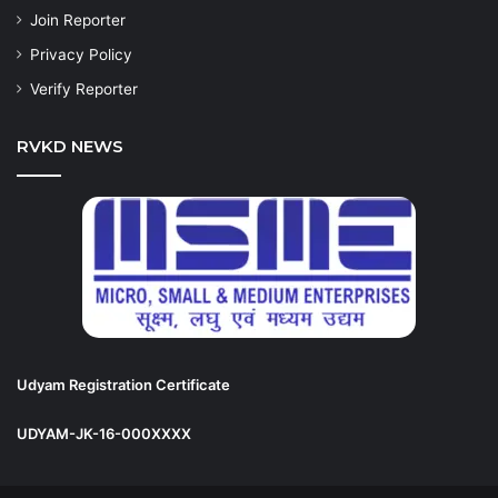
Join Reporter
Privacy Policy
Verify Reporter
RVKD NEWS
Udyam Registration Certificate
UDYAM-JK-16-000XXXX