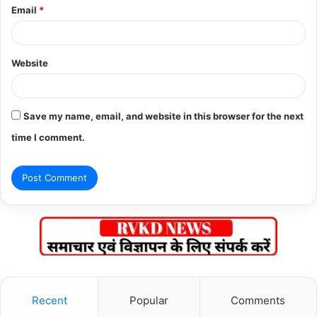
Email
*
Website
Save my name, email, and website in this browser for the next
time I comment.
Recent
Popular
Comments