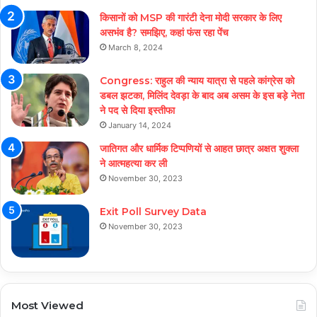
किसानों को MSP की गारंटी देना मोदी सरकार के लिए
असभंव है? समझिए, कहां फंस रहा पेंच
March 8, 2024
Congress: राहुल की न्याय यात्रा से पहले कांग्रेस को
डबल झटका, मिलिंद देवड़ा के बाद अब असम के इस बड़े नेता
ने पद से दिया इस्तीफा
January 14, 2024
जातिगत और धार्मिक टिप्पणियों से आहत छात्र अक्षत शुक्ला
ने आत्महत्या कर ली
November 30, 2023
Exit Poll Survey Data
November 30, 2023
Most Viewed