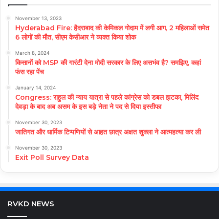
November 13, 2023
Hyderabad Fire: हैदराबाद की केमिकल गोदाम में लगी आग, 2 महिलाओं समेत
6 लोगों की मौत, सीएम केसीआर ने व्यक्त किया शोक
March 8, 2024
किसानों को MSP की गारंटी देना मोदी सरकार के लिए असभंव है? समझिए, कहां
फंस रहा पेंच
January 14, 2024
Congress: राहुल की न्याय यात्रा से पहले कांग्रेस को डबल झटका, मिलिंद
देवड़ा के बाद अब असम के इस बड़े नेता ने पद से दिया इस्तीफा
November 30, 2023
जातिगत और धार्मिक टिप्पणियों से आहत छात्र अक्षत शुक्ला ने आत्महत्या कर ली
November 30, 2023
Exit Poll Survey Data
RVKD NEWS