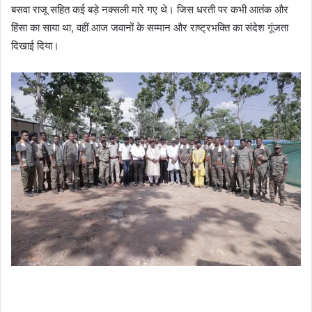
बसवा राजू सहित कई बड़े नक्सली मारे गए थे। जिस धरती पर कभी आतंक और
हिंसा का साया था, वहीं आज जवानों के सम्मान और राष्ट्रभक्ति का संदेश गूंजता
दिखाई दिया।