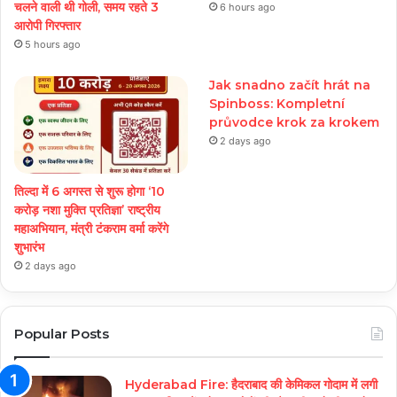
चलने वाली थी गोली, समय रहते 3
6 hours ago
आरोपी गिरफ्तार
5 hours ago
Jak snadno začít hrát na
Spinboss: Kompletní
průvodce krok za krokem
2 days ago
तिल्दा में 6 अगस्त से शुरू होगा ‘10
करोड़ नशा मुक्ति प्रतिज्ञा’ राष्ट्रीय
महाअभियान, मंत्री टंकराम वर्मा करेंगे
शुभारंभ
2 days ago
Popular Posts
Hyderabad Fire: हैदराबाद की केमिकल गोदाम में लगी