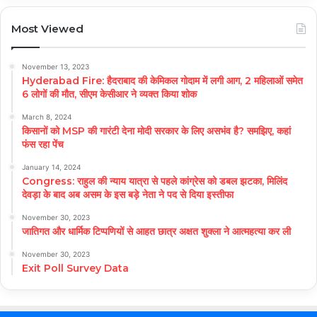
Most Viewed
November 13, 2023
Hyderabad Fire: हैदराबाद की केमिकल गोदाम में लगी आग, 2 महिलाओं समेत
6 लोगों की मौत, सीएम केसीआर ने व्यक्त किया शोक
March 8, 2024
किसानों को MSP की गारंटी देना मोदी सरकार के लिए असभंव है? समझिए, कहां
फंस रहा पेंच
January 14, 2024
Congress: राहुल की न्याय यात्रा से पहले कांग्रेस को डबल झटका, मिलिंद
देवड़ा के बाद अब असम के इस बड़े नेता ने पद से दिया इस्तीफा
November 30, 2023
जातिगत और धार्मिक टिप्पणियों से आहत छात्र अक्षत शुक्ला ने आत्महत्या कर ली
November 30, 2023
Exit Poll Survey Data