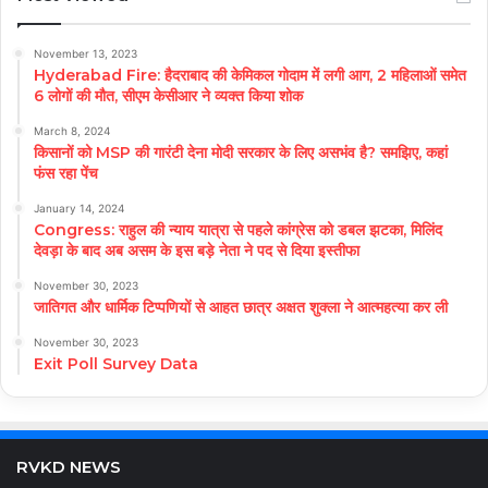
November 13, 2023
Hyderabad Fire: हैदराबाद की केमिकल गोदाम में लगी आग, 2 महिलाओं समेत
6 लोगों की मौत, सीएम केसीआर ने व्यक्त किया शोक
March 8, 2024
किसानों को MSP की गारंटी देना मोदी सरकार के लिए असभंव है? समझिए, कहां
फंस रहा पेंच
January 14, 2024
Congress: राहुल की न्याय यात्रा से पहले कांग्रेस को डबल झटका, मिलिंद
देवड़ा के बाद अब असम के इस बड़े नेता ने पद से दिया इस्तीफा
November 30, 2023
जातिगत और धार्मिक टिप्पणियों से आहत छात्र अक्षत शुक्ला ने आत्महत्या कर ली
November 30, 2023
Exit Poll Survey Data
RVKD NEWS