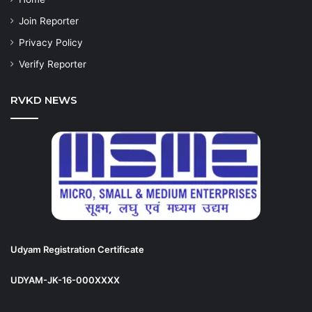
Join Reporter
Privacy Policy
Verify Reporter
RVKD NEWS
Udyam Registration Certificate
UDYAM-JK-16-000XXXX