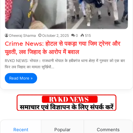
Dheeraj Sharma
October 2, 2025
0
515
Crime News: होटल से पकड़ा गया जिम ट्रेनर और
युवती, लव जिहाद के आरोप में बवाल
RVKD NEWS: भोपाल। राजधानी भोपाल के हबीबगंज थाना क्षेत्र में गुरुवार को एक बार
फिर लव जिहाद का मामला सुर्खियों…
Read More »
Recent
Popular
Comments