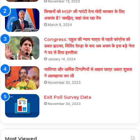
November 13, 2023
किसानों को MSP की गारंटी देना मोदी सरकार के लिए
असभंव है? समझिए, कहां फंस रहा पेंच
March 8, 2024
Congress: राहुल की न्याय यात्रा से पहले कांग्रेस को
डबल झटका, मिलिंद देवड़ा के बाद अब असम के इस बड़े नेता
ने पद से दिया इस्तीफा
January 14, 2024
जातिगत और धार्मिक टिप्पणियों से आहत छात्र अक्षत शुक्ला
ने आत्महत्या कर ली
November 30, 2023
Exit Poll Survey Data
November 30, 2023
Most Viewed