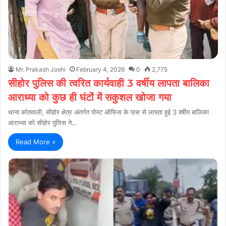
Mr. Prakash Joshi
February 4, 2026
0
2,775
सीहोर पुलिस की त्वरित कार्यवाही 3 वर्षीय लापता बालिका
आराध्या को कुछ ही घंटों में सकुशल खोजा गया
थाना कोतवाली, सीहोर क्षेत्र अंतर्गत पोस्ट ऑफिस के पास से लापता हुई 3 वर्षीय बालिका
आराध्या को सीहोर पुलिस ने…
Read More »