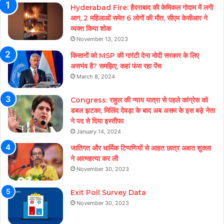
Hyderabad Fire: हैदराबाद की केमिकल गोदाम में लगी
आग, 2 महिलाओं समेत 6 लोगों की मौत, सीएम केसीआर ने
व्यक्त किया शोक
November 13, 2023
किसानों को MSP की गारंटी देना मोदी सरकार के लिए
असभंव है? समझिए, कहां फंस रहा पेंच
March 8, 2024
Congress: राहुल की न्याय यात्रा से पहले कांग्रेस को
डबल झटका, मिलिंद देवड़ा के बाद अब असम के इस बड़े नेता
ने पद से दिया इस्तीफा
January 14, 2024
जातिगत और धार्मिक टिप्पणियों से आहत छात्र अक्षत शुक्ला
ने आत्महत्या कर ली
November 30, 2023
Exit Poll Survey Data
November 30, 2023