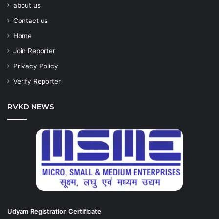
about us
Contact us
Home
Join Reporter
Privacy Policy
Verify Reporter
RVKD NEWS
Udyam Registration Certificate