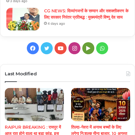
3 days ago
CG NEWS: दिव्यांगजनों के सम्मान और सशक्तीकरण के
लिए सरकार निरंतर प्रतिबद्ध : मुख्यमंत्री विष्णु देव साय
4 days ago
Facebook
Twitter
YouTube
Instagram
Google
WhatsApp
Play
Last Modified
RAIPUR BREAKING : रायपुर में
तिल्दा-नेवरा में अनाथ बच्चों के लिए
आज रात होने वाला था बड़ा कांड, इस
लगेगा नि:शुल्क मीना बाजार, 10 अगस्त