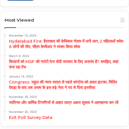
Most Viewed
November 13, 2023
Hyderabad Fire: हैदराबाद की केमिकल गोदाम में लगी आग, 2 महिलाओं समेत
6 लोगों की मौत, सीएम केसीआर ने व्यक्त किया शोक
March 8, 2024
किसानों को MSP की गारंटी देना मोदी सरकार के लिए असभंव है? समझिए, कहां
फंस रहा पेंच
January 14, 2024
Congress: राहुल की न्याय यात्रा से पहले कांग्रेस को डबल झटका, मिलिंद
देवड़ा के बाद अब असम के इस बड़े नेता ने पद से दिया इस्तीफा
November 30, 2023
जातिगत और धार्मिक टिप्पणियों से आहत छात्र अक्षत शुक्ला ने आत्महत्या कर ली
November 30, 2023
Exit Poll Survey Data