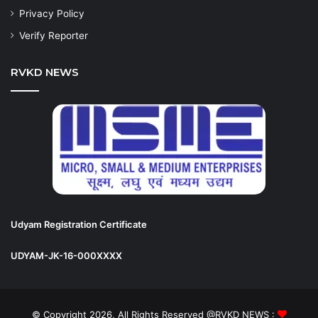
Privacy Policy
Verify Reporter
RVKD NEWS
Udyam Registration Certificate
UDYAM-JK-16-000XXXX
© Copyright 2026, All Rights Reserved @RVKD NEWS :