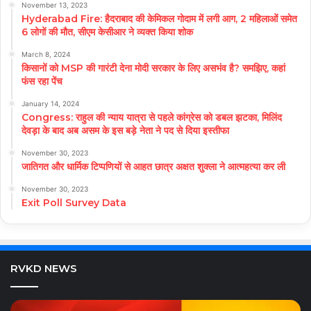
November 13, 2023
Hyderabad Fire: हैदराबाद की केमिकल गोदाम में लगी आग, 2 महिलाओं समेत
6 लोगों की मौत, सीएम केसीआर ने व्यक्त किया शोक
March 8, 2024
किसानों को MSP की गारंटी देना मोदी सरकार के लिए असभंव है? समझिए, कहां
फंस रहा पेंच
January 14, 2024
Congress: राहुल की न्याय यात्रा से पहले कांग्रेस को डबल झटका, मिलिंद
देवड़ा के बाद अब असम के इस बड़े नेता ने पद से दिया इस्तीफा
November 30, 2023
जातिगत और धार्मिक टिप्पणियों से आहत छात्र अक्षत शुक्ला ने आत्महत्या कर ली
November 30, 2023
Exit Poll Survey Data
RVKD NEWS