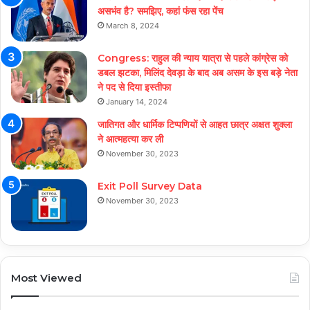
असभंव है? समझिए, कहां फंस रहा पेंच
March 8, 2024
Congress: राहुल की न्याय यात्रा से पहले कांग्रेस को
डबल झटका, मिलिंद देवड़ा के बाद अब असम के इस बड़े नेता
ने पद से दिया इस्तीफा
January 14, 2024
जातिगत और धार्मिक टिप्पणियों से आहत छात्र अक्षत शुक्ला
ने आत्महत्या कर ली
November 30, 2023
Exit Poll Survey Data
November 30, 2023
Most Viewed